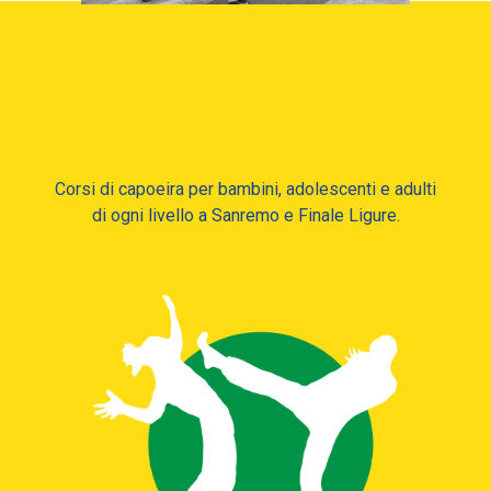
Corsi di capoeira per bambini, adolescenti e adulti
di ogni livello a Sanremo e Finale Ligure.