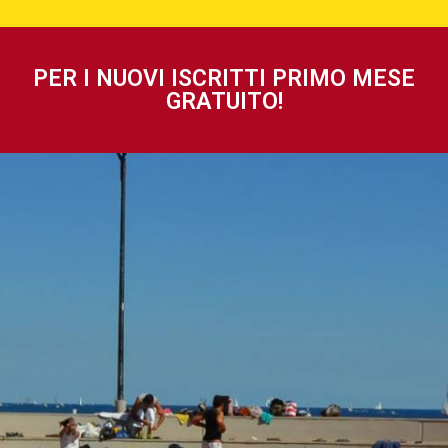
PER I NUOVI ISCRITTI PRIMO MESE
GRATUITO!