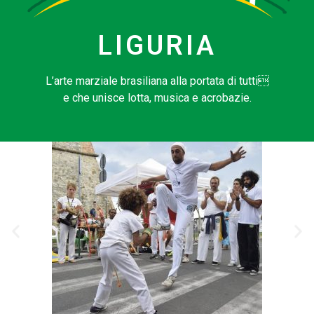
LIGURIA
L’arte marziale brasiliana alla portata di tutti
e che unisce lotta, musica e acrobazie.