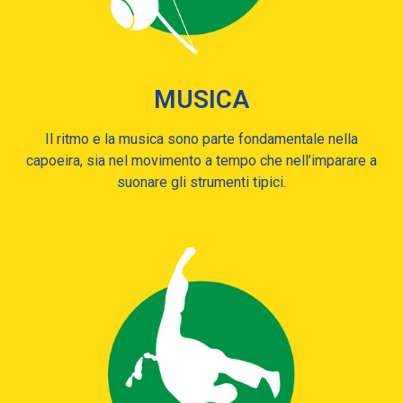
MUSICA
Il ritmo e la musica sono parte fondamentale nella
capoeira, sia nel movimento a tempo che nell’imparare a
suonare gli strumenti tipici.