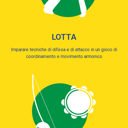
LOTTA
Imparare tecniche di difesa e di attacco in un gioco di
coordinamento e movimento armonico