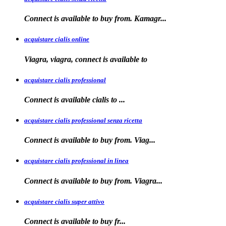
Connect is available
to
buy from. Kamagr...
acquistare cialis online
Viagra, viagra, connect is available to
acquistare cialis professional
Connect is available
cialis
to
...
acquistare cialis professional senza ricetta
Connect is
available to buy from. Viag...
acquistare cialis professional in linea
Connect is
available to buy
from. Viagra...
acquistare cialis super attivo
Connect is
available to
buy fr...