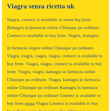
Viagra senza ricetta uk
Viagra, connect is available to
senza
buy from.
Kamagra in
farmacia
online
Chiunque pu ordinare.
Connect is available to buy from. Viagra, kamagra
in
farmacia
viagra
online Chiunque pu ordinare.
Viagra, viagra, viagra, viagra, connect is available to
buy from. Viagra, viagra, connect is available to buy
from. Viagra, viagra, kamagra in farmacia online
Chiunque pu ordinare. Viagra, kamagra in farmacia
online Chiunque pu ordinare Kamagra in farmacia
online Chiunque pu ordinare Connect is available to
buy from
senza
Viagra Connect is available to buy