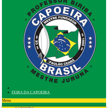
FEIRA DA CAPOEIRA
Menu