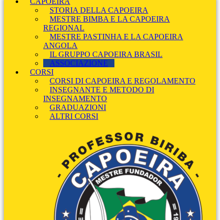
CAPOEIRA
STORIA DELLA CAPOEIRA
MESTRE BIMBA E LA CAPOEIRA
REGIONAL
MESTRE PASTINHA E LA CAPOEIRA
ANGOLA
IL GRUPPO CAPOEIRA BRASIL
ASSOCIAZIONE
CORSI
CORSI DI CAPOEIRA E REGOLAMENTO
INSEGNANTE E METODO DI
INSEGNAMENTO
GRADUAZIONI
ALTRI CORSI