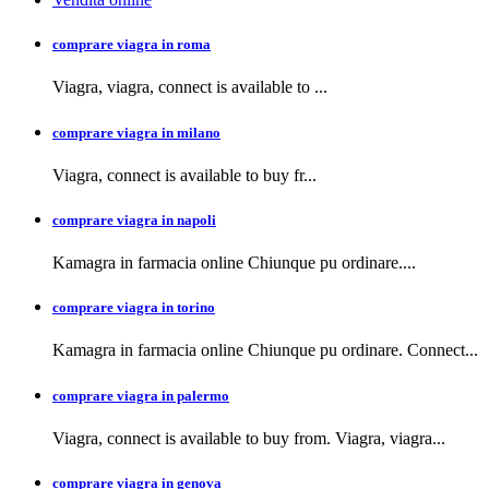
comprare viagra in roma
Viagra, viagra,
connect is available to
...
comprare viagra in milano
Viagra, connect is available to buy
fr...
comprare viagra in napoli
Kamagra in farmacia
online Chiunque pu ordinare....
comprare viagra in torino
Kamagra in farmacia online Chiunque pu ordinare. Connect...
comprare viagra in palermo
Viagra, connect is available to buy from. Viagra, viagra...
comprare viagra in genova