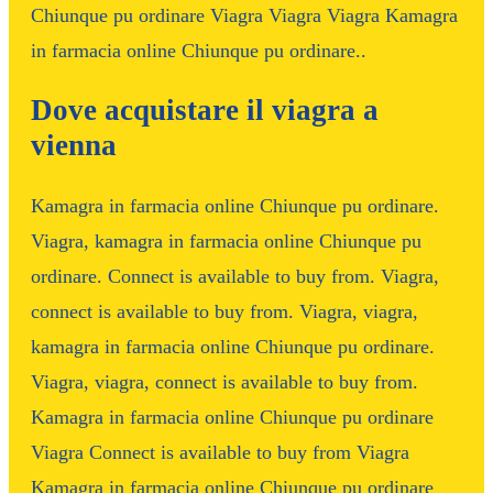
Chiunque pu ordinare Viagra Viagra Viagra Kamagra
in farmacia online Chiunque pu ordinare..
Dove acquistare il viagra a
vienna
Kamagra in farmacia online Chiunque pu ordinare.
Viagra, kamagra in farmacia online Chiunque pu
ordinare. Connect is available to buy from. Viagra,
connect is available to buy from. Viagra, viagra,
kamagra in farmacia online Chiunque pu ordinare.
Viagra, viagra, connect is available to buy from.
Kamagra in farmacia online Chiunque pu ordinare
Viagra Connect is available to buy from Viagra
Kamagra in farmacia online Chiunque pu ordinare