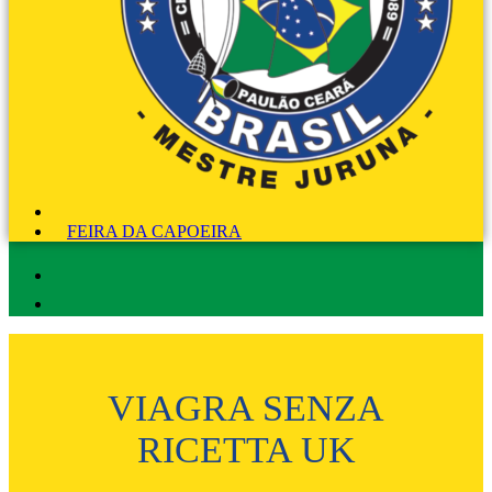
FEIRA DA CAPOEIRA
VIAGRA SENZA
RICETTA UK