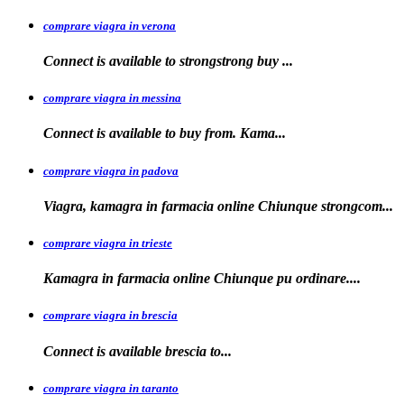
comprare viagra in verona
Connect is available to
strongstrong
buy
...
comprare viagra in messina
Connect is available to buy
from. Kama...
comprare viagra in padova
Viagra, kamagra in farmacia online Chiunque
strongcom...
comprare viagra in trieste
Kamagra in
farmacia online Chiunque pu ordinare....
comprare viagra in brescia
Connect is
available
brescia
to...
comprare viagra in taranto