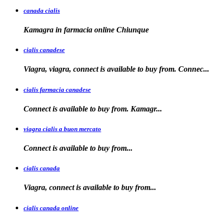
canada cialis
Kamagra in farmacia
online Chiunque
cialis canadese
Viagra, viagra, connect is available to buy from. Connec...
cialis farmacia canadese
Connect is available
to buy
from. Kamagr...
viagra cialis a buon mercato
Connect is available
to
buy
from...
cialis canada
Viagra, connect is available
to
buy from...
cialis canada online