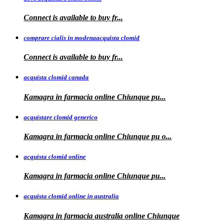
Connect is available
to
buy fr...
comprare cialis in modenaacquista clomid
Connect is
available to buy
fr...
acquista clomid canada
Kamagra in
farmacia online Chiunque pu...
acquistare clomid generico
Kamagra in
farmacia online
Chiunque pu o...
acquista clomid online
Kamagra in farmacia online Chiunque
pu...
acquista clomid online in australia
Kamagra in farmacia
australia
online Chiunque