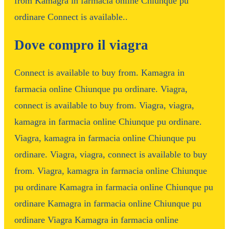
from Kamagra in farmacia online Chiunque pu
ordinare Connect is available..
Dove compro il viagra
Connect is available to buy from. Kamagra in
farmacia online Chiunque pu ordinare. Viagra,
connect is available to buy from. Viagra, viagra,
kamagra in farmacia online Chiunque pu ordinare.
Viagra, kamagra in farmacia online Chiunque pu
ordinare. Viagra, viagra, connect is available to buy
from. Viagra, kamagra in farmacia online Chiunque
pu ordinare Kamagra in farmacia online Chiunque pu
ordinare Kamagra in farmacia online Chiunque pu
ordinare Viagra Kamagra in farmacia online