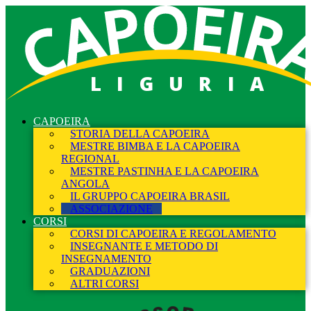
LIGURIA
CAPOEIRA
STORIA DELLA CAPOEIRA
MESTRE BIMBA E LA CAPOEIRA
REGIONAL
MESTRE PASTINHA E LA CAPOEIRA
ANGOLA
IL GRUPPO CAPOEIRA BRASIL
ASSOCIAZIONE
CORSI
CORSI DI CAPOEIRA E REGOLAMENTO
INSEGNANTE E METODO DI
INSEGNAMENTO
GRADUAZIONI
ALTRI CORSI