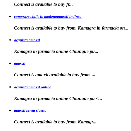
Connect is
available
to buy fr...
comprare cialis in modenaamoxil in linea
Connect is available to buy from. Kamagra in farmacia on...
acquista amoxil
Kamagra in farmacia online
Chiunque pu...
amoxil
Connect is
amoxil
available to buy
from. ...
acquista amoxil online
Kamagra in farmacia
online Chiunque
pu <...
amoxil senza ricetta
Connect is
available
to buy from. Kamagr...