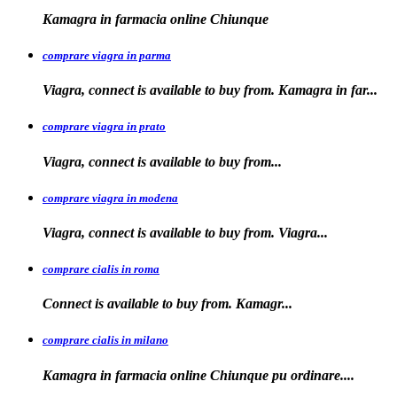
Kamagra in
farmacia
online Chiunque
comprare viagra in parma
Viagra, connect is available to buy from. Kamagra in far...
comprare viagra in prato
Viagra, connect is available to
buy
from...
comprare viagra in modena
Viagra, connect is
available to buy from. Viagra...
comprare cialis in roma
Connect is available
to
buy from. Kamagr...
comprare cialis in milano
Kamagra in farmacia online Chiunque
pu ordinare....