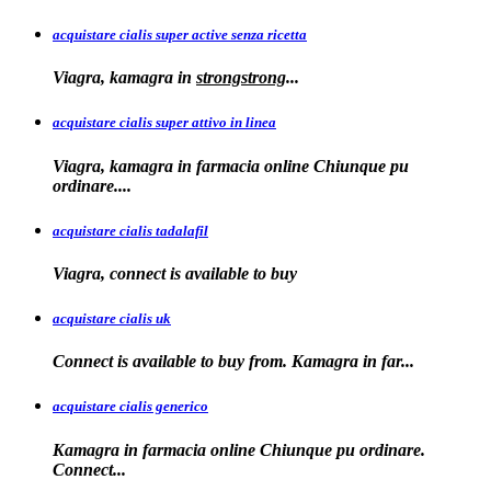
acquistare cialis super active senza ricetta
Viagra, kamagra
in
strongstrong
...
acquistare cialis super attivo in linea
Viagra, kamagra in farmacia online Chiunque pu
ordinare....
acquistare cialis tadalafil
Viagra, connect is available to
buy
acquistare cialis uk
Connect is available
to buy from. Kamagra in far...
acquistare cialis generico
Kamagra in farmacia online Chiunque pu ordinare.
Connect...