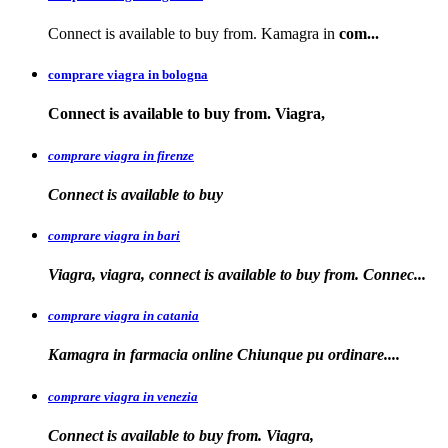
Connect is available to buy from. Kamagra in
com...
comprare viagra in bologna
Connect is available
to buy from. Viagra,
comprare viagra in firenze
Connect is available
to buy
comprare viagra in bari
Viagra, viagra, connect is available to buy from. Connec...
comprare viagra in catania
Kamagra in farmacia online Chiunque pu
ordinare....
comprare viagra in venezia
Connect is available to buy from. Viagra,