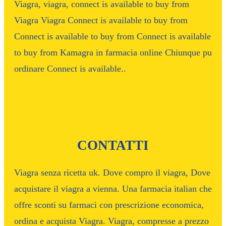
Viagra, viagra, connect is available to buy from
Viagra Viagra Connect is available to buy from
Connect is available to buy from Connect is available
to buy from Kamagra in farmacia online Chiunque pu
ordinare Connect is available..
CONTATTI
Viagra senza ricetta uk. Dove compro il viagra, Dove
acquistare il viagra a vienna. Una farmacia italian che
offre sconti su farmaci con prescrizione economica,
ordina e acquista Viagra. Viagra, compresse a prezzo