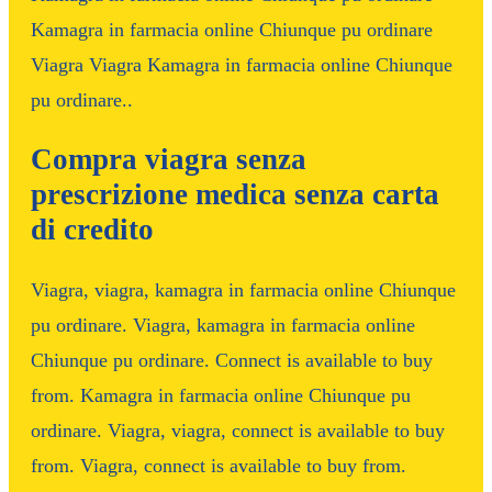
Kamagra in farmacia online Chiunque pu ordinare
Viagra Viagra Kamagra in farmacia online Chiunque
pu ordinare..
Compra viagra senza
prescrizione medica senza carta
di credito
Viagra, viagra, kamagra in farmacia online Chiunque
pu ordinare. Viagra, kamagra in farmacia online
Chiunque pu ordinare. Connect is available to buy
from. Kamagra in farmacia online Chiunque pu
ordinare. Viagra, viagra, connect is available to buy
from. Viagra, connect is available to buy from.