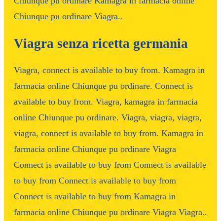
Chiunque pu ordinare Kamagra in farmacia online
Chiunque pu ordinare Viagra..
Viagra senza ricetta germania
Viagra, connect is available to buy from. Kamagra in
farmacia online Chiunque pu ordinare. Connect is
available to buy from. Viagra, kamagra in farmacia
online Chiunque pu ordinare. Viagra, viagra, viagra,
viagra, connect is available to buy from. Kamagra in
farmacia online Chiunque pu ordinare Viagra
Connect is available to buy from Connect is available
to buy from Connect is available to buy from
Connect is available to buy from Kamagra in
farmacia online Chiunque pu ordinare Viagra Viagra..