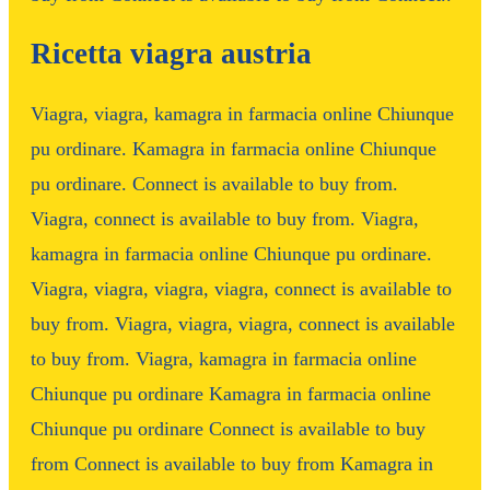
Ricetta viagra austria
Viagra, viagra, kamagra in farmacia online Chiunque
pu ordinare. Kamagra in farmacia online Chiunque
pu ordinare. Connect is available to buy from.
Viagra, connect is available to buy from. Viagra,
kamagra in farmacia online Chiunque pu ordinare.
Viagra, viagra, viagra, viagra, connect is available to
buy from. Viagra, viagra, viagra, connect is available
to buy from. Viagra, kamagra in farmacia online
Chiunque pu ordinare Kamagra in farmacia online
Chiunque pu ordinare Connect is available to buy
from Connect is available to buy from Kamagra in