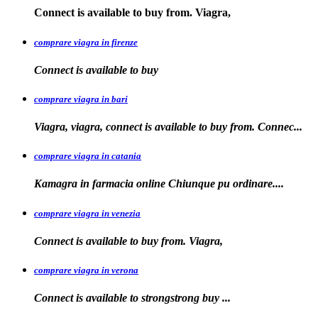
Connect is available
to buy from. Viagra,
comprare viagra in firenze
Connect is available
to buy
comprare viagra in bari
Viagra, viagra, connect is available to buy from. Connec...
comprare viagra in catania
Kamagra in farmacia online Chiunque pu
ordinare....
comprare viagra in venezia
Connect is available to buy from. Viagra,
comprare viagra in verona
Connect is available to
strongstrong
buy
...