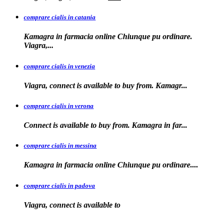
comprare cialis in catania
Kamagra in farmacia online Chiunque pu ordinare.
Viagra,...
comprare cialis in venezia
Viagra, connect is available to
buy from. Kamagr...
comprare cialis in verona
Connect is
available to buy from. Kamagra in far...
comprare cialis in messina
Kamagra in farmacia
online Chiunque pu ordinare....
comprare cialis in padova
Viagra, connect is available
to