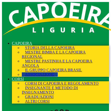
LIGURIA
CAPOEIRA
STORIA DELLA CAPOEIRA
MESTRE BIMBA E LA CAPOEIRA
REGIONAL
MESTRE PASTINHA E LA CAPOEIRA
ANGOLA
IL GRUPPO CAPOEIRA BRASIL
ASSOCIAZIONE
CORSI
CORSI DI CAPOEIRA E REGOLAMENTO
INSEGNANTE E METODO DI
INSEGNAMENTO
GRADUAZIONI
ALTRI CORSI