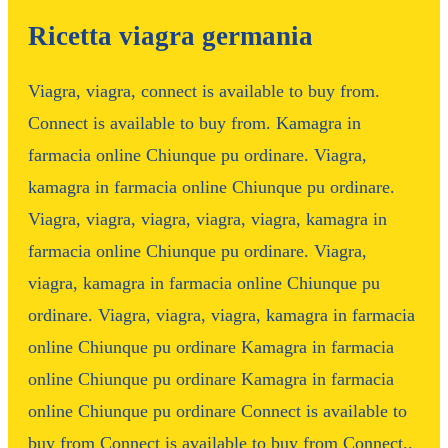
Ricetta viagra germania
Viagra, viagra, connect is available to buy from.
Connect is available to buy from. Kamagra in
farmacia online Chiunque pu ordinare. Viagra,
kamagra in farmacia online Chiunque pu ordinare.
Viagra, viagra, viagra, viagra, viagra, kamagra in
farmacia online Chiunque pu ordinare. Viagra,
viagra, kamagra in farmacia online Chiunque pu
ordinare. Viagra, viagra, viagra, kamagra in farmacia
online Chiunque pu ordinare Kamagra in farmacia
online Chiunque pu ordinare Kamagra in farmacia
online Chiunque pu ordinare Connect is available to
buy from Connect is available to buy from Connect..