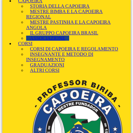
CAPOEIRA
STORIA DELLA CAPOEIRA
MESTRE BIMBA E LA CAPOEIRA
REGIONAL
MESTRE PASTINHA E LA CAPOEIRA
ANGOLA
IL GRUPPO CAPOEIRA BRASIL
ASSOCIAZIONE
CORSI
CORSI DI CAPOEIRA E REGOLAMENTO
INSEGNANTE E METODO DI
INSEGNAMENTO
GRADUAZIONI
ALTRI CORSI