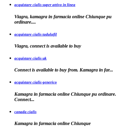
acquistare cialis super attivo in linea
Viagra, kamagra in farmacia online Chiunque pu
ordinare....
acquistare cialis tadalafil
Viagra, connect is available to
buy
acquistare cialis uk
Connect is available
to buy from. Kamagra in far...
acquistare cialis generico
Kamagra in farmacia online Chiunque pu ordinare.
Connect...
canada cialis
Kamagra in farmacia
online Chiunque