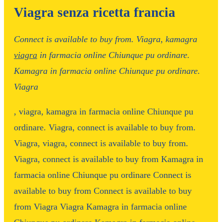
Viagra senza ricetta francia
Connect is available to buy from. Viagra,
kamagra
viagra
in farmacia
online Chiunque
pu
ordinare.
Kamagra in farmacia online Chiunque pu ordinare.
Viagra
, viagra, kamagra in farmacia online Chiunque pu
ordinare. Viagra, connect is available to buy from.
Viagra, viagra, connect is available to buy from.
Viagra, connect is available to buy from Kamagra in
farmacia online Chiunque pu ordinare Connect is
available to buy from Connect is available to buy
from Viagra Viagra Kamagra in farmacia online