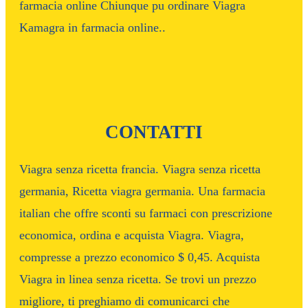
farmacia online Chiunque pu ordinare Viagra
Kamagra in farmacia online..
CONTATTI
Viagra senza ricetta francia. Viagra senza ricetta
germania, Ricetta viagra germania. Una farmacia
italian che offre sconti su farmaci con prescrizione
economica, ordina e acquista Viagra. Viagra,
compresse a prezzo economico $ 0,45. Acquista
Viagra in linea senza ricetta. Se trovi un prezzo
migliore, ti preghiamo di comunicarci che