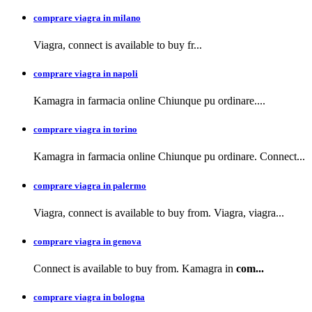
comprare viagra in milano
Viagra, connect is available to buy
fr...
comprare viagra in napoli
Kamagra in farmacia
online Chiunque pu ordinare....
comprare viagra in torino
Kamagra in farmacia online Chiunque pu ordinare. Connect...
comprare viagra in palermo
Viagra, connect is available to buy from. Viagra, viagra...
comprare viagra in genova
Connect is available to buy from. Kamagra in
com...
comprare viagra in bologna