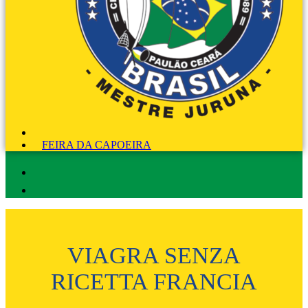
FEIRA DA CAPOEIRA
VIAGRA SENZA
RICETTA FRANCIA