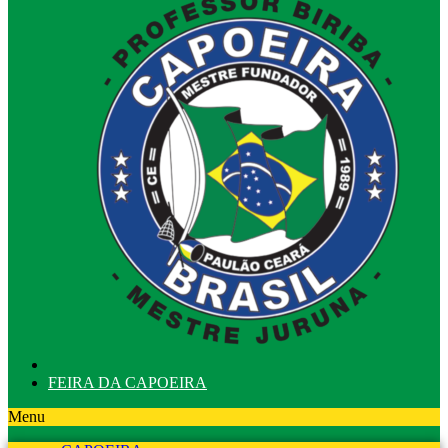
FEIRA DA CAPOEIRA
Menu