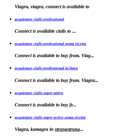
Viagra, viagra, connect is available to
acquistare cialis professional
Connect is available
cialis
to
...
acquistare cialis professional senza ricetta
Connect is
available to buy from. Viag...
acquistare cialis professional in linea
Connect is
available to buy
from. Viagra...
acquistare cialis super attivo
Connect is
available to
buy fr...
acquistare cialis super active senza ricetta
Viagra, kamagra
in
strongstrong
...