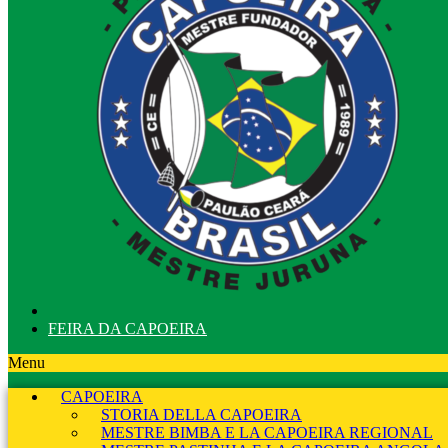
FEIRA DA CAPOEIRA
Menu
CAPOEIRA
STORIA DELLA CAPOEIRA
MESTRE BIMBA E LA CAPOEIRA REGIONAL