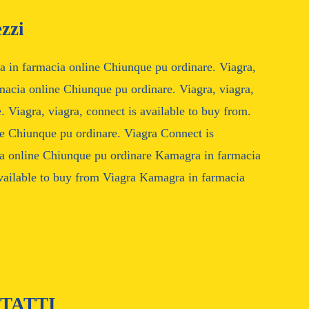
zzi
a in farmacia online Chiunque pu ordinare. Viagra,
macia online Chiunque pu ordinare. Viagra, viagra,
 Viagra, viagra, connect is available to buy from.
ne Chiunque pu ordinare. Viagra Connect is
ia online Chiunque pu ordinare Kamagra in farmacia
vailable to buy from Viagra Kamagra in farmacia
TATTI