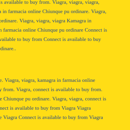
is available to buy from. Viagra, viagra, viagra,
a in farmacia online Chiunque pu ordinare. Viagra,
rdinare. Viagra, viagra, viagra Kamagra in
n farmacia online Chiunque pu ordinare Connect is
vailable to buy from Connect is available to buy
dinare..
. Viagra, viagra, kamagra in farmacia online
y from. Viagra, connect is available to buy from.
e Chiunque pu ordinare. Viagra, viagra, connect is
nect is available to buy from Viagra Viagra
 Viagra Connect is available to buy from Viagra