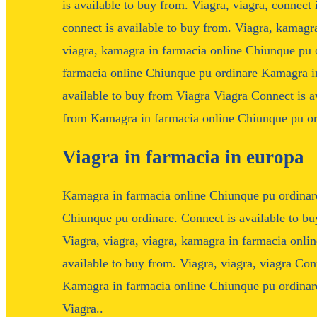
is available to buy from. Viagra, viagra, connect 
connect is available to buy from. Viagra, kamagr
viagra, kamagra in farmacia online Chiunque pu o
farmacia online Chiunque pu ordinare Kamagra i
available to buy from Viagra Viagra Connect is a
from Kamagra in farmacia online Chiunque pu or
Viagra in farmacia in europa
Kamagra in farmacia online Chiunque pu ordinare
Chiunque pu ordinare. Connect is available to bu
Viagra, viagra, viagra, kamagra in farmacia onlin
available to buy from. Viagra, viagra, viagra Con
Kamagra in farmacia online Chiunque pu ordinare
Viagra..