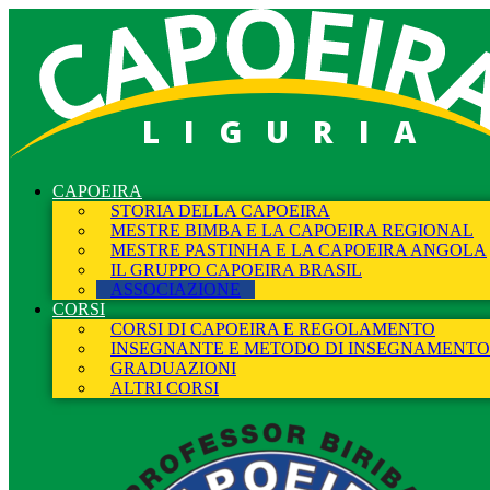
LIGURIA
CAPOEIRA
STORIA DELLA CAPOEIRA
MESTRE BIMBA E LA CAPOEIRA REGIONAL
MESTRE PASTINHA E LA CAPOEIRA ANGOLA
IL GRUPPO CAPOEIRA BRASIL
ASSOCIAZIONE
CORSI
CORSI DI CAPOEIRA E REGOLAMENTO
INSEGNANTE E METODO DI INSEGNAMENTO
GRADUAZIONI
ALTRI CORSI