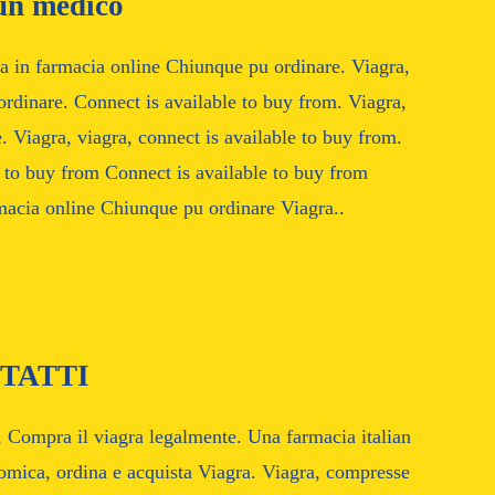
 un medico
a in farmacia online Chiunque pu ordinare. Viagra,
rdinare. Connect is available to buy from. Viagra,
 Viagra, viagra, connect is available to buy from.
 to buy from Connect is available to buy from
macia online Chiunque pu ordinare Viagra..
TATTI
, Compra il viagra legalmente. Una farmacia italian
nomica, ordina e acquista Viagra. Viagra, compresse