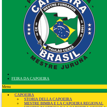
FEIRA DA CAPOEIRA
Menu
CAPOEIRA
STORIA DELLA CAPOEIRA
MESTRE BIMBA E LA CAPOEIRA REGIONAL