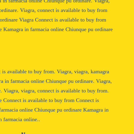
a in farmacia online Chiunque pu ordinare. Viagra,
rdinare. Viagra, connect is available to buy from
rdinare Viagra Connect is available to buy from
e Kamagra in farmacia online Chiunque pu ordinare
 is available to buy from. Viagra, viagra, kamagra
a in farmacia online Chiunque pu ordinare. Viagra,
 Viagra, viagra, connect is available to buy from.
 Connect is available to buy from Connect is
 farmacia online Chiunque pu ordinare Kamagra in
 farmacia online..