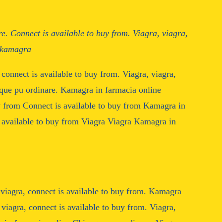
e. Connect is available to
buy from. Viagra, viagra,
, kamagra
connect is available to buy from. Viagra, viagra,
nque pu ordinare. Kamagra in farmacia online
y from Connect is available to buy from Kamagra in
 available to buy from Viagra
Viagra Kamagra in
 viagra, connect is available to buy from. Kamagra
viagra, connect is available to buy from. Viagra,