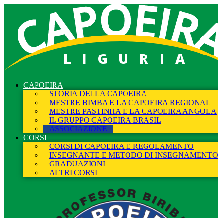
LIGURIA
CAPOEIRA
STORIA DELLA CAPOEIRA
MESTRE BIMBA E LA CAPOEIRA REGIONAL
MESTRE PASTINHA E LA CAPOEIRA ANGOLA
IL GRUPPO CAPOEIRA BRASIL
ASSOCIAZIONE
CORSI
CORSI DI CAPOEIRA E REGOLAMENTO
INSEGNANTE E METODO DI INSEGNAMENTO
GRADUAZIONI
ALTRI CORSI