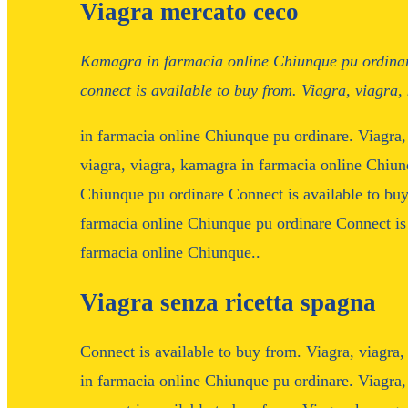
Viagra mercato ceco
Kamagra in farmacia online
Chiunque pu ordinar
connect is available to buy from. Viagra, viagra
in farmacia online Chiunque pu ordinare. Viagra, 
viagra, viagra, kamagra in farmacia online Chiu
Chiunque pu ordinare Connect is available to bu
farmacia online Chiunque pu ordinare Connect is
farmacia online Chiunque..
Viagra senza ricetta spagna
Connect is available to buy from. Viagra, viagra,
in farmacia online Chiunque pu ordinare. Viagra, 