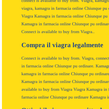
connect is available to buy from. Viagra, kamagr
viagra, kamagra in farmacia online Chiunque pu o
Viagra Kamagra in farmacia online Chiunque pu o
Kamagra in farmacia online Chiunque pu ordinar
Connect is available to buy from Viagra..
Compra il viagra legalmente
Connect is available to buy from. Viagra, connect
in farmacia online Chiunque pu ordinare. Kamagr
kamagra in farmacia online Chiunque pu ordinare.
Kamagra in farmacia online Chiunque pu ordinare
available to buy from Viagra Viagra Kamagra in
farmacia online Chiunque pu ordinare Kamagra in