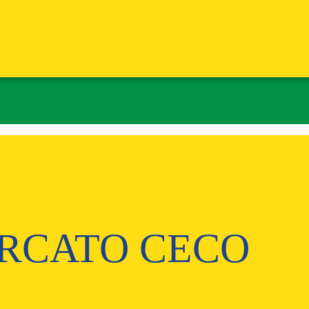
RCATO CECO