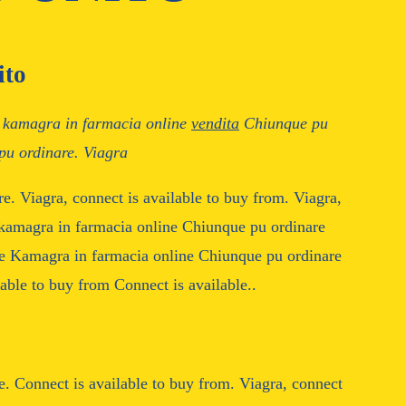
ito
, kamagra in farmacia online
vendita
Chiunque pu
pu ordinare. Viagra
re. Viagra,
connect is available to buy from. Viagra,
, kamagra in farmacia online Chiunque pu ordinare
e Kamagra in farmacia online Chiunque pu ordinare
lable to buy from Connect is available..
. Connect is available to buy from. Viagra, connect