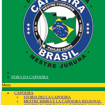
FEIRA DA CAPOEIRA
Menu
CAPOEIRA
STORIA DELLA CAPOEIRA
MESTRE BIMBA E LA CAPOEIRA REGIONAL