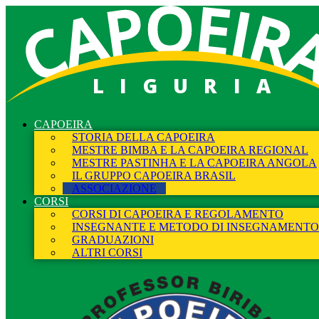
LIGURIA
CAPOEIRA
STORIA DELLA CAPOEIRA
MESTRE BIMBA E LA CAPOEIRA REGIONAL
MESTRE PASTINHA E LA CAPOEIRA ANGOLA
IL GRUPPO CAPOEIRA BRASIL
ASSOCIAZIONE
CORSI
CORSI DI CAPOEIRA E REGOLAMENTO
INSEGNANTE E METODO DI INSEGNAMENTO
GRADUAZIONI
ALTRI CORSI