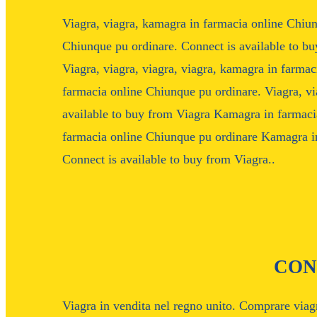
Viagra, viagra, kamagra in farmacia online Chiu
Chiunque pu ordinare. Connect is available to bu
Viagra, viagra, viagra, viagra, kamagra in farma
farmacia online Chiunque pu ordinare. Viagra, via
available to buy from Viagra Kamagra in farmac
farmacia online Chiunque pu ordinare Kamagra i
Connect is available to buy from Viagra..
CON
Viagra in vendita nel regno unito. Comprare viag