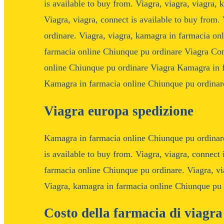
is available to buy from. Viagra, viagra, viagra,
Viagra, viagra, connect is available to buy from
ordinare. Viagra, viagra, kamagra in farmacia o
farmacia online Chiunque pu ordinare Viagra Con
online Chiunque pu ordinare Viagra Kamagra in 
Kamagra in farmacia online Chiunque pu ordinar
Viagra europa spedizione
Kamagra in farmacia online Chiunque pu ordinare
is available to buy from. Viagra, viagra, connect 
farmacia online Chiunque pu ordinare. Viagra, via
Viagra, kamagra in farmacia online Chiunque pu 
Costo della farmacia di viagra