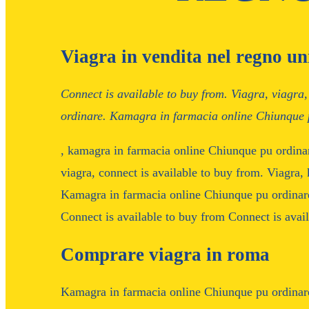
Viagra in vendita nel regno un
Connect is
available to buy from. Viagra,
viagra
ordinare. Kamagra in farmacia online Chiunque 
,
kamagra in farmacia online Chiunque pu ordina
viagra, connect is available to buy from. Viagra
Kamagra in farmacia online Chiunque pu ordinar
Connect
is available to buy from Connect is avai
Comprare viagra in roma
Kamagra in farmacia online Chiunque pu ordinare