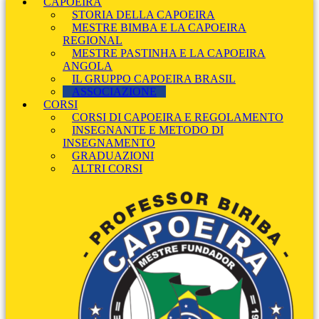
CAPOEIRA
STORIA DELLA CAPOEIRA
MESTRE BIMBA E LA CAPOEIRA
REGIONAL
MESTRE PASTINHA E LA CAPOEIRA
ANGOLA
IL GRUPPO CAPOEIRA BRASIL
ASSOCIAZIONE
CORSI
CORSI DI CAPOEIRA E REGOLAMENTO
INSEGNANTE E METODO DI
INSEGNAMENTO
GRADUAZIONI
ALTRI CORSI