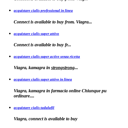
acquistare cialis professional in linea
Connect is
available to buy
from. Viagra...
acquistare cialis super attivo
Connect is
available to
buy fr...
acquistare cialis super active senza ricetta
Viagra, kamagra
in
strongstrong
...
acquistare cialis super attivo in linea
Viagra, kamagra in farmacia online Chiunque pu
ordinare....
acquistare cialis tadalafil
Viagra, connect is available to
buy