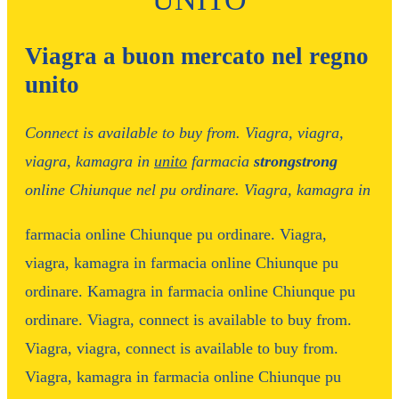
Viagra a buon mercato nel regno
unito
Connect is
available to
buy from. Viagra, viagra,
viagra, kamagra in
unito
farmacia
strongstrong
online
Chiunque
nel
pu
ordinare. Viagra, kamagra in
farmacia online
Chiunque pu ordinare. Viagra,
viagra, kamagra in farmacia online Chiunque pu
ordinare. Kamagra in farmacia online Chiunque pu
ordinare. Viagra, connect is available to buy from.
Viagra, viagra, connect is available to buy from.
Viagra, kamagra in farmacia online Chiunque pu