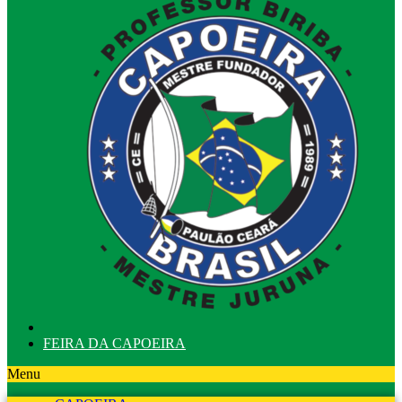
FEIRA DA CAPOEIRA
Menu