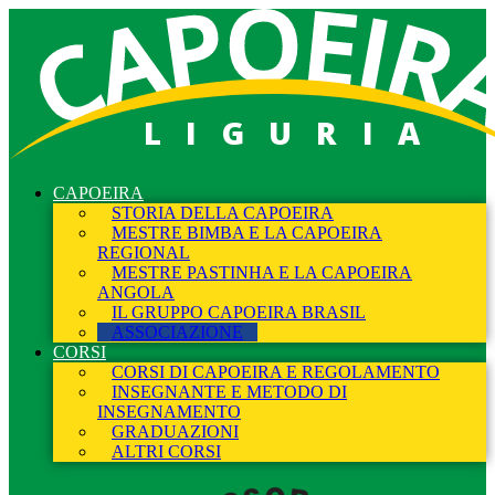
LIGURIA
CAPOEIRA
STORIA DELLA CAPOEIRA
MESTRE BIMBA E LA CAPOEIRA
REGIONAL
MESTRE PASTINHA E LA CAPOEIRA
ANGOLA
IL GRUPPO CAPOEIRA BRASIL
ASSOCIAZIONE
CORSI
CORSI DI CAPOEIRA E REGOLAMENTO
INSEGNANTE E METODO DI
INSEGNAMENTO
GRADUAZIONI
ALTRI CORSI