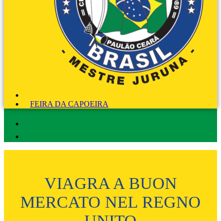
FEIRA DA CAPOEIRA
VIAGRA A BUON
MERCATO NEL REGNO
UNITO