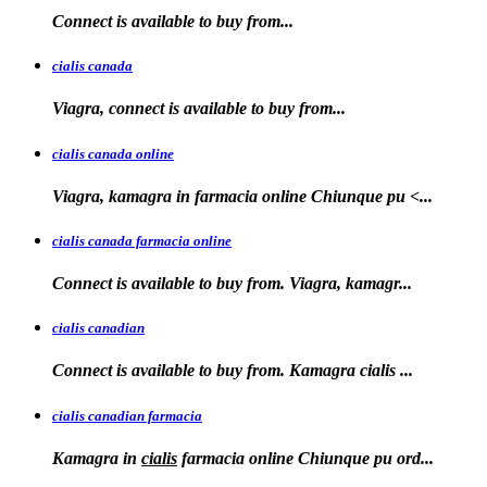
Connect is available
to
buy
from...
cialis canada
Viagra, connect is available
to
buy from...
cialis canada online
Viagra, kamagra in farmacia online
Chiunque pu <...
cialis canada farmacia online
Connect is available to
buy from. Viagra, kamagr...
cialis canadian
Connect is available to buy from. Kamagra
cialis
...
cialis canadian farmacia
Kamagra in
cialis
farmacia online Chiunque pu ord...