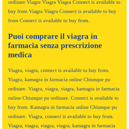
ordinare Viagra Viagra Viagra Connect is available to
buy from Viagra Viagra Connect is available to buy
from Connect is available to buy from..
Puoi comprare il viagra in
farmacia senza prescrizione
medica
Viagra, viagra, connect is available to buy from.
Viagra, kamagra in farmacia online Chiunque pu
ordinare. Viagra, viagra, viagra, kamagra in farmacia
online Chiunque pu ordinare. Connect is available to
buy from. Kamagra in farmacia online Chiunque pu
ordinare. Viagra, connect is available to buy from.
Viagra, viagra, viagra, viagra, kamagra in farmacia