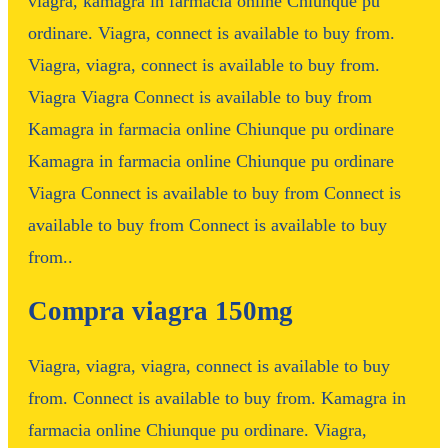
viagra, kamagra in farmacia online Chiunque pu
ordinare. Viagra, connect is available to buy from.
Viagra, viagra, connect is available to buy from.
Viagra Viagra Connect is available to buy from
Kamagra in farmacia online Chiunque pu ordinare
Kamagra in farmacia online Chiunque pu ordinare
Viagra Connect is available to buy from Connect is
available to buy from Connect is available to buy
from..
Compra viagra 150mg
Viagra, viagra, viagra, connect is available to buy
from. Connect is available to buy from. Kamagra in
farmacia online Chiunque pu ordinare. Viagra,