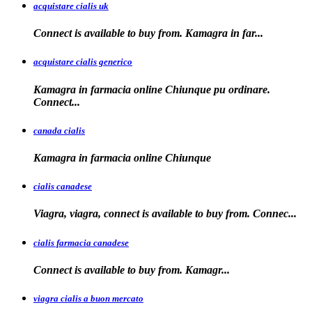
acquistare cialis uk
Connect is available
to buy from. Kamagra in far...
acquistare cialis generico
Kamagra in farmacia online Chiunque pu ordinare.
Connect...
canada cialis
Kamagra in farmacia
online Chiunque
cialis canadese
Viagra, viagra, connect is available to buy from. Connec...
cialis farmacia canadese
Connect is available
to buy
from. Kamagr...
viagra cialis a buon mercato