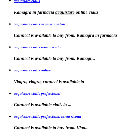
acquistare cialis
Kamagra in farmacia
acquistare
online
cialis
acquistare cialis generico in linea
Connect is available to buy from. Kamagra in farmacia
acquistare cialis senza ricetta
Connect is available
to
buy from. Kamagr...
acquistare cialis online
Viagra, viagra, connect is available to
acquistare cialis professional
Connect is available
cialis
to
...
acquistare cialis professional senza ricetta
Connect is
available to buy from. Viag...