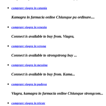
comprare viagra in catania
Kamagra in farmacia online Chiunque pu
ordinare....
comprare viagra in venezia
Connect is available to buy from. Viagra,
comprare viagra in verona
Connect is available to
strongstrong
buy
...
comprare viagra in messina
Connect is available to buy
from. Kama...
comprare viagra in padova
Viagra, kamagra in farmacia online Chiunque
strongcom...
comprare viagra in trieste