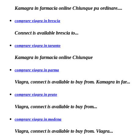
Kamagra in
farmacia online Chiunque pu ordinare....
comprare viagra in brescia
Connect is
available
brescia
to...
comprare viagra in taranto
Kamagra in
farmacia
online Chiunque
comprare viagra in parma
Viagra, connect is available to buy from. Kamagra in far...
comprare viagra in prato
Viagra, connect is available to
buy
from...
comprare viagra in modena
Viagra, connect is
available to buy from. Viagra...