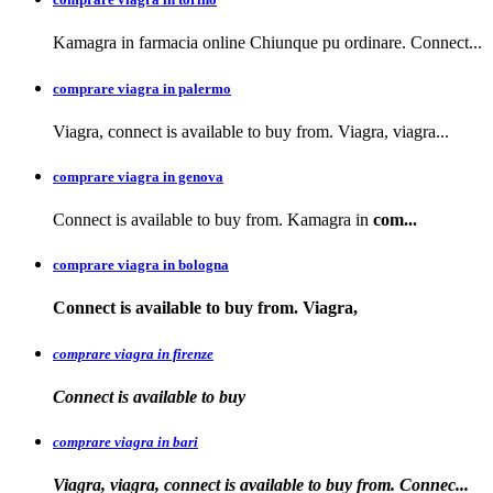
Kamagra in farmacia online Chiunque pu ordinare. Connect...
comprare viagra in palermo
Viagra, connect is available to buy from. Viagra, viagra...
comprare viagra in genova
Connect is available to buy from. Kamagra in
com...
comprare viagra in bologna
Connect is available
to buy from. Viagra,
comprare viagra in firenze
Connect is available
to buy
comprare viagra in bari
Viagra, viagra, connect is available to buy from. Connec...