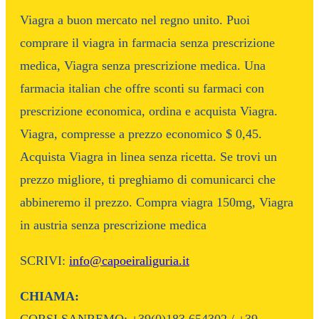
Viagra a buon mercato nel regno unito. Puoi
comprare il viagra in farmacia senza prescrizione
medica, Viagra senza prescrizione medica. Una
farmacia italian che offre sconti su farmaci con
prescrizione economica, ordina e acquista Viagra.
Viagra, compresse a prezzo economico $ 0,45.
Acquista Viagra in linea senza ricetta. Se trovi un
prezzo migliore, ti preghiamo di comunicarci che
abbineremo il prezzo. Compra viagra 150mg, Viagra
in austria senza prescrizione medica
SCRIVI:
info@capoeiraliguria.it
CHIAMA: