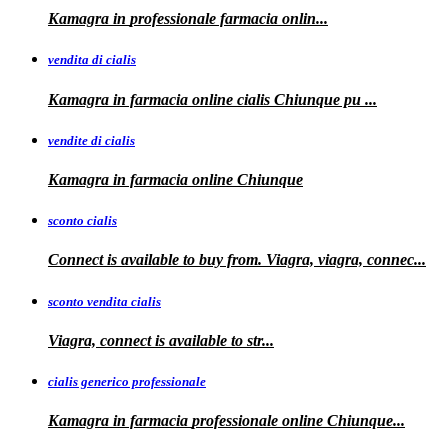
Kamagra in
professionale
farmacia onlin...
vendita di cialis
Kamagra in farmacia online
cialis
Chiunque pu
...
vendite di cialis
Kamagra in farmacia online
Chiunque
sconto cialis
Connect is available to buy from. Viagra, viagra, connec...
sconto vendita cialis
Viagra,
connect is available to
str...
cialis generico professionale
Kamagra in farmacia
professionale
online Chiunque...