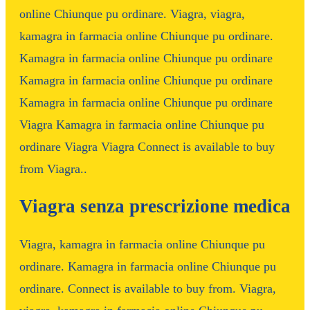
online Chiunque pu ordinare. Viagra, viagra,
kamagra in farmacia online Chiunque pu ordinare.
Kamagra in farmacia online Chiunque pu ordinare
Kamagra in farmacia online Chiunque pu ordinare
Kamagra in farmacia online Chiunque pu ordinare
Viagra Kamagra in farmacia online Chiunque pu
ordinare Viagra Viagra Connect is available to buy
from Viagra..
Viagra senza prescrizione medica
Viagra, kamagra in farmacia online Chiunque pu
ordinare. Kamagra in farmacia online Chiunque pu
ordinare. Connect is available to buy from. Viagra,