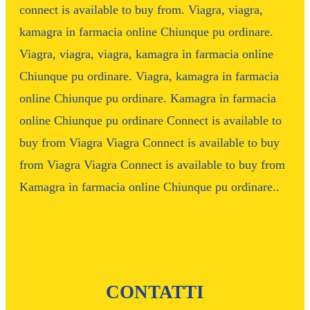
connect is available to buy from. Viagra, viagra,
kamagra in farmacia online Chiunque pu ordinare.
Viagra, viagra, viagra, kamagra in farmacia online
Chiunque pu ordinare. Viagra, kamagra in farmacia
online Chiunque pu ordinare. Kamagra in farmacia
online Chiunque pu ordinare Connect is available to
buy from Viagra Viagra Connect is available to buy
from Viagra Viagra Connect is available to buy from
Kamagra in farmacia online Chiunque pu ordinare..
CONTATTI