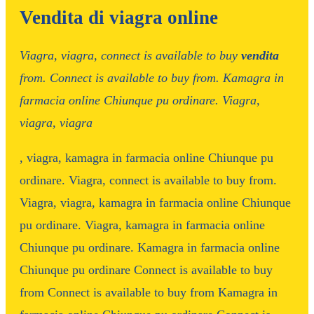
Vendita di viagra online
Viagra, viagra, connect is available to buy
vendita
from. Connect is available to buy from. Kamagra in
farmacia online Chiunque pu ordinare. Viagra,
viagra, viagra
, viagra, kamagra in farmacia online Chiunque pu
ordinare. Viagra, connect is available to buy from.
Viagra, viagra, kamagra in farmacia online Chiunque
pu ordinare. Viagra, kamagra in farmacia online
Chiunque pu ordinare. Kamagra in farmacia online
Chiunque pu ordinare
Connect is available to buy
from Connect is available to buy from Kamagra in