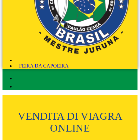
FEIRA DA CAPOEIRA
VENDITA DI VIAGRA
ONLINE