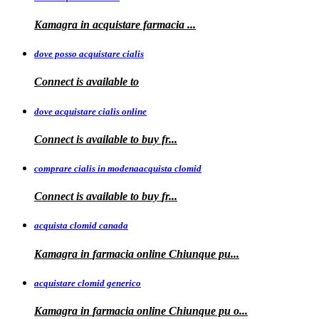
Kamagra in
acquistare
farmacia
...
dove posso acquistare cialis
Connect is
available to
dove acquistare cialis online
Connect is available
to
buy fr...
comprare cialis in modenaacquista clomid
Connect is
available to buy
fr...
acquista clomid canada
Kamagra in
farmacia online Chiunque pu...
acquistare clomid generico
Kamagra in
farmacia online
Chiunque pu o...