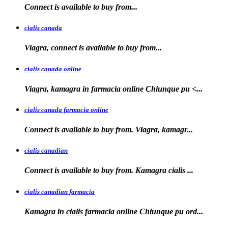
Connect is available
to
buy
from...
cialis canada
Viagra, connect is available
to
buy from...
cialis canada online
Viagra, kamagra in farmacia online
Chiunque pu <...
cialis canada farmacia online
Connect is available to
buy from. Viagra, kamagr...
cialis canadian
Connect is available to buy from. Kamagra
cialis
...
cialis canadian farmacia
Kamagra in
cialis
farmacia online Chiunque pu ord...