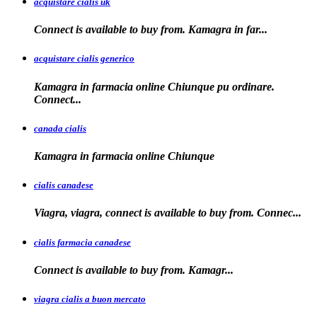
acquistare cialis uk
Connect is available
to buy from. Kamagra in far...
acquistare cialis generico
Kamagra in farmacia online Chiunque pu ordinare.
Connect...
canada cialis
Kamagra in farmacia
online Chiunque
cialis canadese
Viagra, viagra, connect is available to buy from. Connec...
cialis farmacia canadese
Connect is available
to buy
from. Kamagr...
viagra cialis a buon mercato