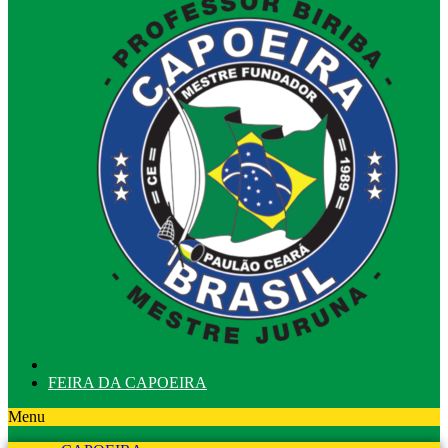
FEIRA DA CAPOEIRA
Menu