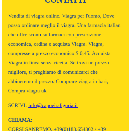
CONTATTI
Vendita di viagra online. Viagra per l'uomo, Dove
posso ordinare meglio il viagra. Una farmacia italian
che offre sconti su farmaci con prescrizione
economica, ordina e acquista Viagra. Viagra,
compresse a prezzo economico $ 0,45. Acquista
Viagra in linea senza ricetta. Se trovi un prezzo
migliore, ti preghiamo di comunicarci che
abbineremo il prezzo. Comprare viagra in bari,
Compra viagra uk
SCRIVI:
info@capoeiraliguria.it
CHIAMA:
CORSI SANREMO: +39(0)183.654302 / +39