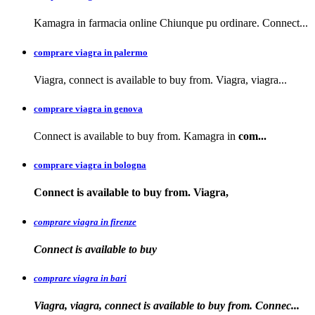
Kamagra in farmacia online Chiunque pu ordinare. Connect...
comprare viagra in palermo
Viagra, connect is available to buy from. Viagra, viagra...
comprare viagra in genova
Connect is available to buy from. Kamagra in
com...
comprare viagra in bologna
Connect is available
to buy from. Viagra,
comprare viagra in firenze
Connect is available
to buy
comprare viagra in bari
Viagra, viagra, connect is available to buy from. Connec...