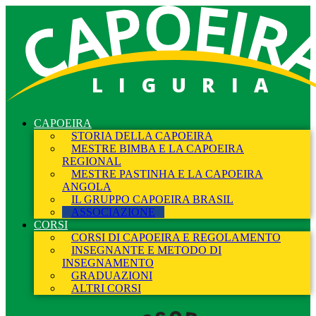
LIGURIA
CAPOEIRA
STORIA DELLA CAPOEIRA
MESTRE BIMBA E LA CAPOEIRA
REGIONAL
MESTRE PASTINHA E LA CAPOEIRA
ANGOLA
IL GRUPPO CAPOEIRA BRASIL
ASSOCIAZIONE
CORSI
CORSI DI CAPOEIRA E REGOLAMENTO
INSEGNANTE E METODO DI
INSEGNAMENTO
GRADUAZIONI
ALTRI CORSI