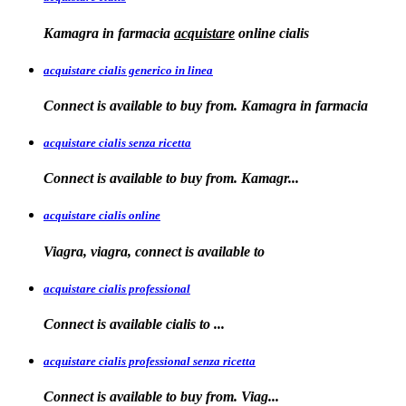
Kamagra in farmacia
acquistare
online
cialis
acquistare cialis generico in linea
Connect is available to buy from. Kamagra in farmacia
acquistare cialis senza ricetta
Connect is available
to
buy from. Kamagr...
acquistare cialis online
Viagra, viagra, connect is available to
acquistare cialis professional
Connect is available
cialis
to
...
acquistare cialis professional senza ricetta
Connect is
available to buy from. Viag...