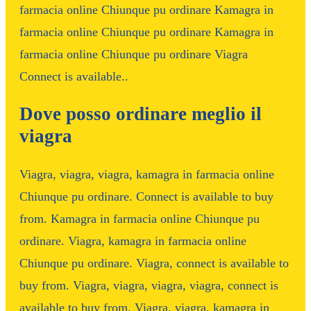
farmacia online Chiunque pu ordinare Kamagra in
farmacia online Chiunque pu ordinare Kamagra in
farmacia online Chiunque pu ordinare Viagra
Connect is available..
Dove posso ordinare meglio il
viagra
Viagra, viagra, viagra, kamagra in farmacia online
Chiunque pu ordinare. Connect is available to buy
from. Kamagra in farmacia online Chiunque pu
ordinare. Viagra, kamagra in farmacia online
Chiunque pu ordinare. Viagra, connect is available to
buy from. Viagra, viagra, viagra, viagra, connect is
available to buy from. Viagra, viagra, kamagra in