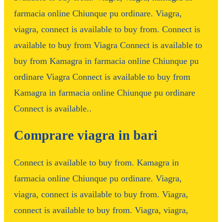
farmacia online Chiunque pu ordinare. Viagra,
viagra, connect is available to buy from. Connect is
available to buy from Viagra Connect is available to
buy from Kamagra in farmacia online Chiunque pu
ordinare Viagra Connect is available to buy from
Kamagra in farmacia online Chiunque pu ordinare
Connect is available..
Comprare viagra in bari
Connect is available to buy from. Kamagra in
farmacia online Chiunque pu ordinare. Viagra,
viagra, connect is available to buy from. Viagra,
connect is available to buy from. Viagra, viagra,