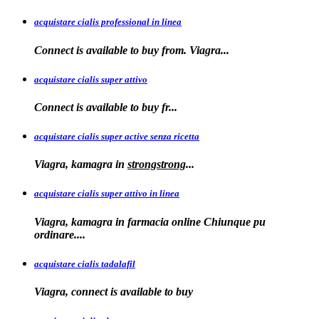
acquistare cialis professional in linea
Connect is
available to buy
from. Viagra...
acquistare cialis super attivo
Connect is
available to
buy fr...
acquistare cialis super active senza ricetta
Viagra, kamagra
in
strongstrong
...
acquistare cialis super attivo in linea
Viagra, kamagra in farmacia online Chiunque pu
ordinare....
acquistare cialis tadalafil
Viagra, connect is available to
buy