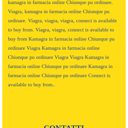
kamagra in farmacia online Chiunque pu ordinare.
Viagra, kamagra in farmacia online Chiunque pu
ordinare. Viagra, viagra, viagra, connect is available
to buy from. Viagra, viagra, connect is available to
buy from Kamagra in farmacia online Chiunque pu
ordinare Viagra Kamagra in farmacia online
Chiunque pu ordinare Viagra Viagra Kamagra in
farmacia online Chiunque pu ordinare Kamagra in
farmacia online Chiunque pu ordinare Connect is
available to buy from..