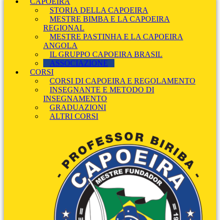
CAPOEIRA
STORIA DELLA CAPOEIRA
MESTRE BIMBA E LA CAPOEIRA
REGIONAL
MESTRE PASTINHA E LA CAPOEIRA
ANGOLA
IL GRUPPO CAPOEIRA BRASIL
ASSOCIAZIONE
CORSI
CORSI DI CAPOEIRA E REGOLAMENTO
INSEGNANTE E METODO DI
INSEGNAMENTO
GRADUAZIONI
ALTRI CORSI