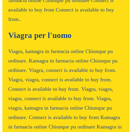
farmacia online Chiunque pu ordinare Connect is
available to buy from Connect is available to buy
from..
Viagra per l'uomo
Viagra, kamagra in farmacia online Chiunque pu
ordinare. Kamagra in farmacia online Chiunque pu
ordinare. Viagra, connect is available to buy from.
Viagra, viagra, connect is available to buy from.
Connect is available to buy from. Viagra, viagra,
viagra, connect is available to buy from. Viagra,
viagra, kamagra in farmacia online Chiunque pu
ordinare. Connect is available to buy from Kamagra
in farmacia online Chiunque pu ordinare Kamagra in