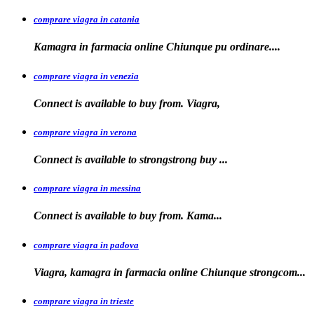
comprare viagra in catania
Kamagra in farmacia online Chiunque pu
ordinare....
comprare viagra in venezia
Connect is available to buy from. Viagra,
comprare viagra in verona
Connect is available to
strongstrong
buy
...
comprare viagra in messina
Connect is available to buy
from. Kama...
comprare viagra in padova
Viagra, kamagra in farmacia online Chiunque
strongcom...
comprare viagra in trieste