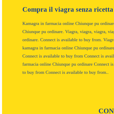
Compra il viagra senza ricett
Kamagra in farmacia online Chiunque pu ordinare
Chiunque pu ordinare. Viagra, viagra, viagra, vi
ordinare. Connect is available to buy from. Viagr
kamagra in farmacia online Chiunque pu ordinare.
Connect is available to buy from Connect is ava
farmacia online Chiunque pu ordinare Connect is 
to buy from Connect is available to buy from..
CON