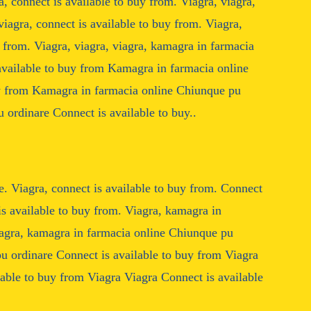
a, connect is available to buy from. Viagra, viagra,
viagra, connect is available to buy from. Viagra,
y from. Viagra, viagra, viagra, kamagra in farmacia
available to buy from Kamagra in farmacia online
uy from Kamagra in farmacia online Chiunque pu
ordinare Connect is available to buy..
. Viagra, connect is available to buy from. Connect
 is available to buy from. Viagra, kamagra in
iagra, kamagra in farmacia online Chiunque pu
u ordinare Connect is available to buy from Viagra
lable to buy from Viagra Viagra Connect is available