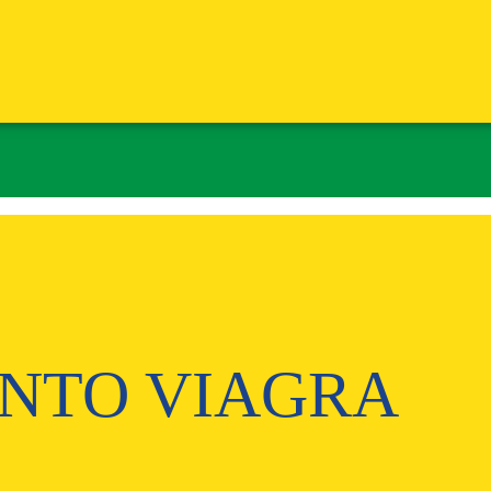
ONTO VIAGRA