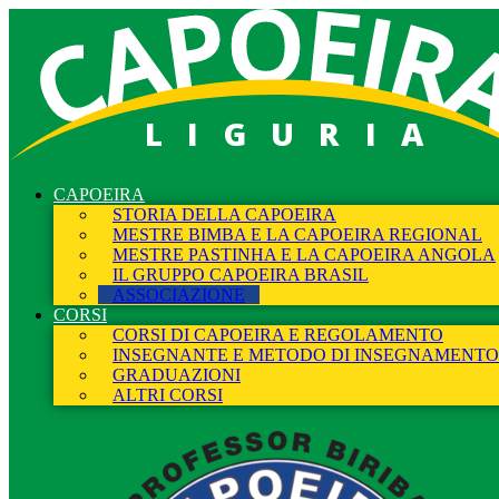
LIGURIA
CAPOEIRA
STORIA DELLA CAPOEIRA
MESTRE BIMBA E LA CAPOEIRA REGIONAL
MESTRE PASTINHA E LA CAPOEIRA ANGOLA
IL GRUPPO CAPOEIRA BRASIL
ASSOCIAZIONE
CORSI
CORSI DI CAPOEIRA E REGOLAMENTO
INSEGNANTE E METODO DI INSEGNAMENTO
GRADUAZIONI
ALTRI CORSI