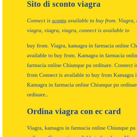
Sito di sconto viagra
Connect is
sconto
available
to buy
from. Viagra,
viagra, viagra, viagra, connect is available to
buy from. Viagra, kamagra in farmacia online C
available to buy from. Kamagra in farmacia onli
farmacia online Chiunque pu ordinare. Connect
i
from Connect is available to buy from Kamagra 
Kamagra in farmacia online Chiunque pu ordina
ordinare..
Ordina viagra con ec card
Viagra, kamagra in farmacia online Chiunque pu