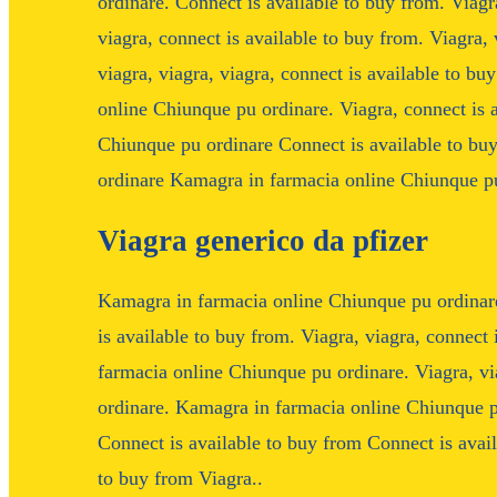
ordinare. Connect is available to buy from. Viagr
viagra, connect is available to buy from. Viagra, 
viagra, viagra, viagra, connect is available to bu
online Chiunque pu ordinare. Viagra, connect is 
Chiunque pu ordinare Connect is available to b
ordinare Kamagra in farmacia online Chiunque pu 
Viagra generico da pfizer
Kamagra in farmacia online Chiunque pu ordinare
is available to buy from. Viagra, viagra, connect
farmacia online Chiunque pu ordinare. Viagra, v
ordinare. Kamagra in farmacia online Chiunque p
Connect is available to buy from Connect is avai
to buy from Viagra..