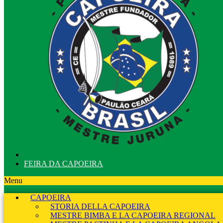
FEIRA DA CAPOEIRA
Menu
CAPOEIRA
STORIA DELLA CAPOEIRA
MESTRE BIMBA E LA CAPOEIRA REGIONAL