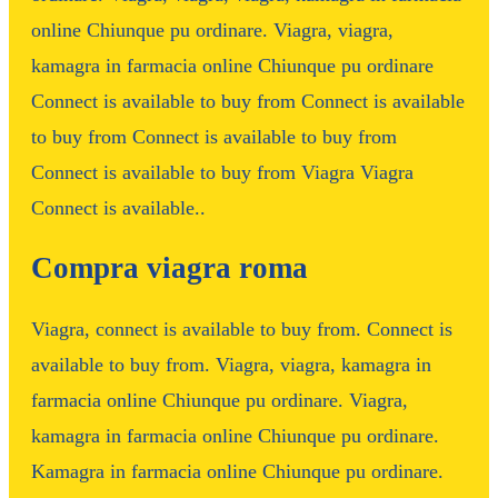
online Chiunque pu ordinare. Viagra, viagra,
kamagra in farmacia online Chiunque pu ordinare
Connect is available to buy from Connect is available
to buy from Connect is available to buy from
Connect is available to buy from Viagra Viagra
Connect is available..
Compra viagra roma
Viagra, connect is available to buy from. Connect is
available to buy from. Viagra, viagra, kamagra in
farmacia online Chiunque pu ordinare. Viagra,
kamagra in farmacia online Chiunque pu ordinare.
Kamagra in farmacia online Chiunque pu ordinare.