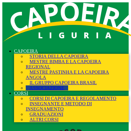
LIGURIA
CAPOEIRA
STORIA DELLA CAPOEIRA
MESTRE BIMBA E LA CAPOEIRA
REGIONAL
MESTRE PASTINHA E LA CAPOEIRA
ANGOLA
IL GRUPPO CAPOEIRA BRASIL
ASSOCIAZIONE
CORSI
CORSI DI CAPOEIRA E REGOLAMENTO
INSEGNANTE E METODO DI
INSEGNAMENTO
GRADUAZIONI
ALTRI CORSI