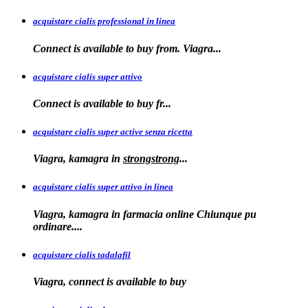
acquistare cialis professional in linea
Connect is
available to buy
from. Viagra...
acquistare cialis super attivo
Connect is
available to
buy fr...
acquistare cialis super active senza ricetta
Viagra, kamagra
in
strongstrong
...
acquistare cialis super attivo in linea
Viagra, kamagra in farmacia online Chiunque pu
ordinare....
acquistare cialis tadalafil
Viagra, connect is available to
buy