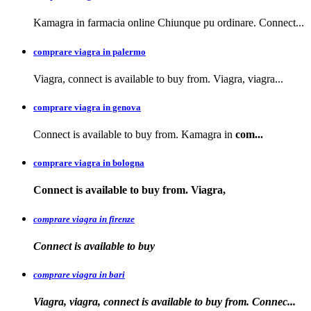
Kamagra in farmacia online Chiunque pu ordinare. Connect...
comprare viagra in palermo
Viagra, connect is available to buy from. Viagra, viagra...
comprare viagra in genova
Connect is available to buy from. Kamagra in
com...
comprare viagra in bologna
Connect is available
to buy from. Viagra,
comprare viagra in firenze
Connect is available
to buy
comprare viagra in bari
Viagra, viagra, connect is available to buy from. Connec...