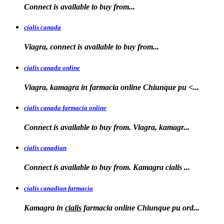
Connect is available
to
buy
from...
cialis canada
Viagra, connect is available
to
buy from...
cialis canada online
Viagra, kamagra in farmacia online
Chiunque pu <...
cialis canada farmacia online
Connect is available to
buy from. Viagra, kamagr...
cialis canadian
Connect is available to buy from. Kamagra
cialis
...
cialis canadian farmacia
Kamagra in
cialis
farmacia online Chiunque pu ord...