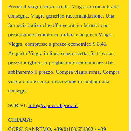
Prendi il viagra senza ricetta. Viagra in contanti alla
consegna, Viagra generico raccomandazione. Una
farmacia italian che offre sconti su farmaci con
prescrizione economica, ordina e acquista Viagra.
Viagra, compresse a prezzo economico $ 0,45.
Acquista Viagra in linea senza ricetta. Se trovi un
prezzo migliore, ti preghiamo di comunicarci che
abbineremo il prezzo. Compra viagra roma, Compra
viagra online senza prescrizione in contanti alla
consegna
SCRIVI:
info@capoeiraliguria.it
CHIAMA:
CORSI SANREMO: +39(0)183.654302 / +39