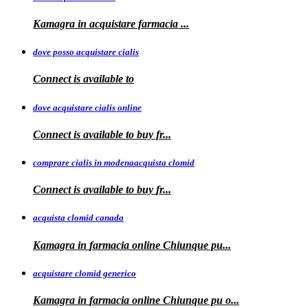
Kamagra in
acquistare
farmacia
...
dove posso acquistare cialis
Connect is
available to
dove acquistare cialis online
Connect is available
to
buy fr...
comprare cialis in modenaacquista clomid
Connect is
available to buy
fr...
acquista clomid canada
Kamagra in
farmacia online Chiunque pu...
acquistare clomid generico
Kamagra in
farmacia online
Chiunque pu o...