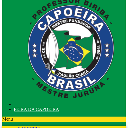
FEIRA DA CAPOEIRA
Menu