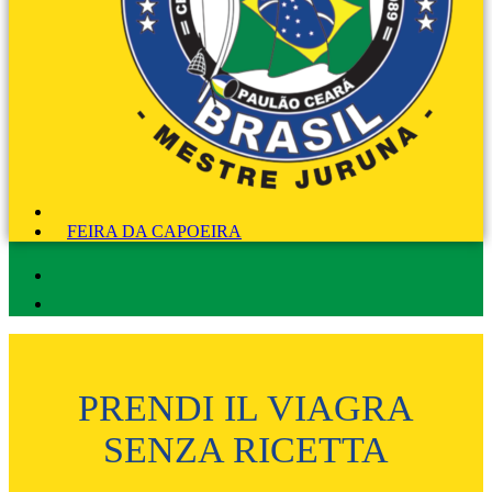
FEIRA DA CAPOEIRA
PRENDI IL VIAGRA
SENZA RICETTA