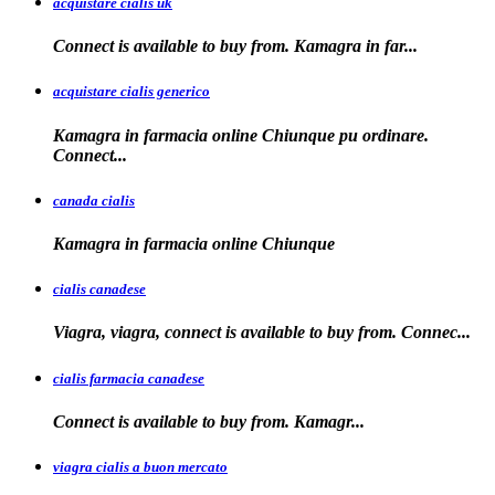
acquistare cialis uk
Connect is available
to buy from. Kamagra in far...
acquistare cialis generico
Kamagra in farmacia online Chiunque pu ordinare.
Connect...
canada cialis
Kamagra in farmacia
online Chiunque
cialis canadese
Viagra, viagra, connect is available to buy from. Connec...
cialis farmacia canadese
Connect is available
to buy
from. Kamagr...
viagra cialis a buon mercato