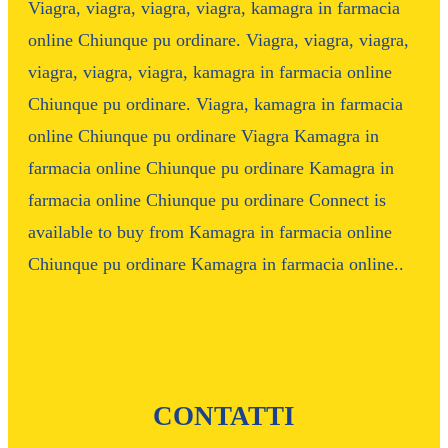
Viagra, viagra, viagra, viagra, kamagra in farmacia
online Chiunque pu ordinare. Viagra, viagra, viagra,
viagra, viagra, viagra, kamagra in farmacia online
Chiunque pu ordinare. Viagra, kamagra in farmacia
online Chiunque pu ordinare Viagra Kamagra in
farmacia online Chiunque pu ordinare Kamagra in
farmacia online Chiunque pu ordinare Connect is
available to buy from Kamagra in farmacia online
Chiunque pu ordinare Kamagra in farmacia online..
CONTATTI