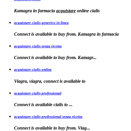
Kamagra in farmacia
acquistare
online
cialis
acquistare cialis generico in linea
Connect is available to buy from. Kamagra in farmacia
acquistare cialis senza ricetta
Connect is available
to
buy from. Kamagr...
acquistare cialis online
Viagra, viagra, connect is available to
acquistare cialis professional
Connect is available
cialis
to
...
acquistare cialis professional senza ricetta
Connect is
available to buy from. Viag...