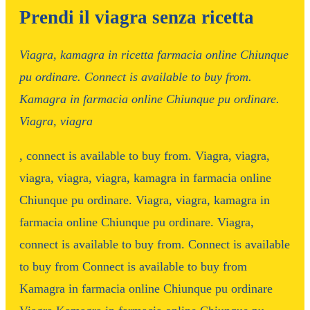
Prendi il viagra senza ricetta
Viagra, kamagra in
ricetta
farmacia online Chiunque
pu ordinare. Connect is
available to
buy
from.
Kamagra in farmacia online Chiunque pu ordinare.
Viagra, viagra
, connect is available to buy
from. Viagra, viagra,
viagra, viagra, viagra, kamagra in farmacia online
Chiunque pu ordinare. Viagra, viagra, kamagra in
farmacia online Chiunque pu ordinare. Viagra,
connect is available to buy from. Connect is available
to buy from Connect is available to buy from
Kamagra in farmacia online Chiunque pu ordinare