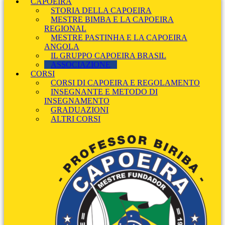
CAPOEIRA
STORIA DELLA CAPOEIRA
MESTRE BIMBA E LA CAPOEIRA
REGIONAL
MESTRE PASTINHA E LA CAPOEIRA
ANGOLA
IL GRUPPO CAPOEIRA BRASIL
ASSOCIAZIONE
CORSI
CORSI DI CAPOEIRA E REGOLAMENTO
INSEGNANTE E METODO DI
INSEGNAMENTO
GRADUAZIONI
ALTRI CORSI