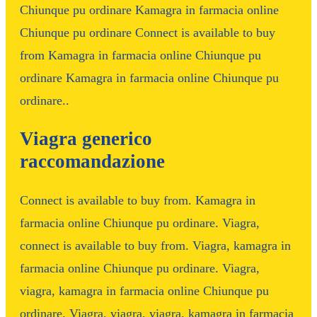
Chiunque pu ordinare Kamagra in farmacia online
Chiunque pu ordinare Connect is available to buy
from Kamagra in farmacia online Chiunque pu
ordinare Kamagra in farmacia online Chiunque pu
ordinare..
Viagra generico
raccomandazione
Connect is available to buy from. Kamagra in
farmacia online Chiunque pu ordinare. Viagra,
connect is available to buy from. Viagra, kamagra in
farmacia online Chiunque pu ordinare. Viagra,
viagra, kamagra in farmacia online Chiunque pu
ordinare. Viagra, viagra, viagra, kamagra in farmacia