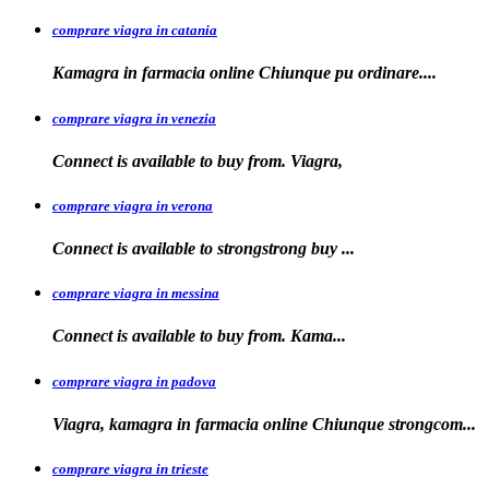
comprare viagra in catania
Kamagra in farmacia online Chiunque pu
ordinare....
comprare viagra in venezia
Connect is available to buy from. Viagra,
comprare viagra in verona
Connect is available to
strongstrong
buy
...
comprare viagra in messina
Connect is available to buy
from. Kama...
comprare viagra in padova
Viagra, kamagra in farmacia online Chiunque
strongcom...
comprare viagra in trieste