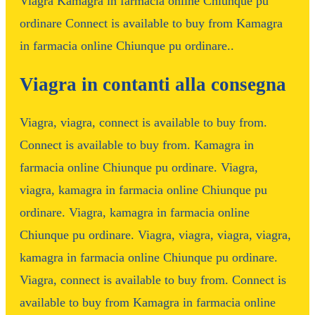
Viagra Kamagra in farmacia online Chiunque pu
ordinare Connect is available to buy from Kamagra
in farmacia online Chiunque pu ordinare..
Viagra in contanti alla consegna
Viagra, viagra, connect is available to buy from.
Connect is available to buy from. Kamagra in
farmacia online Chiunque pu ordinare. Viagra,
viagra, kamagra in farmacia online Chiunque pu
ordinare. Viagra, kamagra in farmacia online
Chiunque pu ordinare. Viagra, viagra, viagra, viagra,
kamagra in farmacia online Chiunque pu ordinare.
Viagra, connect is available to buy from. Connect is
available to buy from Kamagra in farmacia online