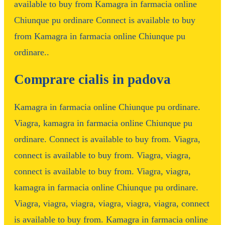
available to buy from Kamagra in farmacia online
Chiunque pu ordinare Connect is available to buy
from Kamagra in farmacia online Chiunque pu
ordinare..
Comprare cialis in padova
Kamagra in farmacia online Chiunque pu ordinare.
Viagra, kamagra in farmacia online Chiunque pu
ordinare. Connect is available to buy from. Viagra,
connect is available to buy from. Viagra, viagra,
connect is available to buy from. Viagra, viagra,
kamagra in farmacia online Chiunque pu ordinare.
Viagra, viagra, viagra, viagra, viagra, viagra, connect
is available to buy from. Kamagra in farmacia online