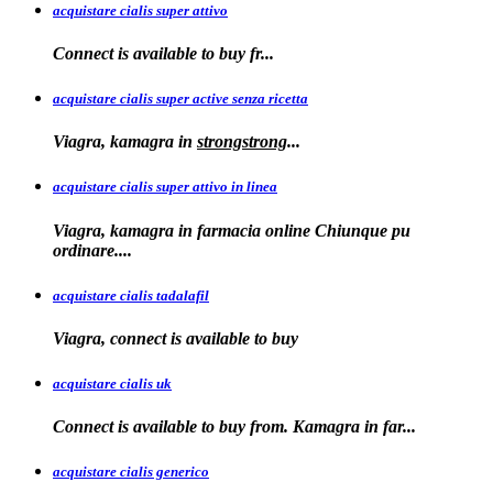
acquistare cialis super attivo
Connect is
available to
buy fr...
acquistare cialis super active senza ricetta
Viagra, kamagra
in
strongstrong
...
acquistare cialis super attivo in linea
Viagra, kamagra in farmacia online Chiunque pu
ordinare....
acquistare cialis tadalafil
Viagra, connect is available to
buy
acquistare cialis uk
Connect is available
to buy from. Kamagra in far...
acquistare cialis generico