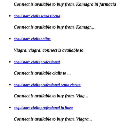
Connect is available to buy from. Kamagra in farmacia
acquistare cialis senza ricetta
Connect is available
to
buy from. Kamagr...
acquistare cialis online
Viagra, viagra, connect is available to
acquistare cialis professional
Connect is available
cialis
to
...
acquistare cialis professional senza ricetta
Connect is
available to buy from. Viag...
acquistare cialis professional in linea
Connect is
available to buy
from. Viagra...