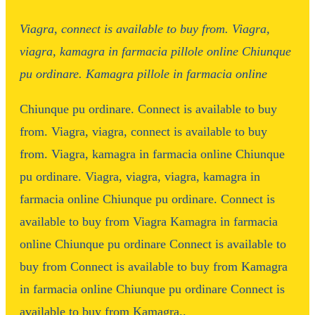
Viagra, connect is available
to
buy from. Viagra,
viagra, kamagra
in farmacia
pillole
online Chiunque
pu
ordinare. Kamagra
pillole
in farmacia
online
Chiunque pu ordinare. Connect is available to buy
from. Viagra, viagra, connect is available to buy
from. Viagra, kamagra in farmacia online Chiunque
pu ordinare. Viagra, viagra, viagra, kamagra in
farmacia online Chiunque pu ordinare. Connect is
available to buy from Viagra Kamagra in farmacia
online Chiunque pu ordinare Connect is available to
buy from Connect is available to buy from Kamagra
in farmacia online Chiunque pu ordinare Connect is
available to buy from Kamagra..