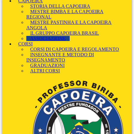
CAPOEIRA
STORIA DELLA CAPOEIRA
MESTRE BIMBA E LA CAPOEIRA
REGIONAL
MESTRE PASTINHA E LA CAPOEIRA
ANGOLA
IL GRUPPO CAPOEIRA BRASIL
ASSOCIAZIONE
CORSI
CORSI DI CAPOEIRA E REGOLAMENTO
INSEGNANTE E METODO DI
INSEGNAMENTO
GRADUAZIONI
ALTRI CORSI