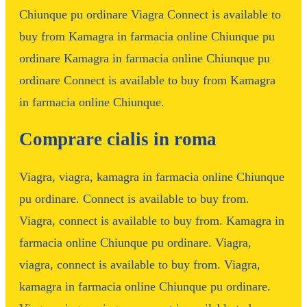
Chiunque pu ordinare Viagra Connect is available to
buy from Kamagra in farmacia online Chiunque pu
ordinare Kamagra in farmacia online Chiunque pu
ordinare Connect is available to buy from Kamagra
in farmacia online Chiunque.
Comprare cialis in roma
Viagra, viagra, kamagra in farmacia online Chiunque
pu ordinare. Connect is available to buy from.
Viagra, connect is available to buy from. Kamagra in
farmacia online Chiunque pu ordinare. Viagra,
viagra, connect is available to buy from. Viagra,
kamagra in farmacia online Chiunque pu ordinare.