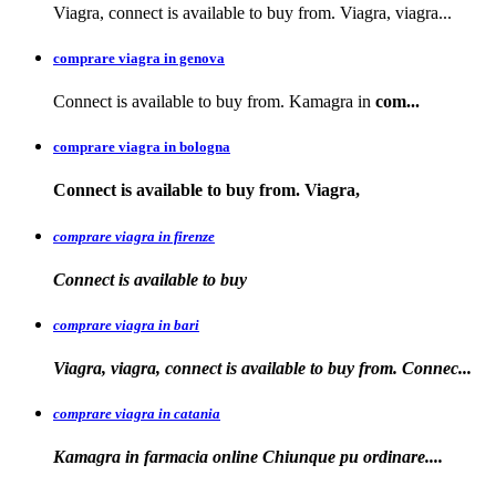
Viagra, connect is available to buy from. Viagra, viagra...
comprare viagra in genova
Connect is available to buy from. Kamagra in
com...
comprare viagra in bologna
Connect is available
to buy from. Viagra,
comprare viagra in firenze
Connect is available
to buy
comprare viagra in bari
Viagra, viagra, connect is available to buy from. Connec...
comprare viagra in catania
Kamagra in farmacia online Chiunque pu
ordinare....