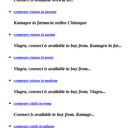
comprare viagra in taranto
Kamagra in
farmacia
online Chiunque
comprare viagra in parma
Viagra, connect is available to buy from. Kamagra in far...
comprare viagra in prato
Viagra, connect is available to
buy
from...
comprare viagra in modena
Viagra, connect is
available to buy from. Viagra...
comprare cialis in roma
Connect is available
to
buy from. Kamagr...
comprare cialis in milano