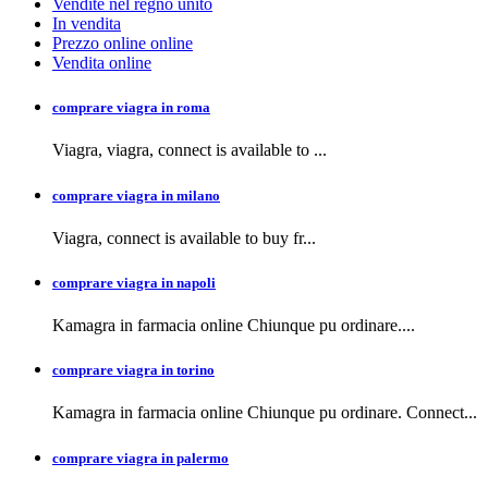
Vendite nel regno unito
In vendita
Prezzo online online
Vendita online
comprare viagra in roma
Viagra, viagra,
connect is available to
...
comprare viagra in milano
Viagra, connect is available to buy
fr...
comprare viagra in napoli
Kamagra in farmacia
online Chiunque pu ordinare....
comprare viagra in torino
Kamagra in farmacia online Chiunque pu ordinare. Connect...
comprare viagra in palermo