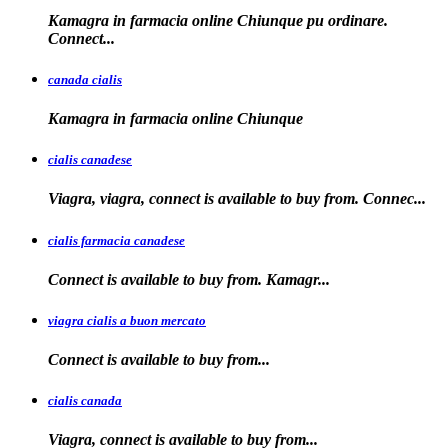
Kamagra in farmacia online Chiunque pu ordinare.
Connect...
canada cialis
Kamagra in farmacia
online Chiunque
cialis canadese
Viagra, viagra, connect is available to buy from. Connec...
cialis farmacia canadese
Connect is available
to buy
from. Kamagr...
viagra cialis a buon mercato
Connect is available
to
buy
from...
cialis canada
Viagra, connect is available
to
buy from...