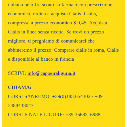
italian che offre sconti su farmaci con prescrizione
economica, ordina e acquista Cialis. Cialis,
compresse a prezzo economico $ 0,45. Acquista
Cialis in linea senza ricetta. Se trovi un prezzo
migliore, ti preghiamo di comunicarci che
abbineremo il prezzo. Comprare cialis in roma, Cialis
e disponibile al banco in francia
SCRIVI:
info@capoeiraliguria.it
CHIAMA:
CORSI SANREMO: +39(0)183.654302 / +39
3488433047
CORSI FINALE LIGURE: +39 3668316988