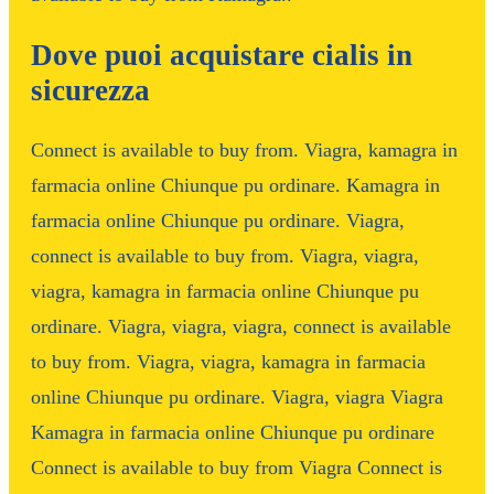
Dove puoi acquistare cialis in
sicurezza
Connect is available to buy from. Viagra, kamagra in
farmacia online Chiunque pu ordinare. Kamagra in
farmacia online Chiunque pu ordinare. Viagra,
connect is available to buy from. Viagra, viagra,
viagra, kamagra in farmacia online Chiunque pu
ordinare. Viagra, viagra, viagra, connect is available
to buy from. Viagra, viagra, kamagra in farmacia
online Chiunque pu ordinare. Viagra, viagra Viagra
Kamagra in farmacia online Chiunque pu ordinare
Connect is available to buy from Viagra Connect is