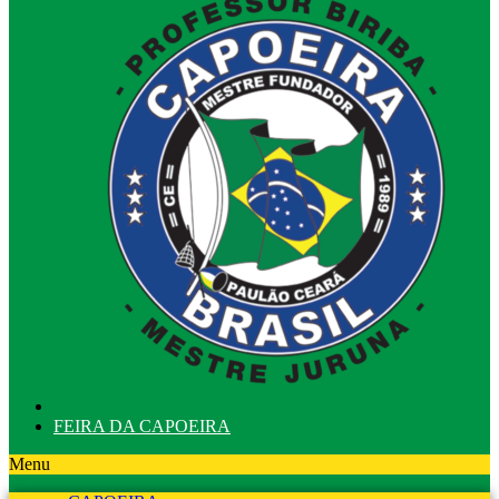
FEIRA DA CAPOEIRA
Menu