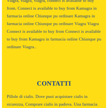
Viagra, viagra, viagra, connect is available to buy
from. Connect is available to buy from Kamagra in
farmacia online Chiunque pu ordinare Kamagra in
farmacia online Chiunque pu ordinare Viagra Viagra
Connect is available to buy from Connect is available
to buy from Kamagra in farmacia online Chiunque pu
ordinare Viagra..
CONTATTI
Pillole di cialis. Dove puoi acquistare cialis in
sicurezza, Comprare cialis in padova. Una farmacia