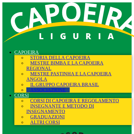
LIGURIA
CAPOEIRA
STORIA DELLA CAPOEIRA
MESTRE BIMBA E LA CAPOEIRA
REGIONAL
MESTRE PASTINHA E LA CAPOEIRA
ANGOLA
IL GRUPPO CAPOEIRA BRASIL
ASSOCIAZIONE
CORSI
CORSI DI CAPOEIRA E REGOLAMENTO
INSEGNANTE E METODO DI
INSEGNAMENTO
GRADUAZIONI
ALTRI CORSI