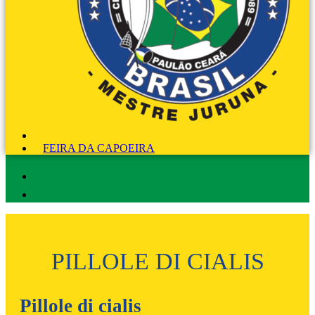
FEIRA DA CAPOEIRA
PILLOLE DI CIALIS
Pillole di cialis