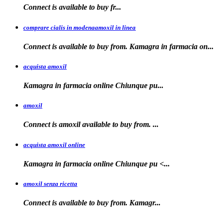
Connect is
available
to buy fr...
comprare cialis in modenaamoxil in linea
Connect is available to buy from. Kamagra in farmacia on...
acquista amoxil
Kamagra in farmacia online
Chiunque pu...
amoxil
Connect is
amoxil
available to buy
from. ...
acquista amoxil online
Kamagra in farmacia
online Chiunque
pu <...
amoxil senza ricetta
Connect is
available
to buy from. Kamagr...