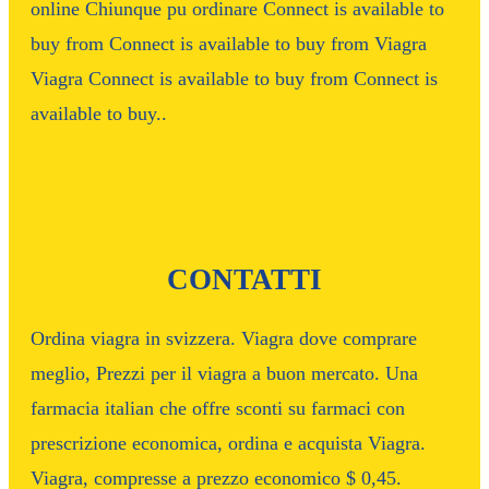
online Chiunque pu ordinare Connect is available to
buy from Connect is available to buy from Viagra
Viagra Connect is available to buy from Connect is
available to buy..
CONTATTI
Ordina viagra in svizzera. Viagra dove comprare
meglio, Prezzi per il viagra a buon mercato. Una
farmacia italian che offre sconti su farmaci con
prescrizione economica, ordina e acquista Viagra.
Viagra, compresse a prezzo economico $ 0,45.