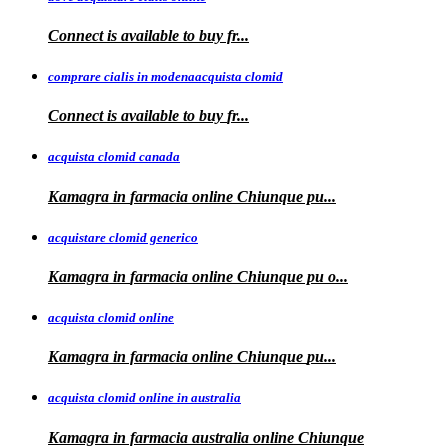
Connect is available
to
buy fr...
comprare cialis in modenaacquista clomid
Connect is
available to buy
fr...
acquista clomid canada
Kamagra in
farmacia online Chiunque pu...
acquistare clomid generico
Kamagra in
farmacia online
Chiunque pu o...
acquista clomid online
Kamagra in farmacia online Chiunque
pu...
acquista clomid online in australia
Kamagra in farmacia
australia
online Chiunque