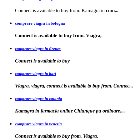
Connect is available to buy from. Kamagra in
com...
comprare viagra in bologna
Connect is available
to buy from. Viagra,
comprare viagra in firenze
Connect is available
to buy
comprare viagra in bari
Viagra, viagra, connect is available to buy from. Connec...
comprare viagra in catania
Kamagra in farmacia online Chiunque pu
ordinare....
comprare viagra in venezia
Connect is available to buy from. Viagra,