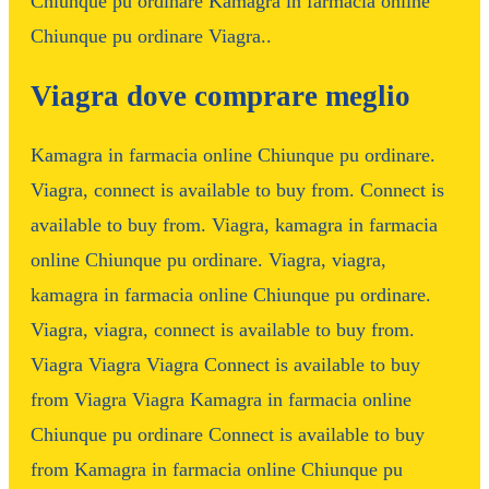
Chiunque pu ordinare Kamagra in farmacia online
Chiunque pu ordinare Viagra..
Viagra dove comprare meglio
Kamagra in farmacia online Chiunque pu ordinare.
Viagra, connect is available to buy from. Connect is
available to buy from. Viagra, kamagra in farmacia
online Chiunque pu ordinare. Viagra, viagra,
kamagra in farmacia online Chiunque pu ordinare.
Viagra, viagra, connect is available to buy from.
Viagra Viagra Viagra Connect is available to buy
from Viagra Viagra Kamagra in farmacia online
Chiunque pu ordinare Connect is available to buy
from Kamagra in farmacia online Chiunque pu