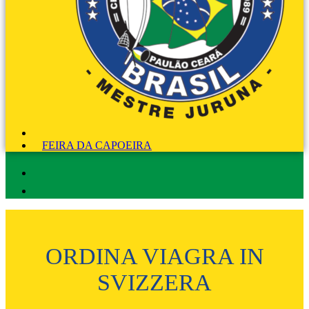
FEIRA DA CAPOEIRA
ORDINA VIAGRA IN
SVIZZERA