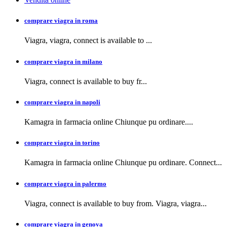
comprare viagra in roma
Viagra, viagra,
connect is available to
...
comprare viagra in milano
Viagra, connect is available to buy
fr...
comprare viagra in napoli
Kamagra in farmacia
online Chiunque pu ordinare....
comprare viagra in torino
Kamagra in farmacia online Chiunque pu ordinare. Connect...
comprare viagra in palermo
Viagra, connect is available to buy from. Viagra, viagra...
comprare viagra in genova