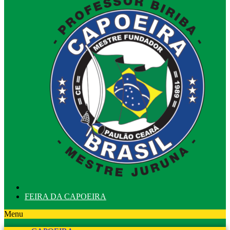
FEIRA DA CAPOEIRA
Menu