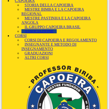
CAPOEIRA
STORIA DELLA CAPOEIRA
MESTRE BIMBA E LA CAPOEIRA
REGIONAL
MESTRE PASTINHA E LA CAPOEIRA
ANGOLA
IL GRUPPO CAPOEIRA BRASIL
ASSOCIAZIONE
CORSI
CORSI DI CAPOEIRA E REGOLAMENTO
INSEGNANTE E METODO DI
INSEGNAMENTO
GRADUAZIONI
ALTRI CORSI