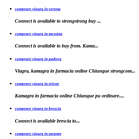
comprare viagra in verona
Connect is available to
strongstrong
buy
...
comprare viagra in messina
Connect is available to buy
from. Kama...
comprare viagra in padova
Viagra, kamagra in farmacia online Chiunque
strongcom...
comprare viagra in trieste
Kamagra in
farmacia online Chiunque pu ordinare....
comprare viagra in brescia
Connect is
available
brescia
to...
comprare viagra in taranto