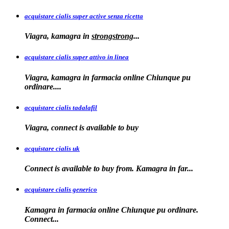
acquistare cialis super active senza ricetta
Viagra, kamagra
in
strongstrong
...
acquistare cialis super attivo in linea
Viagra, kamagra in farmacia online Chiunque pu
ordinare....
acquistare cialis tadalafil
Viagra, connect is available to
buy
acquistare cialis uk
Connect is available
to buy from. Kamagra in far...
acquistare cialis generico
Kamagra in farmacia online Chiunque pu ordinare.
Connect...