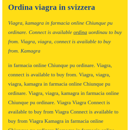
Ordina viagra in svizzera
Viagra, kamagra in farmacia online Chiunque pu
ordinare. Connect is available
ordina
uordinau
to buy
from. Viagra, viagra,
connect is available to buy
from. Kamagra
in farmacia online Chiunque pu ordinare. Viagra,
connect is available to buy from. Viagra, viagra,
viagra, kamagra in farmacia online Chiunque pu
ordinare. Viagra, viagra, kamagra in farmacia online
Chiunque pu ordinare. Viagra Viagra Connect is
available to buy from Viagra Connect is available to
buy from Viagra Kamagra in farmacia online