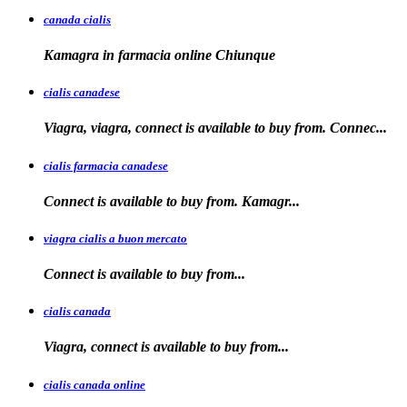
canada cialis
Kamagra in farmacia
online Chiunque
cialis canadese
Viagra, viagra, connect is available to buy from. Connec...
cialis farmacia canadese
Connect is available
to buy
from. Kamagr...
viagra cialis a buon mercato
Connect is available
to
buy
from...
cialis canada
Viagra, connect is available
to
buy from...
cialis canada online