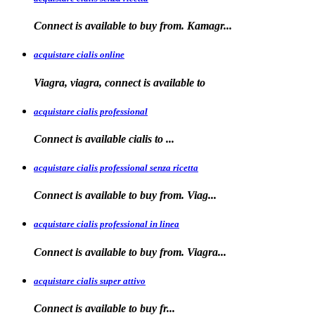
Connect is available
to
buy from. Kamagr...
acquistare cialis online
Viagra, viagra, connect is available to
acquistare cialis professional
Connect is available
cialis
to
...
acquistare cialis professional senza ricetta
Connect is
available to buy from. Viag...
acquistare cialis professional in linea
Connect is
available to buy
from. Viagra...
acquistare cialis super attivo
Connect is
available to
buy fr...