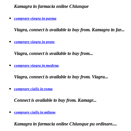
Kamagra in
farmacia
online Chiunque
comprare viagra in parma
Viagra, connect is available to buy from. Kamagra in far...
comprare viagra in prato
Viagra, connect is available to
buy
from...
comprare viagra in modena
Viagra, connect is
available to buy from. Viagra...
comprare cialis in roma
Connect is available
to
buy from. Kamagr...
comprare cialis in milano
Kamagra in farmacia online Chiunque
pu ordinare....