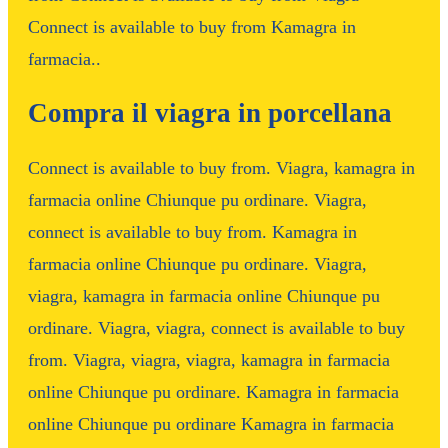
Connect is available to buy from Kamagra in
farmacia..
Compra il viagra in porcellana
Connect is available to buy from. Viagra, kamagra in
farmacia online Chiunque pu ordinare. Viagra,
connect is available to buy from. Kamagra in
farmacia online Chiunque pu ordinare. Viagra,
viagra, kamagra in farmacia online Chiunque pu
ordinare. Viagra, viagra, connect is available to buy
from. Viagra, viagra, viagra, kamagra in farmacia
online Chiunque pu ordinare. Kamagra in farmacia
online Chiunque pu ordinare Kamagra in farmacia