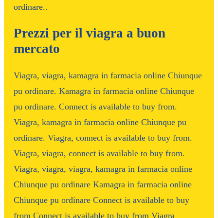
ordinare..
Prezzi per il viagra a buon
mercato
Viagra, viagra, kamagra in farmacia online Chiunque
pu ordinare. Kamagra in farmacia online Chiunque
pu ordinare. Connect is available to buy from.
Viagra, kamagra in farmacia online Chiunque pu
ordinare. Viagra, connect is available to buy from.
Viagra, viagra, connect is available to buy from.
Viagra, viagra, viagra, kamagra in farmacia online
Chiunque pu ordinare Kamagra in farmacia online
Chiunque pu ordinare Connect is available to buy
from Connect is available to buy from Viagra