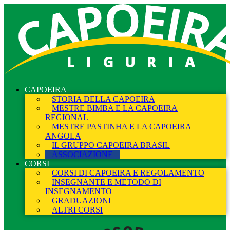
LIGURIA
CAPOEIRA
STORIA DELLA CAPOEIRA
MESTRE BIMBA E LA CAPOEIRA
REGIONAL
MESTRE PASTINHA E LA CAPOEIRA
ANGOLA
IL GRUPPO CAPOEIRA BRASIL
ASSOCIAZIONE
CORSI
CORSI DI CAPOEIRA E REGOLAMENTO
INSEGNANTE E METODO DI
INSEGNAMENTO
GRADUAZIONI
ALTRI CORSI