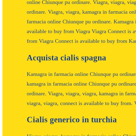
online Chiunque pu ordinare. Viagra, viagra, via
ordinare. Viagra, viagra, kamagra in farmacia on
farmacia online Chiunque pu ordinare. Kamagra i
available to buy from Viagra Viagra Connect is a
from Viagra Connect is available to buy from Ka
Acquista cialis spagna
Kamagra in farmacia online Chiunque pu ordinare.
kamagra in farmacia online Chiunque pu ordinare
ordinare. Viagra, viagra, viagra, kamagra in farm
viagra, viagra, connect is available to buy from. 
Cialis generico in turchia