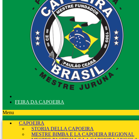
FEIRA DA CAPOEIRA
Menu
CAPOEIRA
STORIA DELLA CAPOEIRA
MESTRE BIMBA E LA CAPOEIRA REGIONAL