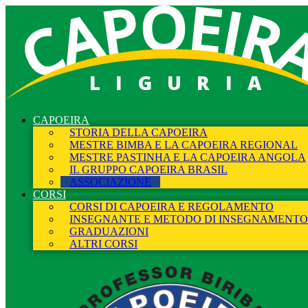
LIGURIA
CAPOEIRA
STORIA DELLA CAPOEIRA
MESTRE BIMBA E LA CAPOEIRA REGIONAL
MESTRE PASTINHA E LA CAPOEIRA ANGOLA
IL GRUPPO CAPOEIRA BRASIL
ASSOCIAZIONE
CORSI
CORSI DI CAPOEIRA E REGOLAMENTO
INSEGNANTE E METODO DI INSEGNAMENTO
GRADUAZIONI
ALTRI CORSI