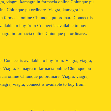
gra, viagra, kamagra in farmacia online Chiunque pu
line Chiunque pu ordinare. Viagra, kamagra in
n farmacia online Chiunque pu ordinare Connect is
vailable to buy from Connect is available to buy
magra in farmacia online Chiunque pu ordinare..
 Connect is available to buy from. Viagra, viagra,
. Viagra, kamagra in farmacia online Chiunque pu
acia online Chiunque pu ordinare. Viagra, viagra,
Viagra, viagra, connect is available to buy from.