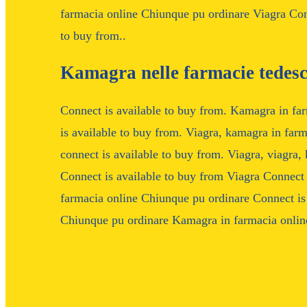
farmacia online Chiunque pu ordinare Viagra Conn
to buy from..
Kamagra nelle farmacie tedes
Connect is available to buy from. Kamagra in fa
is available to buy from. Viagra, kamagra in far
connect is available to buy from. Viagra, viagra
Connect is available to buy from Viagra Connect
farmacia online Chiunque pu ordinare Connect is
Chiunque pu ordinare Kamagra in farmacia onlin