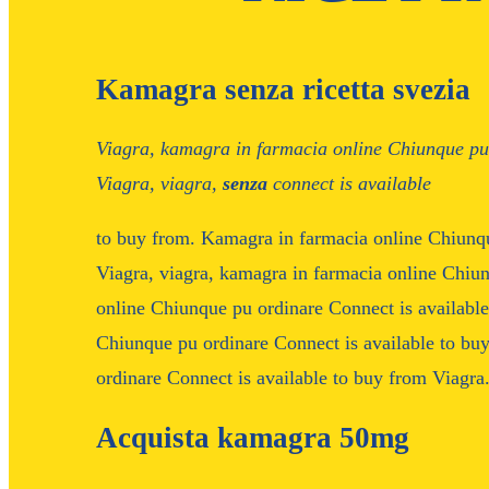
Kamagra senza ricetta svezia
Viagra,
kamagra in
farmacia online Chiunque
pu
Viagra, viagra,
senza
connect is available
to buy from. Kamagra in farmacia online Chiunqu
Viagra, viagra, kamagra in farmacia online Chiu
online Chiunque pu ordinare Connect is availabl
Chiunque pu ordinare Connect is available to b
ordinare Connect is available to buy from Viagra.
Acquista kamagra 50mg