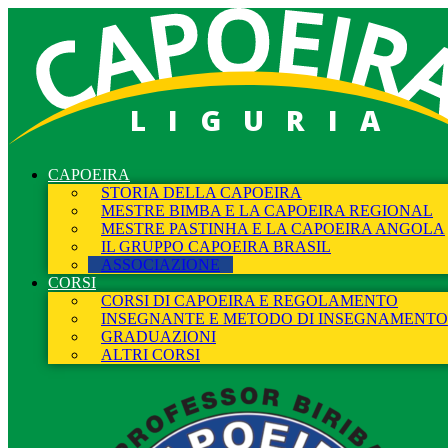
LIGURIA
CAPOEIRA
STORIA DELLA CAPOEIRA
MESTRE BIMBA E LA CAPOEIRA REGIONAL
MESTRE PASTINHA E LA CAPOEIRA ANGOLA
IL GRUPPO CAPOEIRA BRASIL
ASSOCIAZIONE
CORSI
CORSI DI CAPOEIRA E REGOLAMENTO
INSEGNANTE E METODO DI INSEGNAMENTO
GRADUAZIONI
ALTRI CORSI