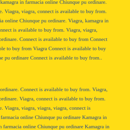
, kamagra in farmacia online Chiunque pu ordinare.
 Viagra, viagra, connect is available to buy from.
cia online Chiunque pu ordinare. Viagra, kamagra in
nect is available to buy from. Viagra, viagra,
ordinare. Connect is available to buy from Connect
ble to buy from Viagra Connect is available to buy
 pu ordinare Connect is available to buy from..
rdinare. Connect is available to buy from. Viagra,
rdinare. Viagra, connect is available to buy from.
 Viagra, viagra, viagra, viagra, connect is
n farmacia online Chiunque pu ordinare Kamagra in
n farmacia online Chiunque pu ordinare Kamagra in