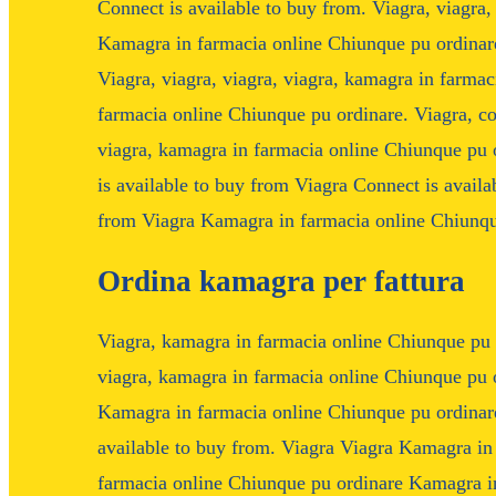
Connect is available to buy from. Viagra, viagra
Kamagra in farmacia online Chiunque pu ordinare.
Viagra, viagra, viagra, viagra, kamagra in farma
farmacia online Chiunque pu ordinare. Viagra, con
viagra, kamagra in farmacia online Chiunque pu 
is available to buy from Viagra Connect is availa
from Viagra Kamagra in farmacia online Chiunque
Ordina kamagra per fattura
Viagra,
kamagra in farmacia online Chiunque pu o
viagra, kamagra in farmacia online Chiunque pu o
Kamagra in farmacia online Chiunque pu ordinare.
available to buy from. Viagra Viagra Kamagra i
farmacia online Chiunque pu ordinare Kamagra i