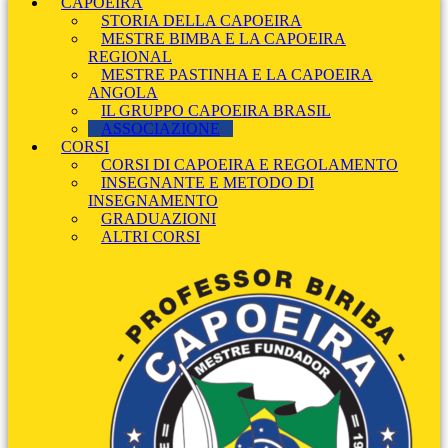
CAPOEIRA
STORIA DELLA CAPOEIRA
MESTRE BIMBA E LA CAPOEIRA
REGIONAL
MESTRE PASTINHA E LA CAPOEIRA
ANGOLA
IL GRUPPO CAPOEIRA BRASIL
ASSOCIAZIONE
CORSI
CORSI DI CAPOEIRA E REGOLAMENTO
INSEGNANTE E METODO DI
INSEGNAMENTO
GRADUAZIONI
ALTRI CORSI