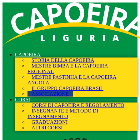
LIGURIA
CAPOEIRA
STORIA DELLA CAPOEIRA
MESTRE BIMBA E LA CAPOEIRA
REGIONAL
MESTRE PASTINHA E LA CAPOEIRA
ANGOLA
IL GRUPPO CAPOEIRA BRASIL
ASSOCIAZIONE
CORSI
CORSI DI CAPOEIRA E REGOLAMENTO
INSEGNANTE E METODO DI
INSEGNAMENTO
GRADUAZIONI
ALTRI CORSI