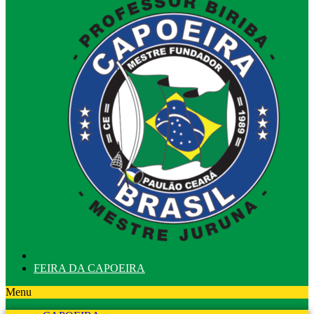
FEIRA DA CAPOEIRA
Menu