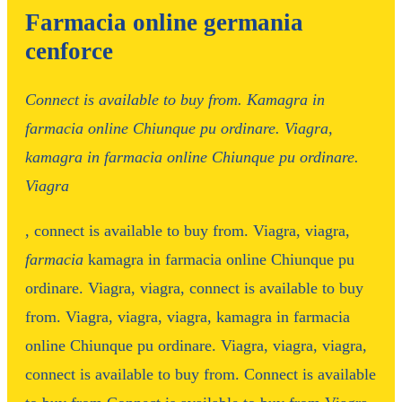
Farmacia online germania
cenforce
Connect is
available
to buy from. Kamagra in
farmacia
online Chiunque
pu ordinare. Viagra,
kamagra in farmacia online Chiunque pu ordinare.
Viagra
, connect is available to buy from. Viagra, viagra,
farmacia
kamagra in farmacia online Chiunque pu
ordinare. Viagra, viagra, connect is available to buy
from. Viagra, viagra, viagra, kamagra in farmacia
online Chiunque pu ordinare. Viagra, viagra, viagra,
connect is available to buy from. Connect is available