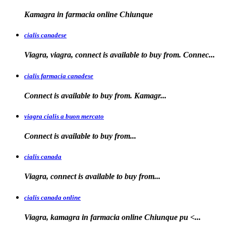
Kamagra in farmacia
online Chiunque
cialis canadese
Viagra, viagra, connect is available to buy from. Connec...
cialis farmacia canadese
Connect is available
to buy
from. Kamagr...
viagra cialis a buon mercato
Connect is available
to
buy
from...
cialis canada
Viagra, connect is available
to
buy from...
cialis canada online
Viagra, kamagra in farmacia online
Chiunque pu <...