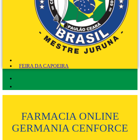
FEIRA DA CAPOEIRA
FARMACIA ONLINE
GERMANIA CENFORCE