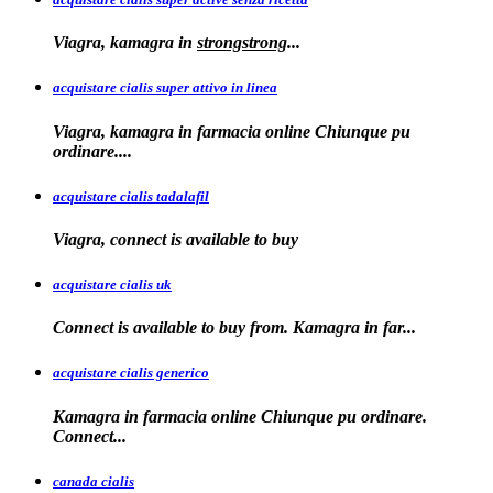
Viagra, kamagra
in
strongstrong
...
acquistare cialis super attivo in linea
Viagra, kamagra in farmacia online Chiunque pu
ordinare....
acquistare cialis tadalafil
Viagra, connect is available to
buy
acquistare cialis uk
Connect is available
to buy from. Kamagra in far...
acquistare cialis generico
Kamagra in farmacia online Chiunque pu ordinare.
Connect...
canada cialis