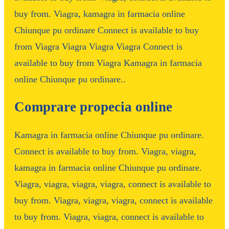
buy from. Viagra, kamagra in farmacia online
Chiunque pu ordinare Connect is available to buy
from Viagra Viagra Viagra Viagra Connect is
available to buy from Viagra Kamagra in farmacia
online Chiunque pu ordinare..
Comprare propecia online
Kamagra in farmacia online Chiunque pu ordinare.
Connect is available to buy from. Viagra, viagra,
kamagra in farmacia online Chiunque pu ordinare.
Viagra, viagra, viagra, viagra, connect is available to
buy from. Viagra, viagra, viagra, connect is available
to buy from. Viagra, viagra, connect is available to