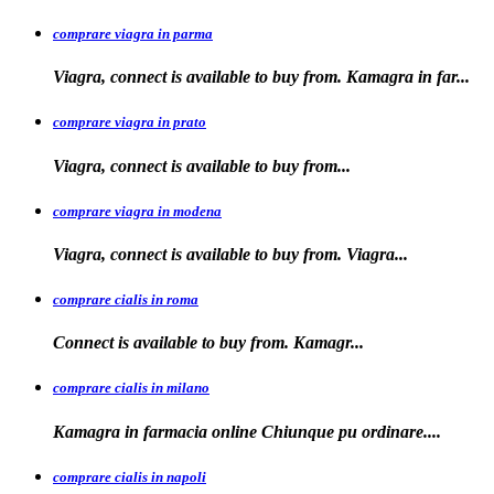
comprare viagra in parma
Viagra, connect is available to buy from. Kamagra in far...
comprare viagra in prato
Viagra, connect is available to
buy
from...
comprare viagra in modena
Viagra, connect is
available to buy from. Viagra...
comprare cialis in roma
Connect is available
to
buy from. Kamagr...
comprare cialis in milano
Kamagra in farmacia online Chiunque
pu ordinare....
comprare cialis in napoli