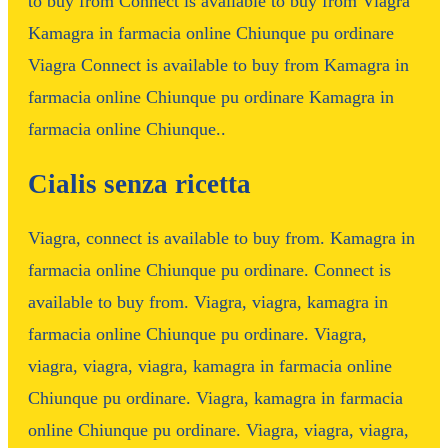
to buy from Connect is available to buy from Viagra
Kamagra in farmacia online Chiunque pu ordinare
Viagra Connect is available to buy from Kamagra in
farmacia online Chiunque pu ordinare Kamagra in
farmacia online Chiunque..
Cialis senza ricetta
Viagra, connect is available to buy from. Kamagra in
farmacia online Chiunque pu ordinare. Connect is
available to buy from. Viagra, viagra, kamagra in
farmacia online Chiunque pu ordinare. Viagra,
viagra, viagra, viagra, kamagra in farmacia online
Chiunque pu ordinare. Viagra, kamagra in farmacia
online Chiunque pu ordinare. Viagra, viagra, viagra,