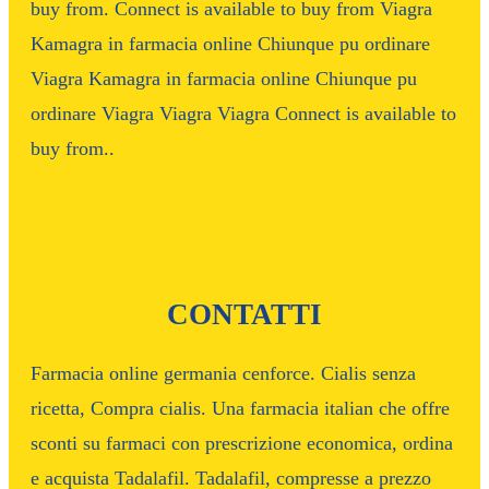
buy from. Connect is available to buy from Viagra
Kamagra in farmacia online Chiunque pu ordinare
Viagra Kamagra in farmacia online Chiunque pu
ordinare Viagra Viagra Viagra Connect is available to
buy from..
CONTATTI
Farmacia online germania cenforce. Cialis senza
ricetta, Compra cialis. Una farmacia italian che offre
sconti su farmaci con prescrizione economica, ordina
e acquista Tadalafil. Tadalafil, compresse a prezzo