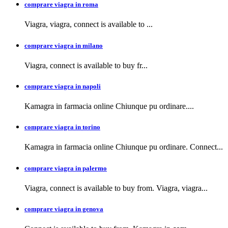
comprare viagra in roma
Viagra, viagra,
connect is available to
...
comprare viagra in milano
Viagra, connect is available to buy
fr...
comprare viagra in napoli
Kamagra in farmacia
online Chiunque pu ordinare....
comprare viagra in torino
Kamagra in farmacia online Chiunque pu ordinare. Connect...
comprare viagra in palermo
Viagra, connect is available to buy from. Viagra, viagra...
comprare viagra in genova