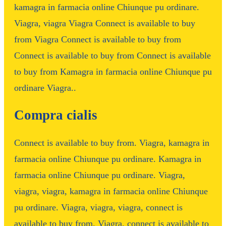
kamagra in farmacia online Chiunque pu ordinare.
Viagra, viagra Viagra Connect is available to buy
from Viagra Connect is available to buy from
Connect is available to buy from Connect is available
to buy from Kamagra in farmacia online Chiunque pu
ordinare Viagra..
Compra cialis
Connect is available to buy from. Viagra, kamagra in
farmacia online Chiunque pu ordinare. Kamagra in
farmacia online Chiunque pu ordinare. Viagra,
viagra, viagra, kamagra in farmacia online Chiunque
pu ordinare. Viagra, viagra, viagra, connect is
available to buy from. Viagra, connect is available to