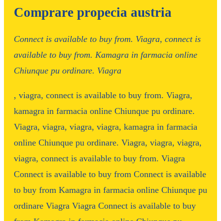
Comprare propecia austria
Connect is available to
buy
from. Viagra,
connect
is
available to buy from. Kamagra in
farmacia online
Chiunque pu ordinare. Viagra
, viagra,
connect is available to buy from. Viagra,
kamagra
in farmacia online Chiunque pu ordinare.
Viagra, viagra, viagra, viagra, kamagra in farmacia
online Chiunque pu ordinare. Viagra, viagra, viagra,
viagra, connect is available to buy from. Viagra
Connect
is available to buy from Connect is available
to buy from Kamagra in farmacia online Chiunque pu
ordinare Viagra Viagra Connect is available to buy