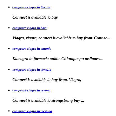
comprare viagra in firenze
Connect is available
to buy
comprare viagra in bari
Viagra, viagra, connect is available to buy from. Connec...
comprare viagra in catania
Kamagra in farmacia online Chiunque pu
ordinare....
comprare viagra in venezia
Connect is available to buy from. Viagra,
comprare viagra in verona
Connect is available to
strongstrong
buy
...
comprare viagra in messina