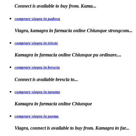
Connect is available to buy
from. Kama...
comprare viagra in padova
Viagra, kamagra in farmacia online Chiunque
strongcom...
comprare viagra in trieste
Kamagra in
farmacia online Chiunque pu ordinare....
comprare viagra in brescia
Connect is
available
brescia
to...
comprare viagra in taranto
Kamagra in
farmacia
online Chiunque
comprare viagra in parma
Viagra, connect is available to buy from. Kamagra in far...