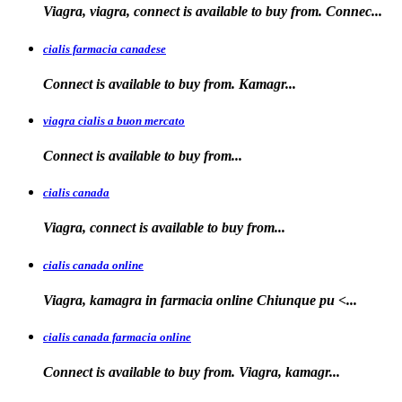
Viagra, viagra, connect is available to buy from. Connec...
cialis farmacia canadese
Connect is available
to buy
from. Kamagr...
viagra cialis a buon mercato
Connect is available
to
buy
from...
cialis canada
Viagra, connect is available
to
buy from...
cialis canada online
Viagra, kamagra in farmacia online
Chiunque pu <...
cialis canada farmacia online
Connect is available to
buy from. Viagra, kamagr...