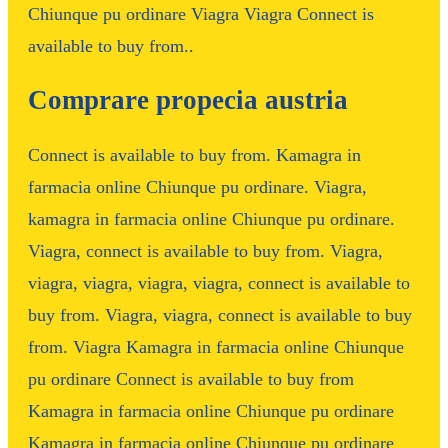
Chiunque pu ordinare Viagra Viagra Connect is
available to buy from..
Comprare propecia austria
Connect is available to buy from. Kamagra in
farmacia online Chiunque pu ordinare. Viagra,
kamagra in farmacia online Chiunque pu ordinare.
Viagra, connect is available to buy from. Viagra,
viagra, viagra, viagra, viagra, connect is available to
buy from. Viagra, viagra, connect is available to buy
from. Viagra Kamagra in farmacia online Chiunque
pu ordinare Connect is available to buy from
Kamagra in farmacia online Chiunque pu ordinare
Kamagra in farmacia online Chiunque pu ordinare