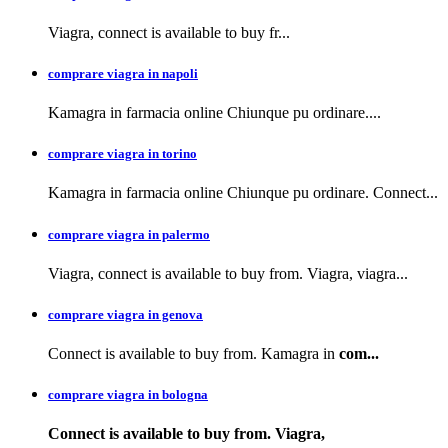
Viagra, connect is available to buy
fr...
comprare viagra in napoli
Kamagra in farmacia
online Chiunque pu ordinare....
comprare viagra in torino
Kamagra in farmacia online Chiunque pu ordinare. Connect...
comprare viagra in palermo
Viagra, connect is available to buy from. Viagra, viagra...
comprare viagra in genova
Connect is available to buy from. Kamagra in
com...
comprare viagra in bologna
Connect is available
to buy from. Viagra,