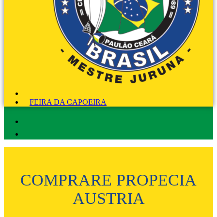
FEIRA DA CAPOEIRA
COMPRARE PROPECIA
AUSTRIA