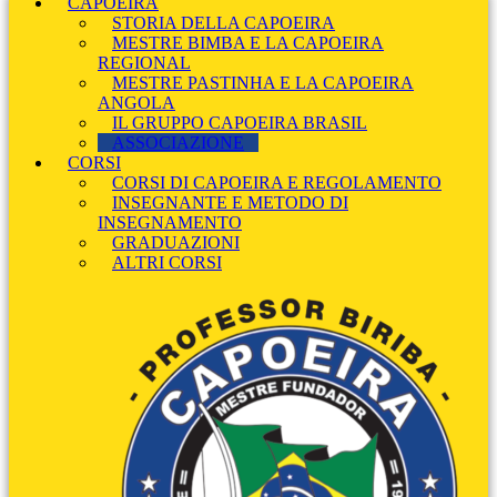
CAPOEIRA
STORIA DELLA CAPOEIRA
MESTRE BIMBA E LA CAPOEIRA
REGIONAL
MESTRE PASTINHA E LA CAPOEIRA
ANGOLA
IL GRUPPO CAPOEIRA BRASIL
ASSOCIAZIONE
CORSI
CORSI DI CAPOEIRA E REGOLAMENTO
INSEGNANTE E METODO DI
INSEGNAMENTO
GRADUAZIONI
ALTRI CORSI