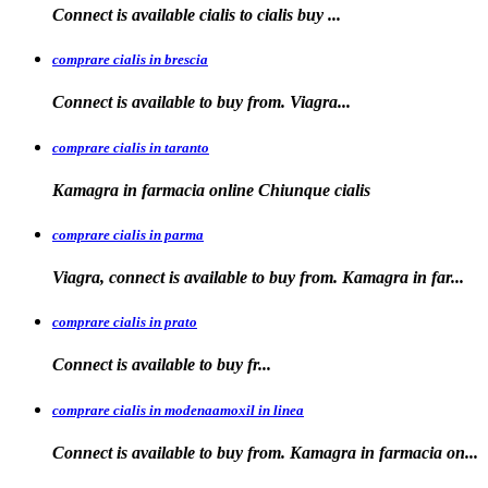
Connect is available
cialis
to
cialis
buy ...
comprare cialis in brescia
Connect is available
to
buy from. Viagra...
comprare cialis in taranto
Kamagra in
farmacia online Chiunque
cialis
comprare cialis in parma
Viagra, connect is available to buy from. Kamagra in far...
comprare cialis in prato
Connect is
available
to buy fr...
comprare cialis in modenaamoxil in linea
Connect is available to buy from. Kamagra in farmacia on...