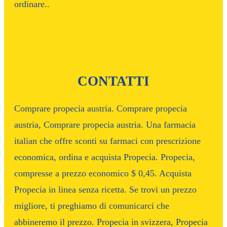
ordinare..
CONTATTI
Comprare propecia austria. Comprare propecia
austria, Comprare propecia austria. Una farmacia
italian che offre sconti su farmaci con prescrizione
economica, ordina e acquista Propecia. Propecia,
compresse a prezzo economico $ 0,45. Acquista
Propecia in linea senza ricetta. Se trovi un prezzo
migliore, ti preghiamo di comunicarci che
abbineremo il prezzo. Propecia in svizzera, Propecia