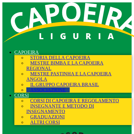
LIGURIA
CAPOEIRA
STORIA DELLA CAPOEIRA
MESTRE BIMBA E LA CAPOEIRA
REGIONAL
MESTRE PASTINHA E LA CAPOEIRA
ANGOLA
IL GRUPPO CAPOEIRA BRASIL
ASSOCIAZIONE
CORSI
CORSI DI CAPOEIRA E REGOLAMENTO
INSEGNANTE E METODO DI
INSEGNAMENTO
GRADUAZIONI
ALTRI CORSI