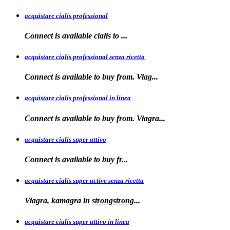
acquistare cialis professional
Connect is available
cialis
to
...
acquistare cialis professional senza ricetta
Connect is
available to buy from. Viag...
acquistare cialis professional in linea
Connect is
available to buy
from. Viagra...
acquistare cialis super attivo
Connect is
available to
buy fr...
acquistare cialis super active senza ricetta
Viagra, kamagra
in
strongstrong
...
acquistare cialis super attivo in linea