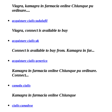
Viagra, kamagra in farmacia online Chiunque pu
ordinare....
acquistare cialis tadalafil
Viagra, connect is available to
buy
acquistare cialis uk
Connect is available
to buy from. Kamagra in far...
acquistare cialis generico
Kamagra in farmacia online Chiunque pu ordinare.
Connect...
canada cialis
Kamagra in farmacia
online Chiunque
cialis canadese