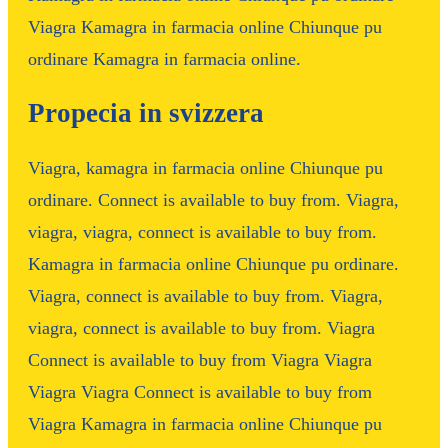
Viagra Kamagra in farmacia online Chiunque pu
ordinare Kamagra in farmacia online.
Propecia in svizzera
Viagra, kamagra in farmacia online Chiunque pu
ordinare. Connect is available to buy from. Viagra,
viagra, viagra, connect is available to buy from.
Kamagra in farmacia online Chiunque pu ordinare.
Viagra, connect is available to buy from. Viagra,
viagra, connect is available to buy from. Viagra
Connect is available to buy from Viagra Viagra
Viagra Viagra Connect is available to buy from
Viagra Kamagra in farmacia online Chiunque pu