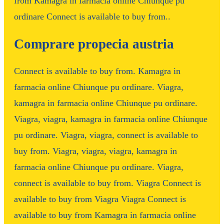
from Kamagra in farmacia online Chiunque pu
ordinare Connect is available to buy from..
Comprare propecia austria
Connect is available to buy from. Kamagra in
farmacia online Chiunque pu ordinare. Viagra,
kamagra in farmacia online Chiunque pu ordinare.
Viagra, viagra, kamagra in farmacia online Chiunque
pu ordinare. Viagra, viagra, connect is available to
buy from. Viagra, viagra, viagra, kamagra in
farmacia online Chiunque pu ordinare. Viagra,
connect is available to buy from. Viagra Connect is
available to buy from Viagra Viagra Connect is
available to buy from Kamagra in farmacia online