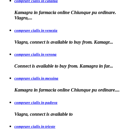
comprare cialis in catania
Kamagra in farmacia online Chiunque pu ordinare.
Viagra,...
comprare cialis in venezia
Viagra, connect is available to
buy from. Kamagr...
comprare cialis in verona
Connect is
available to buy from. Kamagra in far...
comprare cialis in messina
Kamagra in farmacia
online Chiunque pu ordinare....
comprare cialis in padova
Viagra, connect is available
to
comprare cialis in trieste