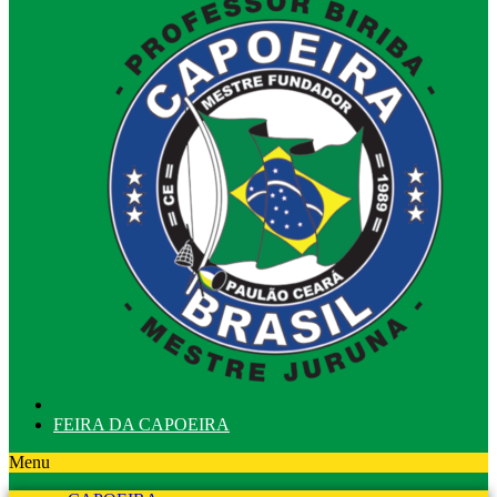
FEIRA DA CAPOEIRA
Menu