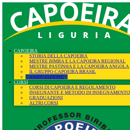
LIGURIA
CAPOEIRA
STORIA DELLA CAPOEIRA
MESTRE BIMBA E LA CAPOEIRA REGIONAL
MESTRE PASTINHA E LA CAPOEIRA ANGOLA
IL GRUPPO CAPOEIRA BRASIL
ASSOCIAZIONE
CORSI
CORSI DI CAPOEIRA E REGOLAMENTO
INSEGNANTE E METODO DI INSEGNAMENTO
GRADUAZIONI
ALTRI CORSI