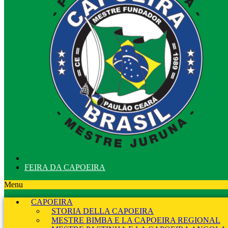
FEIRA DA CAPOEIRA
Menu
CAPOEIRA
STORIA DELLA CAPOEIRA
MESTRE BIMBA E LA CAPOEIRA REGIONAL