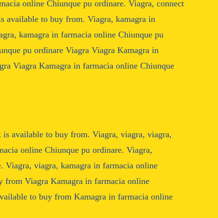
rmacia online Chiunque pu ordinare. Viagra, connect
 is available to buy from. Viagra, kamagra in
iagra, kamagra in farmacia online Chiunque pu
iunque pu ordinare Viagra Viagra Kamagra in
agra Viagra Kamagra in farmacia online Chiunque
 is available to buy from. Viagra, viagra, viagra,
macia online Chiunque pu ordinare. Viagra,
. Viagra, viagra, kamagra in farmacia online
uy from Viagra Kamagra in farmacia online
vailable to buy from Kamagra in farmacia online