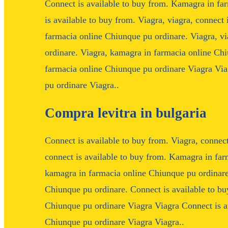
Connect is available to buy from. Kamagra in fa
is available to buy from. Viagra, viagra, connect
farmacia online Chiunque pu ordinare. Viagra, v
ordinare. Viagra, kamagra in farmacia online Ch
farmacia online Chiunque pu ordinare Viagra Vi
pu ordinare Viagra..
Compra levitra in bulgaria
Connect is available to buy from. Viagra, connect
connect is available to buy from. Kamagra in far
kamagra in farmacia online Chiunque pu ordinare
Chiunque pu ordinare. Connect is available to b
Chiunque pu ordinare Viagra Viagra Connect is a
Chiunque pu ordinare Viagra Viagra..