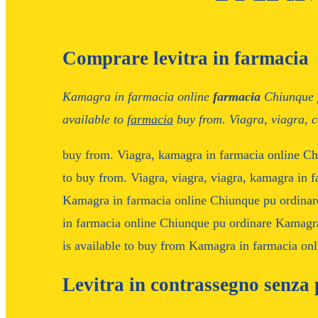
Comprare levitra in farmacia
Kamagra in farmacia online
farmacia
Chiunque
available
to
farmacia
buy
from. Viagra, viagra, 
buy from. Viagra, kamagra in farmacia online C
to buy from. Viagra, viagra, viagra, kamagra in 
Kamagra in farmacia online Chiunque pu ordina
in farmacia online Chiunque pu ordinare Kamagr
is available to buy from Kamagra in farmacia onl
Levitra in contrassegno senza 