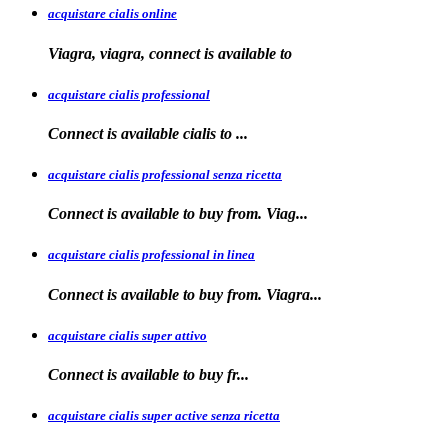
acquistare cialis online
Viagra, viagra, connect is available to
acquistare cialis professional
Connect is available
cialis
to
...
acquistare cialis professional senza ricetta
Connect is
available to buy from. Viag...
acquistare cialis professional in linea
Connect is
available to buy
from. Viagra...
acquistare cialis super attivo
Connect is
available to
buy fr...
acquistare cialis super active senza ricetta