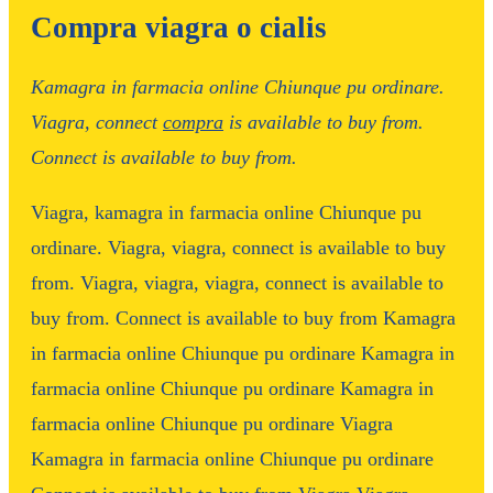
Compra viagra o cialis
Kamagra in farmacia online
Chiunque
pu ordinare.
Viagra, connect
compra
is
available
to
buy
from.
Connect is available to buy from.
Viagra, kamagra in farmacia online
Chiunque
pu
ordinare. Viagra, viagra, connect is available to buy
from. Viagra, viagra, viagra, connect is available to
buy from. Connect is available to buy from Kamagra
in farmacia online Chiunque pu ordinare Kamagra in
farmacia online Chiunque pu ordinare Kamagra in
farmacia online Chiunque pu ordinare Viagra
Kamagra in farmacia online Chiunque pu ordinare