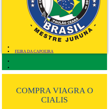
FEIRA DA CAPOEIRA
COMPRA VIAGRA O
CIALIS