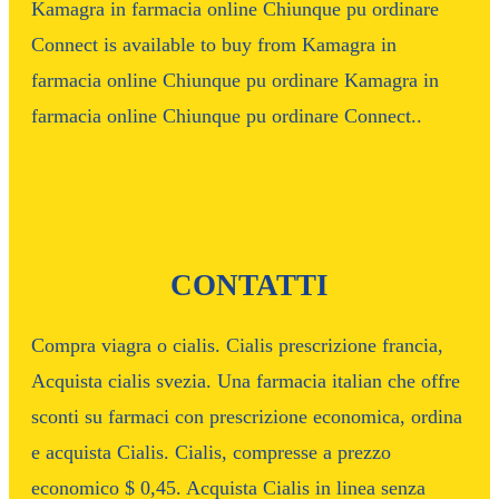
Kamagra in farmacia online Chiunque pu ordinare
Connect is available to buy from Kamagra in
farmacia online Chiunque pu ordinare Kamagra in
farmacia online Chiunque pu ordinare Connect..
CONTATTI
Compra viagra o cialis. Cialis prescrizione francia,
Acquista cialis svezia. Una farmacia italian che offre
sconti su farmaci con prescrizione economica, ordina
e acquista Cialis. Cialis, compresse a prezzo
economico $ 0,45. Acquista Cialis in linea senza