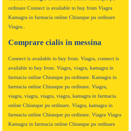
ordinare Connect is available to buy from Viagra
Kamagra in farmacia online Chiunque pu ordinare
Viagra..
Comprare cialis in messina
Connect is available to buy from. Viagra, connect is
available to buy from. Viagra, viagra, kamagra in
farmacia online Chiunque pu ordinare. Kamagra in
farmacia online Chiunque pu ordinare. Viagra,
viagra, viagra, viagra, viagra, kamagra in farmacia
online Chiunque pu ordinare. Viagra, kamagra in
farmacia online Chiunque pu ordinare. Viagra Viagra
Kamagra in farmacia online Chiunque pu ordinare