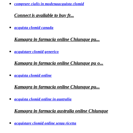
comprare cialis in modenaacquista clomid
Connect is
available to buy
fr...
acquista clomid canada
Kamagra in
farmacia online Chiunque pu...
acquistare clomid generico
Kamagra in
farmacia online
Chiunque pu o...
acquista clomid online
Kamagra in farmacia online Chiunque
pu...
acquista clomid online in australia
Kamagra in farmacia
australia
online Chiunque
acquistare clomid online senza ricetta