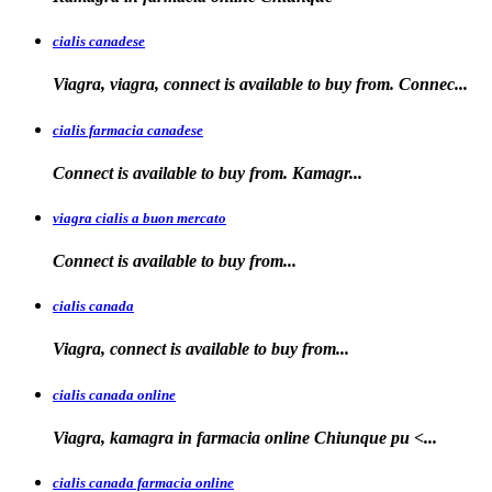
cialis canadese
Viagra, viagra, connect is available to buy from. Connec...
cialis farmacia canadese
Connect is available
to buy
from. Kamagr...
viagra cialis a buon mercato
Connect is available
to
buy
from...
cialis canada
Viagra, connect is available
to
buy from...
cialis canada online
Viagra, kamagra in farmacia online
Chiunque pu <...
cialis canada farmacia online