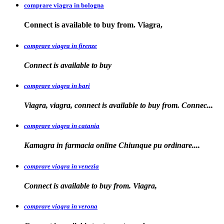
comprare viagra in bologna
Connect is available
to buy from. Viagra,
comprare viagra in firenze
Connect is available
to buy
comprare viagra in bari
Viagra, viagra, connect is available to buy from. Connec...
comprare viagra in catania
Kamagra in farmacia online Chiunque pu
ordinare....
comprare viagra in venezia
Connect is available to buy from. Viagra,
comprare viagra in verona