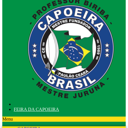
FEIRA DA CAPOEIRA
Menu