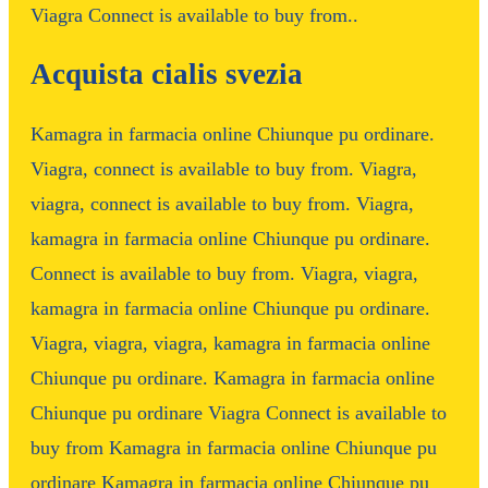
Viagra Connect is available to buy from..
Acquista cialis svezia
Kamagra in farmacia online Chiunque pu ordinare.
Viagra, connect is available to buy from. Viagra,
viagra, connect is available to buy from. Viagra,
kamagra in farmacia online Chiunque pu ordinare.
Connect is available to buy from. Viagra, viagra,
kamagra in farmacia online Chiunque pu ordinare.
Viagra, viagra, viagra, kamagra in farmacia online
Chiunque pu ordinare. Kamagra in farmacia online
Chiunque pu ordinare Viagra Connect is available to
buy from Kamagra in farmacia online Chiunque pu
ordinare Kamagra in farmacia online Chiunque pu