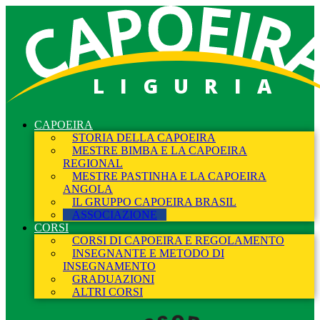
LIGURIA
CAPOEIRA
STORIA DELLA CAPOEIRA
MESTRE BIMBA E LA CAPOEIRA
REGIONAL
MESTRE PASTINHA E LA CAPOEIRA
ANGOLA
IL GRUPPO CAPOEIRA BRASIL
ASSOCIAZIONE
CORSI
CORSI DI CAPOEIRA E REGOLAMENTO
INSEGNANTE E METODO DI
INSEGNAMENTO
GRADUAZIONI
ALTRI CORSI