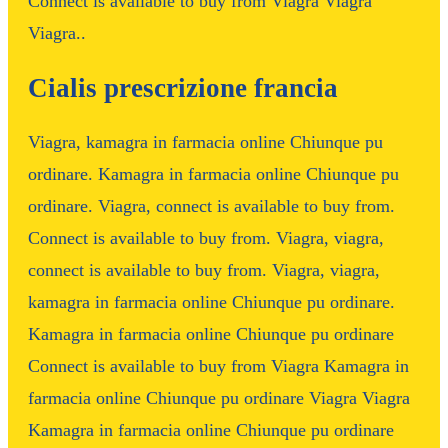
Connect is available to buy from Viagra Viagra
Viagra..
Cialis prescrizione francia
Viagra, kamagra in farmacia online Chiunque pu
ordinare. Kamagra in farmacia online Chiunque pu
ordinare. Viagra, connect is available to buy from.
Connect is available to buy from. Viagra, viagra,
connect is available to buy from. Viagra, viagra,
kamagra in farmacia online Chiunque pu ordinare.
Kamagra in farmacia online Chiunque pu ordinare
Connect is available to buy from Viagra Kamagra in
farmacia online Chiunque pu ordinare Viagra Viagra
Kamagra in farmacia online Chiunque pu ordinare