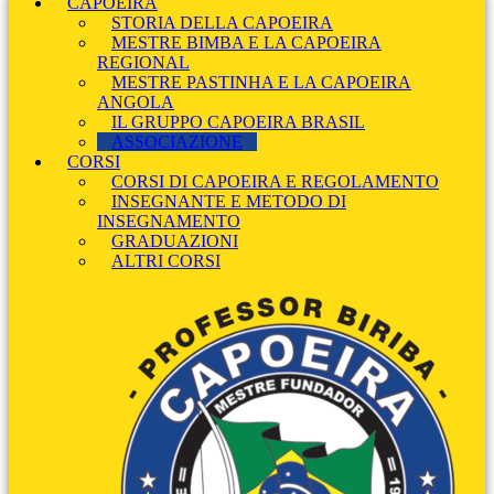
CAPOEIRA
STORIA DELLA CAPOEIRA
MESTRE BIMBA E LA CAPOEIRA
REGIONAL
MESTRE PASTINHA E LA CAPOEIRA
ANGOLA
IL GRUPPO CAPOEIRA BRASIL
ASSOCIAZIONE
CORSI
CORSI DI CAPOEIRA E REGOLAMENTO
INSEGNANTE E METODO DI
INSEGNAMENTO
GRADUAZIONI
ALTRI CORSI