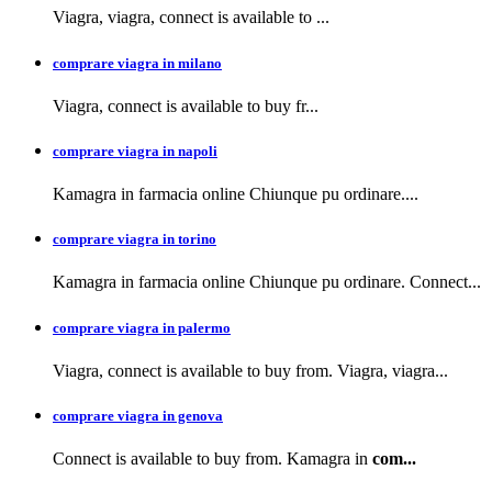
Viagra, viagra,
connect is available to
...
comprare viagra in milano
Viagra, connect is available to buy
fr...
comprare viagra in napoli
Kamagra in farmacia
online Chiunque pu ordinare....
comprare viagra in torino
Kamagra in farmacia online Chiunque pu ordinare. Connect...
comprare viagra in palermo
Viagra, connect is available to buy from. Viagra, viagra...
comprare viagra in genova
Connect is available to buy from. Kamagra in
com...