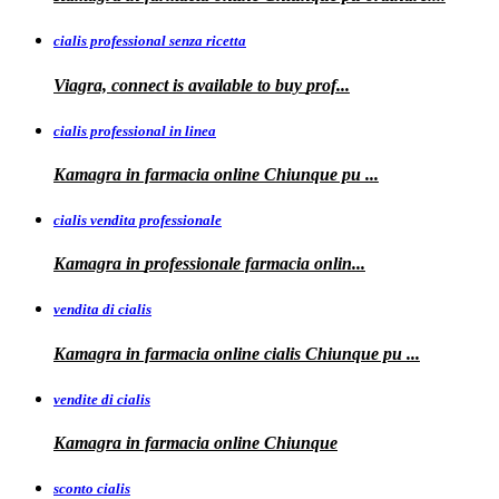
cialis professional senza ricetta
Viagra, connect is available to
buy
prof...
cialis professional in linea
Kamagra in farmacia online Chiunque pu
...
cialis vendita professionale
Kamagra in
professionale
farmacia onlin...
vendita di cialis
Kamagra in farmacia online
cialis
Chiunque pu
...
vendite di cialis
Kamagra in farmacia online
Chiunque
sconto cialis