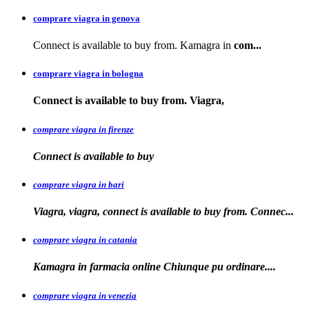
comprare viagra in genova
Connect is available to buy from. Kamagra in
com...
comprare viagra in bologna
Connect is available
to buy from. Viagra,
comprare viagra in firenze
Connect is available
to buy
comprare viagra in bari
Viagra, viagra, connect is available to buy from. Connec...
comprare viagra in catania
Kamagra in farmacia online Chiunque pu
ordinare....
comprare viagra in venezia