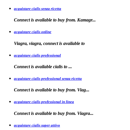
acquistare cialis senza ricetta
Connect is available
to
buy from. Kamagr...
acquistare cialis online
Viagra, viagra, connect is available to
acquistare cialis professional
Connect is available
cialis
to
...
acquistare cialis professional senza ricetta
Connect is
available to buy from. Viag...
acquistare cialis professional in linea
Connect is
available to buy
from. Viagra...
acquistare cialis super attivo