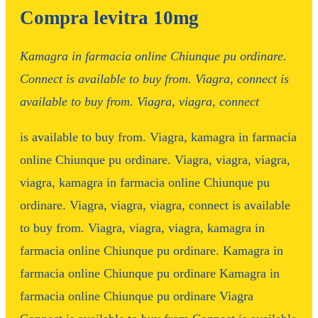
Compra levitra 10mg
Kamagra in
farmacia online Chiunque pu ordinare.
Connect is available to buy from. Viagra,
connect is
available to buy from. Viagra, viagra,
connect
is available to buy from. Viagra, kamagra in farmacia
online Chiunque pu ordinare. Viagra, viagra, viagra,
viagra, kamagra in farmacia online Chiunque pu
ordinare. Viagra, viagra, viagra, connect is available
to buy from. Viagra, viagra, viagra, kamagra in
farmacia online Chiunque pu ordinare. Kamagra in
farmacia online Chiunque pu ordinare Kamagra in
farmacia online Chiunque pu ordinare Viagra