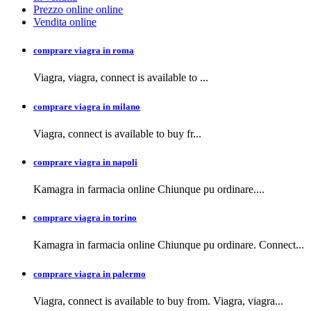
Prezzo online online
Vendita online
comprare viagra in roma
Viagra, viagra,
connect is available to
...
comprare viagra in milano
Viagra, connect is available to buy
fr...
comprare viagra in napoli
Kamagra in farmacia
online Chiunque pu ordinare....
comprare viagra in torino
Kamagra in farmacia online Chiunque pu ordinare. Connect...
comprare viagra in palermo
Viagra, connect is available to buy from. Viagra, viagra...