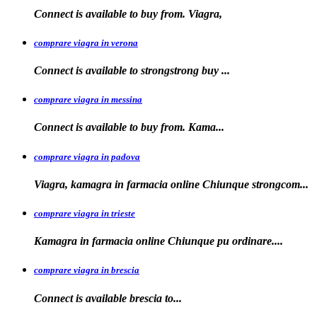
Connect is available to buy from. Viagra,
comprare viagra in verona
Connect is available to
strongstrong
buy
...
comprare viagra in messina
Connect is available to buy
from. Kama...
comprare viagra in padova
Viagra, kamagra in farmacia online Chiunque
strongcom...
comprare viagra in trieste
Kamagra in
farmacia online Chiunque pu ordinare....
comprare viagra in brescia
Connect is
available
brescia
to...