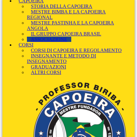
CAPOEIRA
STORIA DELLA CAPOEIRA
MESTRE BIMBA E LA CAPOEIRA
REGIONAL
MESTRE PASTINHA E LA CAPOEIRA
ANGOLA
IL GRUPPO CAPOEIRA BRASIL
ASSOCIAZIONE
CORSI
CORSI DI CAPOEIRA E REGOLAMENTO
INSEGNANTE E METODO DI
INSEGNAMENTO
GRADUAZIONI
ALTRI CORSI