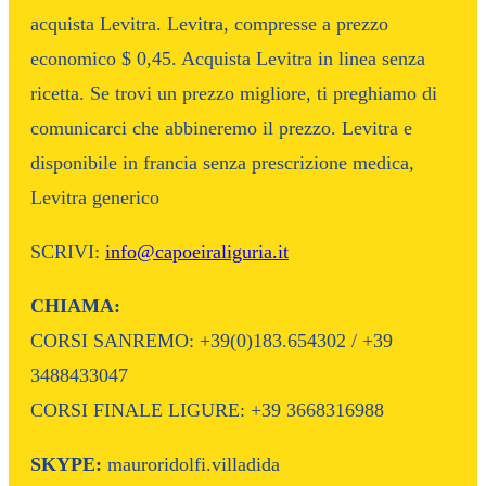
acquista Levitra. Levitra, compresse a prezzo
economico $ 0,45. Acquista Levitra in linea senza
ricetta. Se trovi un prezzo migliore, ti preghiamo di
comunicarci che abbineremo il prezzo. Levitra e
disponibile in francia senza prescrizione medica,
Levitra generico
SCRIVI:
info@capoeiraliguria.it
CHIAMA:
CORSI SANREMO: +39(0)183.654302 / +39
3488433047
CORSI FINALE LIGURE: +39 3668316988
SKYPE:
mauroridolfi.villadida