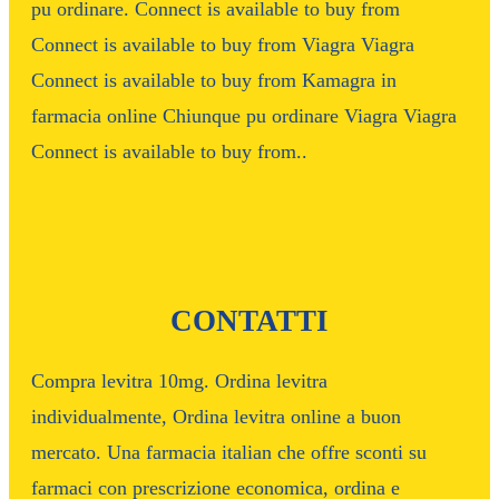
pu ordinare. Connect is available to buy from
Connect is available to buy from Viagra Viagra
Connect is available to buy from Kamagra in
farmacia online Chiunque pu ordinare Viagra Viagra
Connect is available to buy from..
CONTATTI
Compra levitra 10mg. Ordina levitra
individualmente, Ordina levitra online a buon
mercato. Una farmacia italian che offre sconti su
farmaci con prescrizione economica, ordina e