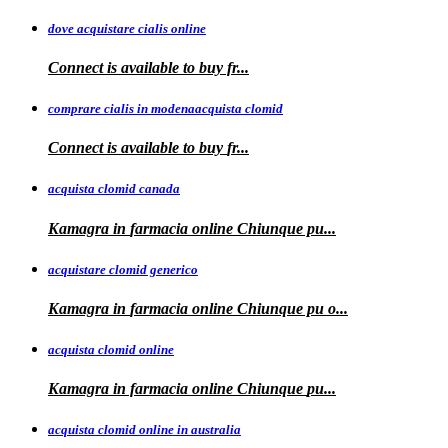
dove acquistare cialis online
Connect is available
to
buy fr...
comprare cialis in modenaacquista clomid
Connect is
available to buy
fr...
acquista clomid canada
Kamagra in
farmacia online Chiunque pu...
acquistare clomid generico
Kamagra in
farmacia online
Chiunque pu o...
acquista clomid online
Kamagra in farmacia online Chiunque
pu...
acquista clomid online in australia