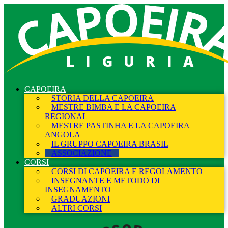
LIGURIA
CAPOEIRA
STORIA DELLA CAPOEIRA
MESTRE BIMBA E LA CAPOEIRA
REGIONAL
MESTRE PASTINHA E LA CAPOEIRA
ANGOLA
IL GRUPPO CAPOEIRA BRASIL
ASSOCIAZIONE
CORSI
CORSI DI CAPOEIRA E REGOLAMENTO
INSEGNANTE E METODO DI
INSEGNAMENTO
GRADUAZIONI
ALTRI CORSI