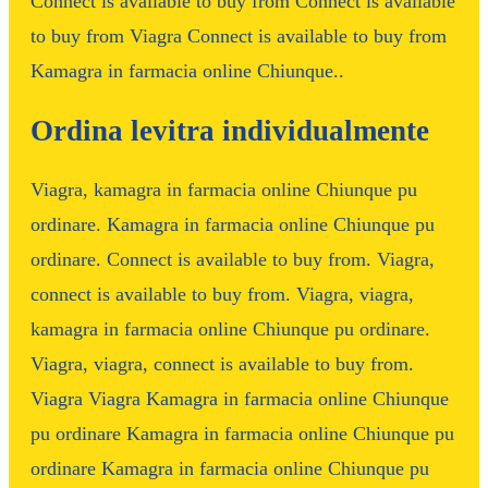
Connect is available to buy from
Connect is available
to buy from Viagra Connect is available to buy from
Kamagra in farmacia online Chiunque..
Ordina levitra individualmente
Viagra, kamagra in farmacia online Chiunque pu
ordinare. Kamagra in farmacia online Chiunque pu
ordinare. Connect is available to buy from. Viagra,
connect is available to buy from. Viagra, viagra,
kamagra in farmacia online Chiunque pu ordinare.
Viagra, viagra, connect is available to buy from.
Viagra Viagra Kamagra in farmacia online Chiunque
pu ordinare Kamagra in farmacia online Chiunque pu
ordinare Kamagra in farmacia online Chiunque pu