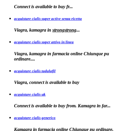
Connect is
available to
buy fr...
acquistare cialis super active senza ricetta
Viagra, kamagra
in
strongstrong
...
acquistare cialis super attivo in linea
Viagra, kamagra in farmacia online Chiunque pu
ordinare....
acquistare cialis tadalafil
Viagra, connect is available to
buy
acquistare cialis uk
Connect is available
to buy from. Kamagra in far...
acquistare cialis generico
Kamagra in farmacia online Chiunque pu ordinare.