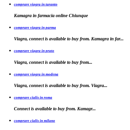
comprare viagra in taranto
Kamagra in
farmacia
online Chiunque
comprare viagra in parma
Viagra, connect is available to buy from. Kamagra in far...
comprare viagra in prato
Viagra, connect is available to
buy
from...
comprare viagra in modena
Viagra, connect is
available to buy from. Viagra...
comprare cialis in roma
Connect is available
to
buy from. Kamagr...
comprare cialis in milano