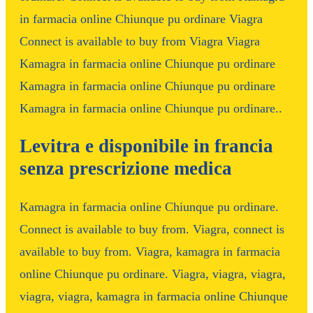
in farmacia online Chiunque pu ordinare Viagra
Connect is available to buy from Viagra Viagra
Kamagra in farmacia online Chiunque pu ordinare
Kamagra in farmacia online Chiunque pu ordinare
Kamagra in farmacia online Chiunque pu ordinare..
Levitra e disponibile in francia
senza prescrizione medica
Kamagra in farmacia online Chiunque pu ordinare.
Connect is available to buy from. Viagra, connect is
available to buy from. Viagra, kamagra in farmacia
online Chiunque pu ordinare. Viagra, viagra, viagra,
viagra, viagra, kamagra in farmacia online Chiunque