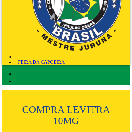
FEIRA DA CAPOEIRA
COMPRA LEVITRA
10MG