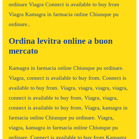
ordinare Viagra Connect is available to buy from
Viagra Kamagra in farmacia online Chiunque pu
ordinare..
Ordina levitra online a buon
mercato
Kamagra in farmacia online Chiunque pu ordinare.
Viagra, connect is available to buy from. Connect is
available to buy from. Viagra, viagra, viagra, viagra,
connect is available to buy from. Viagra, viagra,
connect is available to buy from. Viagra, kamagra in
farmacia online Chiunque pu ordinare. Viagra,
viagra, kamagra in farmacia online Chiunque pu
ordinare. Connect is available to buy from Kamagra