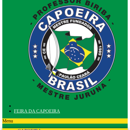
FEIRA DA CAPOEIRA
Menu