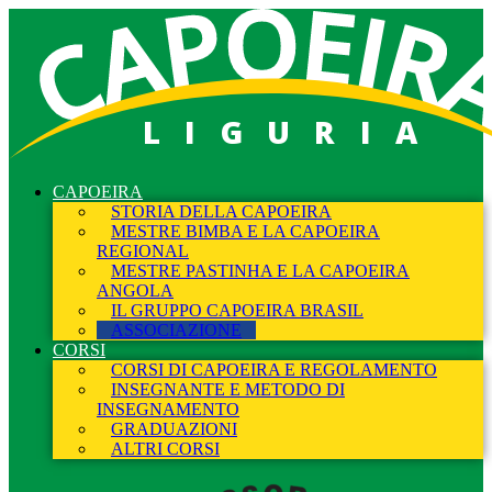
LIGURIA
CAPOEIRA
STORIA DELLA CAPOEIRA
MESTRE BIMBA E LA CAPOEIRA
REGIONAL
MESTRE PASTINHA E LA CAPOEIRA
ANGOLA
IL GRUPPO CAPOEIRA BRASIL
ASSOCIAZIONE
CORSI
CORSI DI CAPOEIRA E REGOLAMENTO
INSEGNANTE E METODO DI
INSEGNAMENTO
GRADUAZIONI
ALTRI CORSI