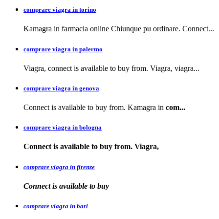
comprare viagra in torino
Kamagra in farmacia online Chiunque pu ordinare. Connect...
comprare viagra in palermo
Viagra, connect is available to buy from. Viagra, viagra...
comprare viagra in genova
Connect is available to buy from. Kamagra in
com...
comprare viagra in bologna
Connect is available
to buy from. Viagra,
comprare viagra in firenze
Connect is available
to buy
comprare viagra in bari