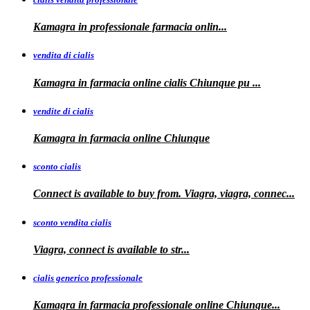
Kamagra in
professionale
farmacia onlin...
vendita di cialis
Kamagra in farmacia online
cialis
Chiunque pu
...
vendite di cialis
Kamagra in farmacia online
Chiunque
sconto cialis
Connect is available to buy from. Viagra, viagra, connec...
sconto vendita cialis
Viagra,
connect is available to
str...
cialis generico professionale
Kamagra in farmacia
professionale
online Chiunque...