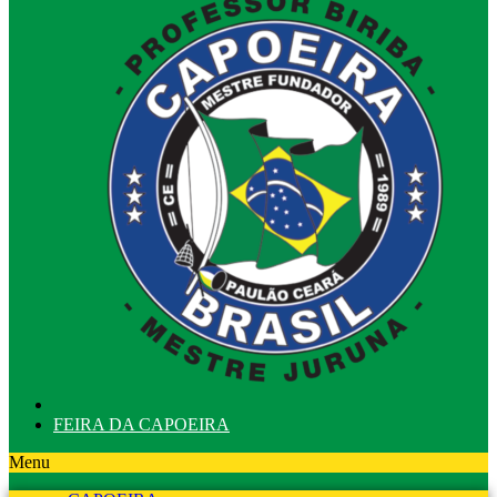
FEIRA DA CAPOEIRA
Menu