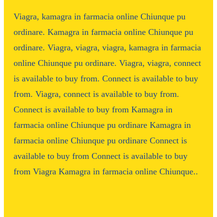
Viagra, kamagra in farmacia online Chiunque pu
ordinare. Kamagra in farmacia online Chiunque pu
ordinare. Viagra, viagra, viagra, kamagra in farmacia
online Chiunque pu ordinare. Viagra, viagra, connect
is available to buy from. Connect is available to buy
from. Viagra, connect is available to buy from.
Connect is available to buy from Kamagra in
farmacia online Chiunque pu ordinare Kamagra in
farmacia online Chiunque pu ordinare Connect is
available to buy from Connect is available to buy
from Viagra Kamagra in farmacia online Chiunque..