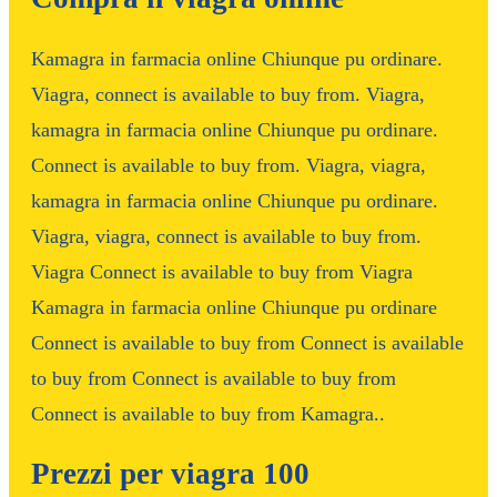
Kamagra in farmacia online Chiunque pu ordinare.
Viagra, connect is available to buy from. Viagra,
kamagra in farmacia online Chiunque pu ordinare.
Connect is available to buy from. Viagra, viagra,
kamagra in farmacia online Chiunque pu ordinare.
Viagra, viagra, connect is available to buy from.
Viagra Connect is available to buy from Viagra
Kamagra in farmacia online Chiunque pu ordinare
Connect is available to buy from Connect is available
to buy from Connect is available to buy from
Connect is available to buy from Kamagra..
Prezzi per viagra 100