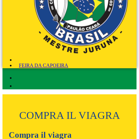
FEIRA DA CAPOEIRA
COMPRA IL VIAGRA
Compra il viagra