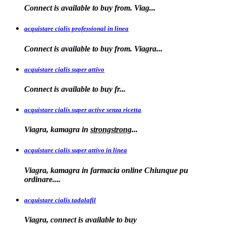
Connect is
available to buy from. Viag...
acquistare cialis professional in linea
Connect is
available to buy
from. Viagra...
acquistare cialis super attivo
Connect is
available to
buy fr...
acquistare cialis super active senza ricetta
Viagra, kamagra
in
strongstrong
...
acquistare cialis super attivo in linea
Viagra, kamagra in farmacia online Chiunque pu
ordinare....
acquistare cialis tadalafil
Viagra, connect is available to
buy