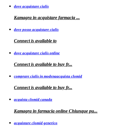
dove acquistare cialis
Kamagra in
acquistare
farmacia
...
dove posso acquistare cialis
Connect is
available to
dove acquistare cialis online
Connect is available
to
buy fr...
comprare cialis in modenaacquista clomid
Connect is
available to buy
fr...
acquista clomid canada
Kamagra in
farmacia online Chiunque pu...
acquistare clomid generico