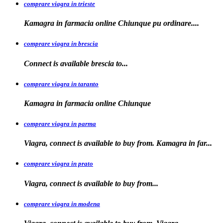
comprare viagra in trieste
Kamagra in
farmacia online Chiunque pu ordinare....
comprare viagra in brescia
Connect is
available
brescia
to...
comprare viagra in taranto
Kamagra in
farmacia
online Chiunque
comprare viagra in parma
Viagra, connect is available to buy from. Kamagra in far...
comprare viagra in prato
Viagra, connect is available to
buy
from...
comprare viagra in modena