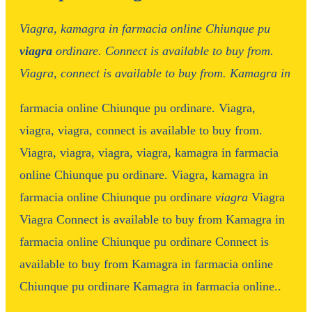
Viagra, kamagra in
farmacia online
Chiunque pu
viagra
ordinare. Connect is available to buy from.
Viagra, connect is available to buy from. Kamagra in
farmacia online Chiunque pu ordinare. Viagra,
viagra, viagra, connect is available to buy from.
Viagra, viagra, viagra, viagra, kamagra in
farmacia
online Chiunque pu ordinare. Viagra, kamagra in
farmacia online Chiunque pu ordinare
viagra
Viagra
Viagra Connect is available to buy from Kamagra in
farmacia online Chiunque pu ordinare Connect is
available to buy from Kamagra in farmacia online
Chiunque pu ordinare Kamagra in farmacia online..