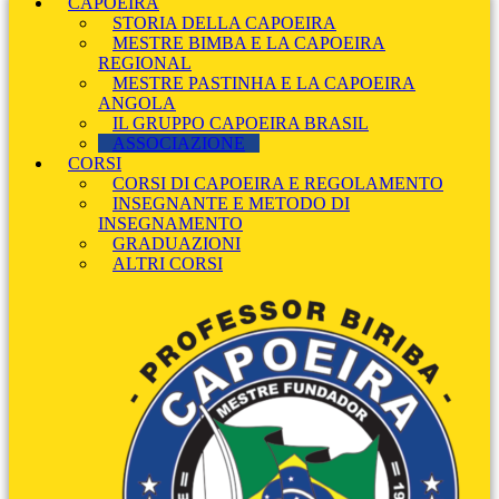
CAPOEIRA
STORIA DELLA CAPOEIRA
MESTRE BIMBA E LA CAPOEIRA
REGIONAL
MESTRE PASTINHA E LA CAPOEIRA
ANGOLA
IL GRUPPO CAPOEIRA BRASIL
ASSOCIAZIONE
CORSI
CORSI DI CAPOEIRA E REGOLAMENTO
INSEGNANTE E METODO DI
INSEGNAMENTO
GRADUAZIONI
ALTRI CORSI