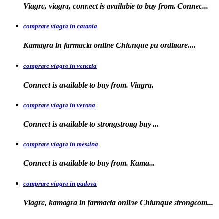
Viagra, viagra, connect is available to buy from. Connec...
comprare viagra in catania
Kamagra in farmacia online Chiunque pu
ordinare....
comprare viagra in venezia
Connect is available to buy from. Viagra,
comprare viagra in verona
Connect is available to
strongstrong
buy
...
comprare viagra in messina
Connect is available to buy
from. Kama...
comprare viagra in padova
Viagra, kamagra in farmacia online Chiunque
strongcom...