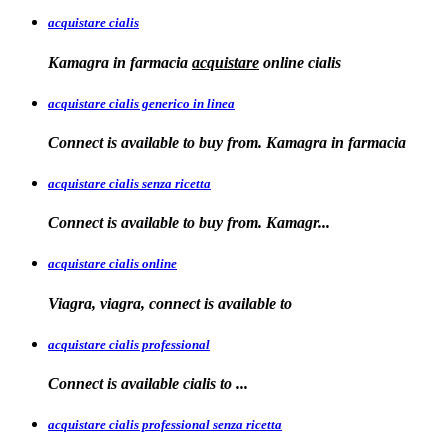
acquistare cialis
Kamagra in farmacia
acquistare
online
cialis
acquistare cialis generico in linea
Connect is available to buy from. Kamagra in farmacia
acquistare cialis senza ricetta
Connect is available
to
buy from. Kamagr...
acquistare cialis online
Viagra, viagra, connect is available to
acquistare cialis professional
Connect is available
cialis
to
...
acquistare cialis professional senza ricetta