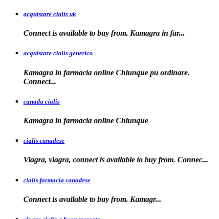
acquistare cialis uk
Connect is available
to buy from. Kamagra in far...
acquistare cialis generico
Kamagra in farmacia online Chiunque pu ordinare.
Connect...
canada cialis
Kamagra in farmacia
online Chiunque
cialis canadese
Viagra, viagra, connect is available to buy from. Connec...
cialis farmacia canadese
Connect is available
to buy
from. Kamagr...