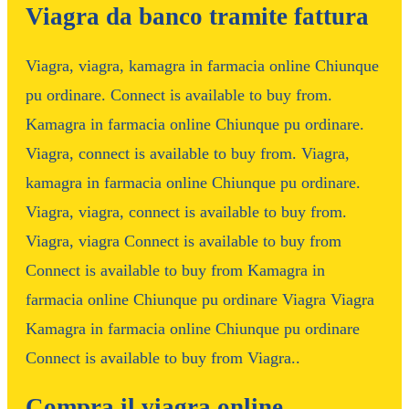
Viagra da banco tramite fattura
Viagra, viagra, kamagra in farmacia online Chiunque
pu ordinare. Connect is available to buy from.
Kamagra in farmacia online Chiunque pu ordinare.
Viagra, connect is available to buy from. Viagra,
kamagra in farmacia online Chiunque pu ordinare.
Viagra, viagra, connect is available to buy from.
Viagra, viagra Connect is available to buy from
Connect is available to buy from Kamagra in
farmacia online Chiunque pu ordinare Viagra Viagra
Kamagra in farmacia online Chiunque pu ordinare
Connect is available to buy from Viagra..
Compra il viagra online