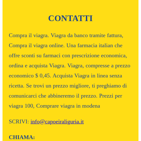
CONTATTI
Compra il viagra. Viagra da banco tramite fattura,
Compra il viagra online. Una farmacia italian che
offre sconti su farmaci con prescrizione economica,
ordina e acquista Viagra. Viagra, compresse a prezzo
economico $ 0,45. Acquista Viagra in linea senza
ricetta. Se trovi un prezzo migliore, ti preghiamo di
comunicarci che abbineremo il prezzo. Prezzi per
viagra 100, Comprare viagra in modena
SCRIVI:
info@capoeiraliguria.it
CHIAMA: