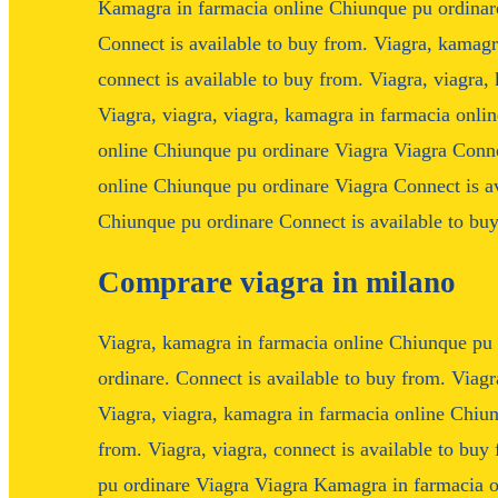
Kamagra in farmacia online Chiunque pu ordinare.
Connect is available to buy from. Viagra, kamagr
connect is available to buy from. Viagra, viagra
Viagra, viagra, viagra, kamagra in farmacia onl
online Chiunque pu ordinare Viagra Viagra Conne
online Chiunque pu ordinare Viagra Connect is a
Chiunque pu ordinare Connect is available to buy
Comprare viagra in milano
Viagra, kamagra in farmacia online Chiunque pu
ordinare. Connect is available to buy from. Viagra
Viagra, viagra, kamagra in farmacia online Chiun
from. Viagra, viagra, connect is available to bu
pu ordinare Viagra Viagra Kamagra in farmacia 