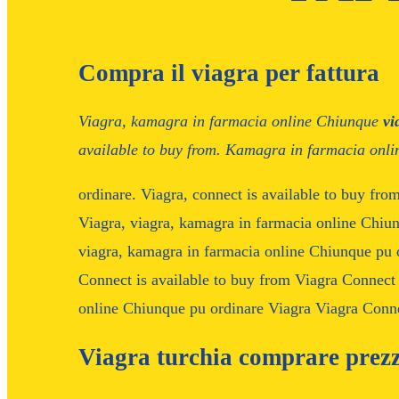
Compra il viagra per fattura
Viagra, kamagra in farmacia online
Chiunque
vi
available
to buy from. Kamagra in farmacia onl
ordinare. Viagra, connect is
available to buy from
Viagra, viagra, kamagra in farmacia online Chiunq
viagra, kamagra in farmacia online Chiunque pu o
Connect is available to buy from Viagra Connect
online Chiunque pu ordinare Viagra Viagra Connec
Viagra turchia comprare prezz