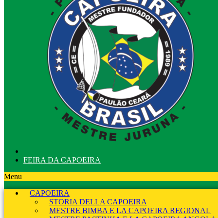
FEIRA DA CAPOEIRA
Menu
CAPOEIRA
STORIA DELLA CAPOEIRA
MESTRE BIMBA E LA CAPOEIRA REGIONAL