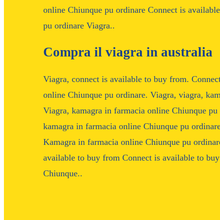
online Chiunque pu ordinare Connect is availabl
pu ordinare Viagra..
Compra il viagra in australia
Viagra, connect is available to buy from. Connec
online Chiunque pu ordinare. Viagra, viagra, ka
Viagra, kamagra in farmacia online Chiunque pu or
kamagra in farmacia online Chiunque pu ordinar
Kamagra in farmacia online Chiunque pu ordinare
available to buy from Connect is available to bu
Chiunque..