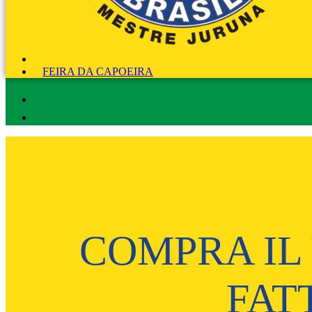
FEIRA DA CAPOEIRA
COMPRA IL
FAT