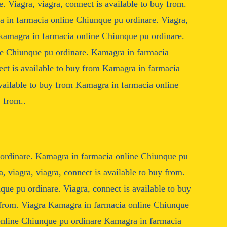
 Viagra, viagra, connect is available to buy from.
a in farmacia online Chiunque pu ordinare. Viagra,
, kamagra in farmacia online Chiunque pu ordinare.
ine Chiunque pu ordinare. Kamagra in farmacia
ct is available to buy from Kamagra in farmacia
vailable to buy from Kamagra in farmacia online
 from..
 ordinare. Kamagra in farmacia online Chiunque pu
, viagra, viagra, connect is available to buy from.
que pu ordinare. Viagra, connect is available to buy
y from. Viagra Kamagra in farmacia online Chiunque
online Chiunque pu ordinare Kamagra in farmacia