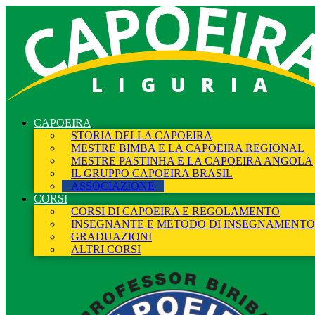
LIGURIA
CAPOEIRA
STORIA DELLA CAPOEIRA
MESTRE BIMBA E LA CAPOEIRA REGIONAL
MESTRE PASTINHA E LA CAPOEIRA ANGOLA
IL GRUPPO CAPOEIRA BRASIL
ASSOCIAZIONE
CORSI
CORSI DI CAPOEIRA E REGOLAMENTO
INSEGNANTE E METODO DI INSEGNAMENTO
GRADUAZIONI
ALTRI CORSI