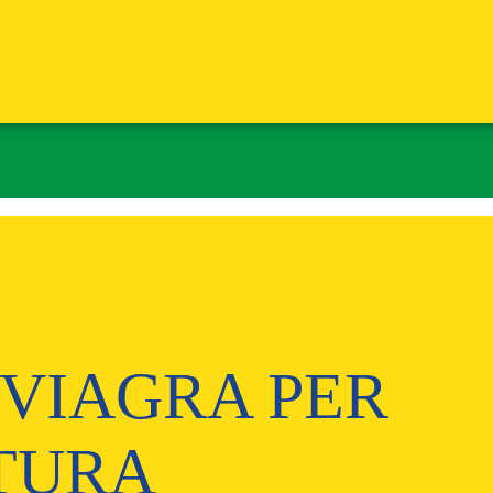
 VIAGRA PER
TURA