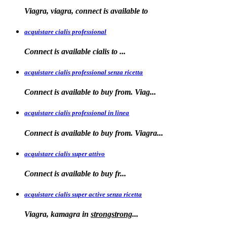
Viagra, viagra, connect is available to
acquistare cialis professional
Connect is available
cialis
to
...
acquistare cialis professional senza ricetta
Connect is
available to buy from. Viag...
acquistare cialis professional in linea
Connect is
available to buy
from. Viagra...
acquistare cialis super attivo
Connect is
available to
buy fr...
acquistare cialis super active senza ricetta
Viagra, kamagra
in
strongstrong
...