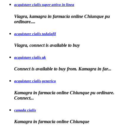
acquistare cialis super attivo in linea
Viagra, kamagra in farmacia online Chiunque pu
ordinare....
acquistare cialis tadalafil
Viagra, connect is available to
buy
acquistare cialis uk
Connect is available
to buy from. Kamagra in far...
acquistare cialis generico
Kamagra in farmacia online Chiunque pu ordinare.
Connect...
canada cialis
Kamagra in farmacia
online Chiunque