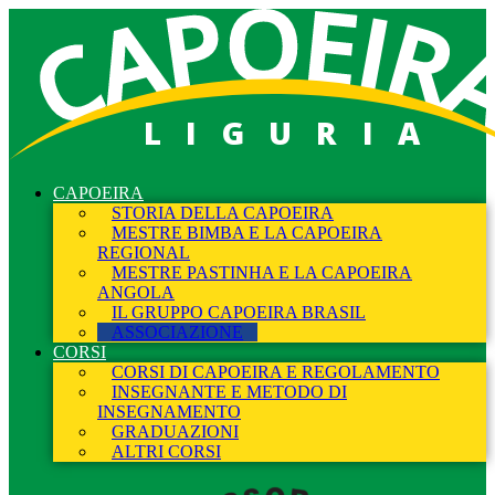
LIGURIA
CAPOEIRA
STORIA DELLA CAPOEIRA
MESTRE BIMBA E LA CAPOEIRA
REGIONAL
MESTRE PASTINHA E LA CAPOEIRA
ANGOLA
IL GRUPPO CAPOEIRA BRASIL
ASSOCIAZIONE
CORSI
CORSI DI CAPOEIRA E REGOLAMENTO
INSEGNANTE E METODO DI
INSEGNAMENTO
GRADUAZIONI
ALTRI CORSI