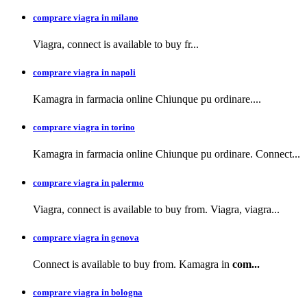
comprare viagra in milano
Viagra, connect is available to buy
fr...
comprare viagra in napoli
Kamagra in farmacia
online Chiunque pu ordinare....
comprare viagra in torino
Kamagra in farmacia online Chiunque pu ordinare. Connect...
comprare viagra in palermo
Viagra, connect is available to buy from. Viagra, viagra...
comprare viagra in genova
Connect is available to buy from. Kamagra in
com...
comprare viagra in bologna