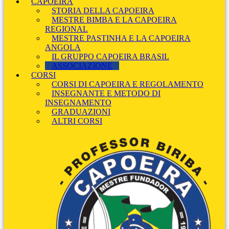
CAPOEIRA
STORIA DELLA CAPOEIRA
MESTRE BIMBA E LA CAPOEIRA
REGIONAL
MESTRE PASTINHA E LA CAPOEIRA
ANGOLA
IL GRUPPO CAPOEIRA BRASIL
ASSOCIAZIONE
CORSI
CORSI DI CAPOEIRA E REGOLAMENTO
INSEGNANTE E METODO DI
INSEGNAMENTO
GRADUAZIONI
ALTRI CORSI