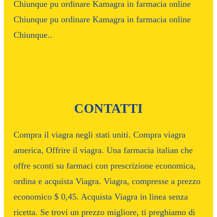
Chiunque pu ordinare Kamagra in farmacia online
Chiunque pu ordinare Kamagra in farmacia online
Chiunque..
CONTATTI
Compra il viagra negli stati uniti. Compra viagra
america, Offrire il viagra. Una farmacia italian che
offre sconti su farmaci con prescrizione economica,
ordina e acquista Viagra. Viagra, compresse a prezzo
economico $ 0,45. Acquista Viagra in linea senza
ricetta. Se trovi un prezzo migliore, ti preghiamo di