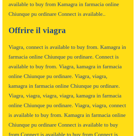
available to buy from Kamagra in farmacia online
Chiunque pu ordinare Connect is available..
Offrire il viagra
Viagra, connect is available to buy from. Kamagra in
farmacia online Chiunque pu ordinare. Connect is
available to buy from. Viagra, kamagra in farmacia
online Chiunque pu ordinare. Viagra, viagra,
kamagra in farmacia online Chiunque pu ordinare.
Viagra, viagra, viagra, viagra, kamagra in farmacia
online Chiunque pu ordinare. Viagra, viagra, connect
is available to buy from. Kamagra in farmacia online
Chiunque pu ordinare Connect is available to buy
from Connect is available to buy from Connect is