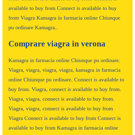
available to buy from Connect is available to buy
from Viagra Kamagra in farmacia online Chiunque
pu ordinare Kamagra..
Comprare viagra in verona
Kamagra in farmacia online Chiunque pu ordinare.
Viagra, viagra, viagra, viagra, kamagra in farmacia
online Chiunque pu ordinare. Connect is available to
buy from. Viagra, connect is available to buy from.
Viagra, viagra, connect is available to buy from.
Viagra, viagra, connect is available to buy from
Viagra Connect is available to buy from Connect is
available to buy from Kamagra in farmacia online