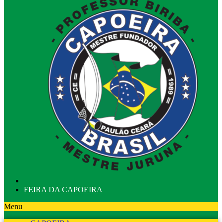
FEIRA DA CAPOEIRA
Menu