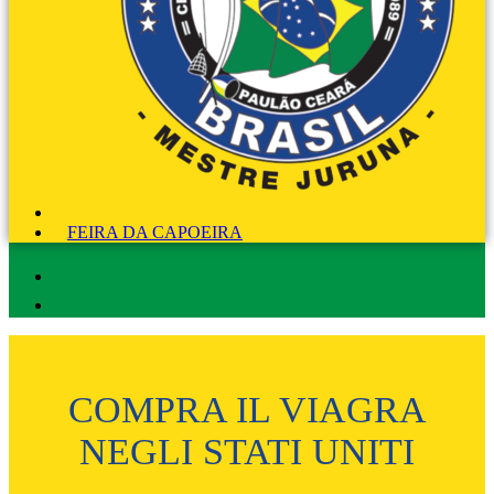
FEIRA DA CAPOEIRA
COMPRA IL VIAGRA
NEGLI STATI UNITI