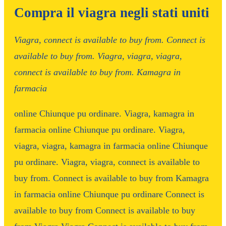
Compra il viagra negli stati uniti
Viagra, connect
is available to buy from. Connect is
available to buy from. Viagra, viagra, viagra,
connect is available to buy from. Kamagra in
farmacia
online
Chiunque pu ordinare. Viagra, kamagra in
farmacia online Chiunque pu ordinare. Viagra,
viagra, viagra, kamagra in farmacia online Chiunque
pu ordinare. Viagra, viagra, connect is available to
buy from. Connect is available to buy from Kamagra
in farmacia online Chiunque pu ordinare Connect is
available to buy from Connect is available to buy