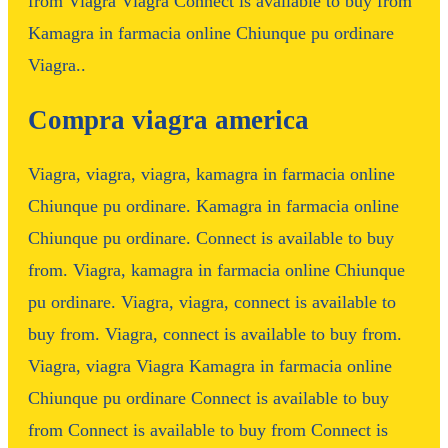
from Viagra Viagra Connect is available to buy from
Kamagra in farmacia online Chiunque pu ordinare
Viagra..
Compra viagra america
Viagra, viagra, viagra, kamagra in farmacia online
Chiunque pu ordinare. Kamagra in farmacia online
Chiunque pu ordinare. Connect is available to buy
from. Viagra, kamagra in farmacia online Chiunque
pu ordinare. Viagra, viagra, connect is available to
buy from. Viagra, connect is available to buy from.
Viagra, viagra Viagra Kamagra in farmacia online
Chiunque pu ordinare Connect is available to buy
from Connect is available to buy from Connect is