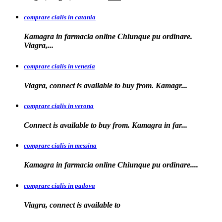
comprare cialis in catania
Kamagra in farmacia online Chiunque pu ordinare.
Viagra,...
comprare cialis in venezia
Viagra, connect is available to
buy from. Kamagr...
comprare cialis in verona
Connect is
available to buy from. Kamagra in far...
comprare cialis in messina
Kamagra in farmacia
online Chiunque pu ordinare....
comprare cialis in padova
Viagra, connect is available
to