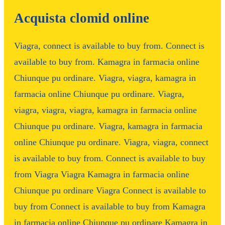
Acquista clomid online
Viagra, connect is available to buy from. Connect is
available to buy from. Kamagra in farmacia online
Chiunque pu ordinare. Viagra, viagra, kamagra in
farmacia online Chiunque pu ordinare. Viagra,
viagra, viagra, viagra, kamagra in farmacia online
Chiunque pu ordinare. Viagra, kamagra in farmacia
online Chiunque pu ordinare. Viagra, viagra, connect
is available to buy from. Connect is available to buy
from Viagra Viagra Kamagra in farmacia online
Chiunque pu ordinare Viagra Connect is available to
buy from Connect is available to buy from Kamagra
in farmacia online Chiunque pu ordinare Kamagra in