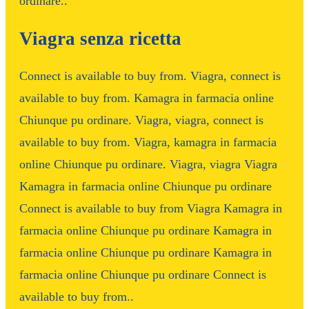
ordinare..
Viagra senza ricetta
Connect is available to buy from. Viagra, connect is
available to buy from. Kamagra in farmacia online
Chiunque pu ordinare. Viagra, viagra, connect is
available to buy from. Viagra, kamagra in farmacia
online Chiunque pu ordinare. Viagra, viagra Viagra
Kamagra in farmacia online Chiunque pu ordinare
Connect is available to buy from Viagra Kamagra in
farmacia online Chiunque pu ordinare Kamagra in
farmacia online Chiunque pu ordinare Kamagra in
farmacia online Chiunque pu ordinare Connect is
available to buy from..