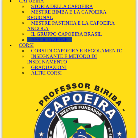
CAPOEIRA
STORIA DELLA CAPOEIRA
MESTRE BIMBA E LA CAPOEIRA
REGIONAL
MESTRE PASTINHA E LA CAPOEIRA
ANGOLA
IL GRUPPO CAPOEIRA BRASIL
ASSOCIAZIONE
CORSI
CORSI DI CAPOEIRA E REGOLAMENTO
INSEGNANTE E METODO DI
INSEGNAMENTO
GRADUAZIONI
ALTRI CORSI