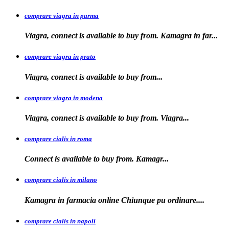
comprare viagra in parma
Viagra, connect is available to buy from. Kamagra in far...
comprare viagra in prato
Viagra, connect is available to
buy
from...
comprare viagra in modena
Viagra, connect is
available to buy from. Viagra...
comprare cialis in roma
Connect is available
to
buy from. Kamagr...
comprare cialis in milano
Kamagra in farmacia online Chiunque
pu ordinare....
comprare cialis in napoli