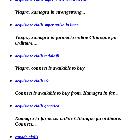
Viagra, kamagra
in
strongstrong
...
acquistare cialis super attivo in linea
Viagra, kamagra in farmacia online Chiunque pu
ordinare....
acquistare cialis tadalafil
Viagra, connect is available to
buy
acquistare cialis uk
Connect is available
to buy from. Kamagra in far...
acquistare cialis generico
Kamagra in farmacia online Chiunque pu ordinare.
Connect...
canada cialis