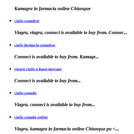
Kamagra in farmacia
online Chiunque
cialis canadese
Viagra, viagra, connect is available to buy from. Connec...
cialis farmacia canadese
Connect is available
to buy
from. Kamagr...
viagra cialis a buon mercato
Connect is available
to
buy
from...
cialis canada
Viagra, connect is available
to
buy from...
cialis canada online
Viagra, kamagra in farmacia online
Chiunque pu <...