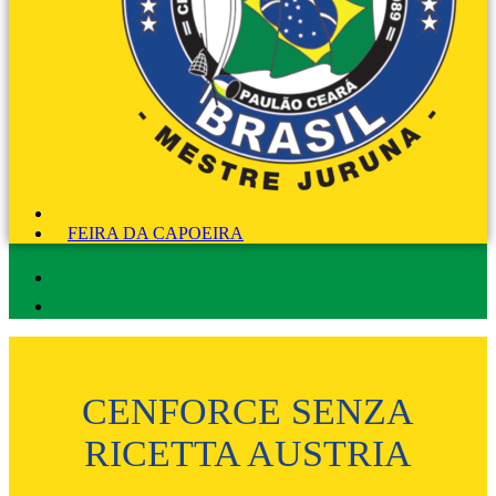
FEIRA DA CAPOEIRA
CENFORCE SENZA
RICETTA AUSTRIA