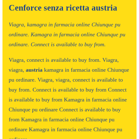
Cenforce senza ricetta austria
Viagra,
kamagra in farmacia
online Chiunque pu
ordinare. Kamagra in farmacia online Chiunque pu
ordinare. Connect is available
to
buy
from.
Viagra, connect is available
to buy from. Viagra,
viagra,
austria
kamagra in farmacia online Chiunque
pu ordinare. Viagra, viagra, connect is available to
buy from. Connect is available to buy from Connect
is available to buy from Kamagra in farmacia online
Chiunque pu ordinare
Connect is available to buy
from Kamagra in farmacia online Chiunque pu
ordinare Kamagra in farmacia online Chiunque pu