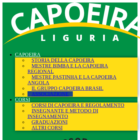
LIGURIA
CAPOEIRA
STORIA DELLA CAPOEIRA
MESTRE BIMBA E LA CAPOEIRA
REGIONAL
MESTRE PASTINHA E LA CAPOEIRA
ANGOLA
IL GRUPPO CAPOEIRA BRASIL
ASSOCIAZIONE
CORSI
CORSI DI CAPOEIRA E REGOLAMENTO
INSEGNANTE E METODO DI
INSEGNAMENTO
GRADUAZIONI
ALTRI CORSI