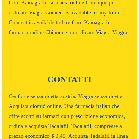
from Kamagra in farmacia online Chiunque pu
ordinare Viagra Connect is available to buy from
Connect is available to buy from Kamagra in
farmacia online Chiunque pu ordinare Viagra Viagra..
CONTATTI
Cenforce senza ricetta austria. Viagra senza ricetta,
Acquista clomid online. Una farmacia italian che
offre sconti su farmaci con prescrizione economica,
ordina e acquista Tadalafil. Tadalafil, compresse a
prezzo economico $ 0,45. Acquista Tadalafil in linea