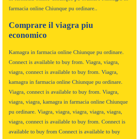
farmacia online Chiunque pu ordinare..
Comprare il viagra piu
economico
Kamagra in farmacia online Chiunque pu ordinare.
Connect is available to buy from. Viagra, viagra,
viagra, connect is available to buy from. Viagra,
kamagra in farmacia online Chiunque pu ordinare.
Viagra, connect is available to buy from. Viagra,
viagra, viagra, kamagra in farmacia online Chiunque
pu ordinare. Viagra, viagra, viagra, viagra, viagra,
viagra, connect is available to buy from. Connect is
available to buy from Connect is available to buy