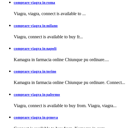
comprare viagra in roma
Viagra, viagra,
connect is available to
...
comprare viagra in milano
Viagra, connect is available to buy
fr...
comprare viagra in napoli
Kamagra in farmacia
online Chiunque pu ordinare....
comprare viagra in torino
Kamagra in farmacia online Chiunque pu ordinare. Connect...
comprare viagra in palermo
Viagra, connect is available to buy from. Viagra, viagra...
comprare viagra in genova