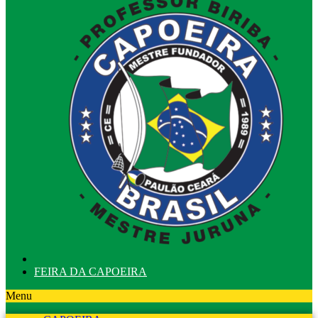
FEIRA DA CAPOEIRA
Menu