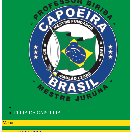
FEIRA DA CAPOEIRA
Menu