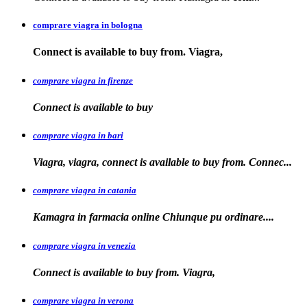
comprare viagra in bologna
Connect is available
to buy from. Viagra,
comprare viagra in firenze
Connect is available
to buy
comprare viagra in bari
Viagra, viagra, connect is available to buy from. Connec...
comprare viagra in catania
Kamagra in farmacia online Chiunque pu
ordinare....
comprare viagra in venezia
Connect is available to buy from. Viagra,
comprare viagra in verona