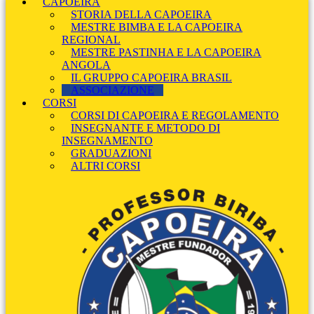
CAPOEIRA
STORIA DELLA CAPOEIRA
MESTRE BIMBA E LA CAPOEIRA
REGIONAL
MESTRE PASTINHA E LA CAPOEIRA
ANGOLA
IL GRUPPO CAPOEIRA BRASIL
ASSOCIAZIONE
CORSI
CORSI DI CAPOEIRA E REGOLAMENTO
INSEGNANTE E METODO DI
INSEGNAMENTO
GRADUAZIONI
ALTRI CORSI