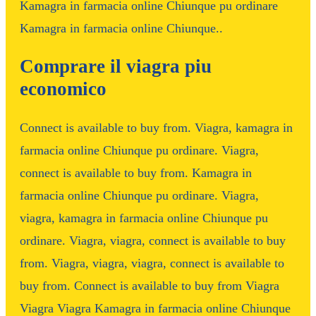
Kamagra in farmacia online Chiunque pu ordinare
Kamagra in farmacia online Chiunque..
Comprare il viagra piu
economico
Connect is available to buy from. Viagra, kamagra in
farmacia online Chiunque pu ordinare. Viagra,
connect is available to buy from. Kamagra in
farmacia online Chiunque pu ordinare. Viagra,
viagra, kamagra in farmacia online Chiunque pu
ordinare. Viagra, viagra, connect is available to buy
from. Viagra, viagra, viagra, connect is available to
buy from. Connect is available to buy from Viagra
Viagra Viagra Kamagra in farmacia online Chiunque