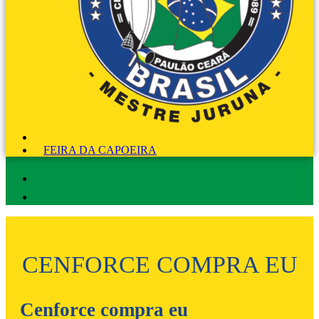
FEIRA DA CAPOEIRA
CENFORCE COMPRA EU
Cenforce compra eu