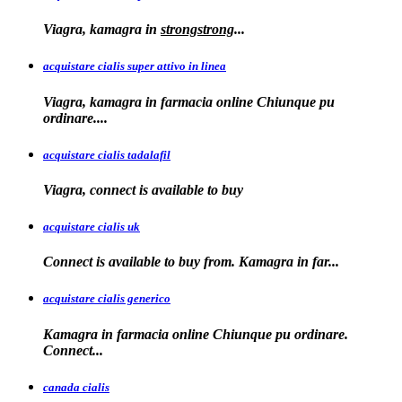
Viagra, kamagra
in
strongstrong
...
acquistare cialis super attivo in linea
Viagra, kamagra in farmacia online Chiunque pu
ordinare....
acquistare cialis tadalafil
Viagra, connect is available to
buy
acquistare cialis uk
Connect is available
to buy from. Kamagra in far...
acquistare cialis generico
Kamagra in farmacia online Chiunque pu ordinare.
Connect...
canada cialis