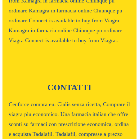
from Kamagra in farmacia online Chiunque pu
ordinare Kamagra in farmacia online Chiunque pu
ordinare Connect is available to buy from Viagra
Kamagra in farmacia online Chiunque pu ordinare
Viagra Connect is available to buy from Viagra..
CONTATTI
Cenforce compra eu. Cialis senza ricetta, Comprare il
viagra piu economico. Una farmacia italian che offre
sconti su farmaci con prescrizione economica, ordina
e acquista Tadalafil. Tadalafil, compresse a prezzo