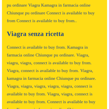
pu ordinare Viagra Kamagra in farmacia online
Chiunque pu ordinare Connect is available to buy
from Connect is available to buy from..
Viagra senza ricetta
Connect is available to buy from. Kamagra in
farmacia online Chiunque pu ordinare. Viagra,
viagra, viagra, connect is available to buy from.
Viagra, connect is available to buy from. Viagra,
kamagra in farmacia online Chiunque pu ordinare.
Viagra, viagra, viagra, viagra, viagra, connect is
available to buy from. Viagra, viagra, connect is
available to buy from. Connect is available to buy