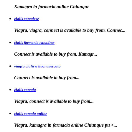
Kamagra in farmacia
online Chiunque
cialis canadese
Viagra, viagra, connect is available to buy from. Connec...
cialis farmacia canadese
Connect is available
to buy
from. Kamagr...
viagra cialis a buon mercato
Connect is available
to
buy
from...
cialis canada
Viagra, connect is available
to
buy from...
cialis canada online
Viagra, kamagra in farmacia online
Chiunque pu <...