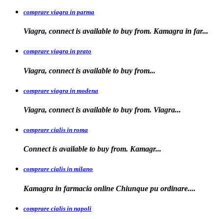
comprare viagra in parma
Viagra, connect is available to buy from. Kamagra in far...
comprare viagra in prato
Viagra, connect is available to
buy
from...
comprare viagra in modena
Viagra, connect is
available to buy from. Viagra...
comprare cialis in roma
Connect is available
to
buy from. Kamagr...
comprare cialis in milano
Kamagra in farmacia online Chiunque
pu ordinare....
comprare cialis in napoli