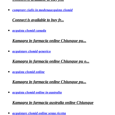
comprare cialis in modenaacquista clomid
Connect is
available to buy
fr...
acquista clomid canada
Kamagra in
farmacia online Chiunque pu...
acquistare clomid generico
Kamagra in
farmacia online
Chiunque pu o...
acquista clomid online
Kamagra in farmacia online Chiunque
pu...
acquista clomid online in australia
Kamagra in farmacia
australia
online Chiunque
acquistare clomid online senza ricetta