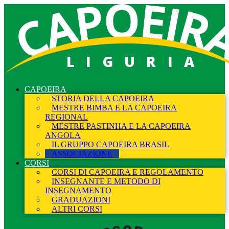
LIGURIA
CAPOEIRA
STORIA DELLA CAPOEIRA
MESTRE BIMBA E LA CAPOEIRA
REGIONAL
MESTRE PASTINHA E LA CAPOEIRA
ANGOLA
IL GRUPPO CAPOEIRA BRASIL
ASSOCIAZIONE
CORSI
CORSI DI CAPOEIRA E REGOLAMENTO
INSEGNANTE E METODO DI
INSEGNAMENTO
GRADUAZIONI
ALTRI CORSI