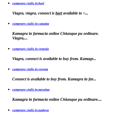
comprare cialis in bari
Viagra, viagra, connect is
bari
available to
<...
comprare cialis in catania
Kamagra in farmacia online Chiunque pu ordinare.
Viagra,...
comprare cialis in venezia
Viagra, connect is available to
buy from. Kamagr...
comprare cialis in verona
Connect is
available to buy from. Kamagra in far...
comprare cialis in messina
Kamagra in farmacia
online Chiunque pu ordinare....
comprare cialis in padova