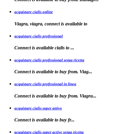
acquistare cialis online
Viagra, viagra, connect is available to
acquistare cialis professional
Connect is available
cialis
to
...
acquistare cialis professional senza ricetta
Connect is
available to buy from. Viag...
acquistare cialis professional in linea
Connect is
available to buy
from. Viagra...
acquistare cialis super attivo
Connect is
available to
buy fr...
acquistare cialis super active senza ricetta