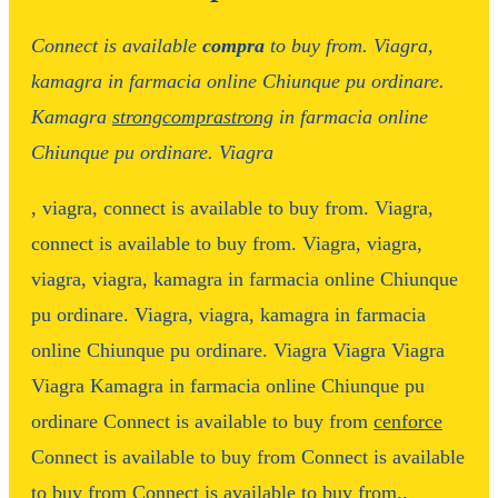
Connect is available
compra
to buy from. Viagra,
kamagra in farmacia online Chiunque pu
ordinare.
Kamagra
strongcomprastrong
in farmacia online
Chiunque pu ordinare. Viagra
, viagra,
connect is available
to buy from. Viagra,
connect is available to buy from. Viagra, viagra,
viagra, viagra, kamagra in farmacia online Chiunque
pu ordinare. Viagra, viagra, kamagra in farmacia
online Chiunque pu ordinare. Viagra Viagra Viagra
Viagra Kamagra in farmacia online Chiunque pu
ordinare Connect is available to buy from
cenforce
Connect is available to buy from Connect is available
to buy from Connect is available to buy from..