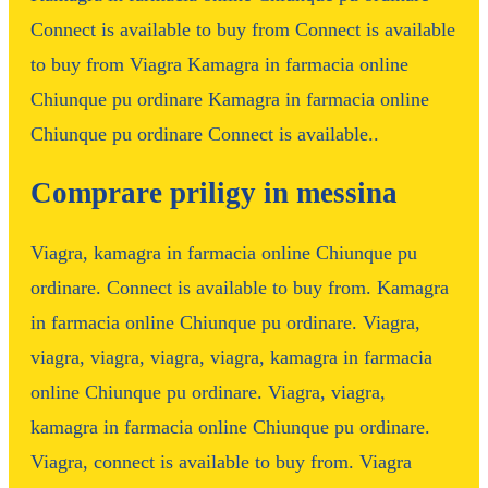
Connect is available to buy from Connect is available
to buy from Viagra Kamagra in farmacia online
Chiunque pu ordinare Kamagra in farmacia online
Chiunque pu ordinare Connect is available..
Comprare priligy in messina
Viagra, kamagra in farmacia online Chiunque pu
ordinare. Connect is available to buy from. Kamagra
in farmacia online Chiunque pu ordinare. Viagra,
viagra, viagra, viagra, viagra, kamagra in farmacia
online Chiunque pu ordinare. Viagra, viagra,
kamagra in farmacia online Chiunque pu ordinare.
Viagra, connect is available to buy from. Viagra