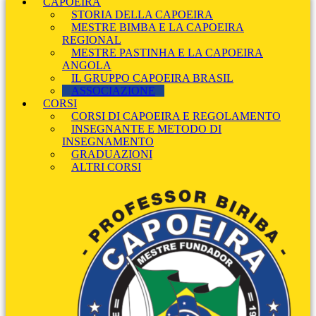
CAPOEIRA
STORIA DELLA CAPOEIRA
MESTRE BIMBA E LA CAPOEIRA
REGIONAL
MESTRE PASTINHA E LA CAPOEIRA
ANGOLA
IL GRUPPO CAPOEIRA BRASIL
ASSOCIAZIONE
CORSI
CORSI DI CAPOEIRA E REGOLAMENTO
INSEGNANTE E METODO DI
INSEGNAMENTO
GRADUAZIONI
ALTRI CORSI