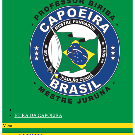
FEIRA DA CAPOEIRA
Menu