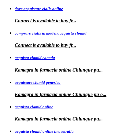
dove acquistare cialis online
Connect is available
to
buy fr...
comprare cialis in modenaacquista clomid
Connect is
available to buy
fr...
acquista clomid canada
Kamagra in
farmacia online Chiunque pu...
acquistare clomid generico
Kamagra in
farmacia online
Chiunque pu o...
acquista clomid online
Kamagra in farmacia online Chiunque
pu...
acquista clomid online in australia