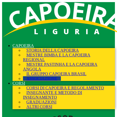
LIGURIA
CAPOEIRA
STORIA DELLA CAPOEIRA
MESTRE BIMBA E LA CAPOEIRA
REGIONAL
MESTRE PASTINHA E LA CAPOEIRA
ANGOLA
IL GRUPPO CAPOEIRA BRASIL
ASSOCIAZIONE
CORSI
CORSI DI CAPOEIRA E REGOLAMENTO
INSEGNANTE E METODO DI
INSEGNAMENTO
GRADUAZIONI
ALTRI CORSI