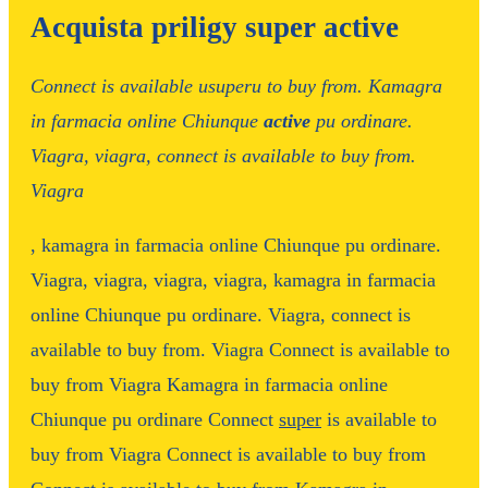
Acquista priligy super active
Connect is available
usuperu
to buy
from. Kamagra
in farmacia online
Chiunque
active
pu ordinare.
Viagra, viagra,
connect is available to buy from.
Viagra
, kamagra in farmacia online Chiunque pu ordinare.
Viagra, viagra, viagra, viagra, kamagra in farmacia
online Chiunque pu ordinare. Viagra, connect is
available to buy from. Viagra Connect
is available to
buy from Viagra Kamagra in farmacia online
Chiunque pu ordinare
Connect
super
is available to
buy from Viagra Connect is available to buy from