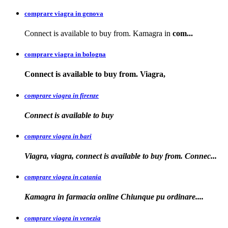
comprare viagra in genova
Connect is available to buy from. Kamagra in
com...
comprare viagra in bologna
Connect is available
to buy from. Viagra,
comprare viagra in firenze
Connect is available
to buy
comprare viagra in bari
Viagra, viagra, connect is available to buy from. Connec...
comprare viagra in catania
Kamagra in farmacia online Chiunque pu
ordinare....
comprare viagra in venezia