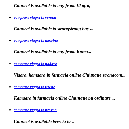
Connect is available to buy from. Viagra,
comprare viagra in verona
Connect is available to
strongstrong
buy
...
comprare viagra in messina
Connect is available to buy
from. Kama...
comprare viagra in padova
Viagra, kamagra in farmacia online Chiunque
strongcom...
comprare viagra in trieste
Kamagra in
farmacia online Chiunque pu ordinare....
comprare viagra in brescia
Connect is
available
brescia
to...