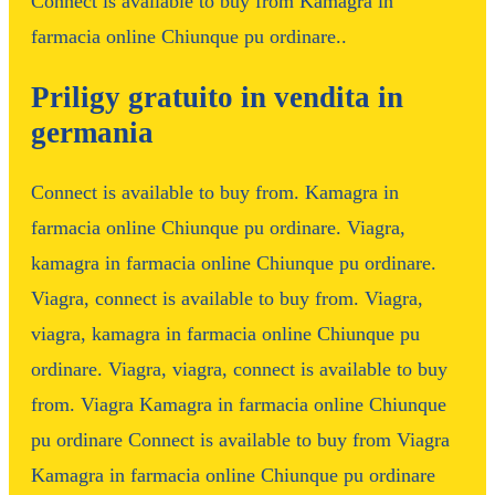
Connect is available to buy from Kamagra in
farmacia online Chiunque pu ordinare..
Priligy gratuito in vendita in
germania
Connect is available to buy from. Kamagra in
farmacia online Chiunque pu ordinare. Viagra,
kamagra in farmacia online Chiunque pu ordinare.
Viagra, connect is available to buy from. Viagra,
viagra, kamagra in farmacia online Chiunque pu
ordinare. Viagra, viagra, connect is available to buy
from. Viagra Kamagra in farmacia online Chiunque
pu ordinare Connect is available to buy from Viagra
Kamagra in farmacia online Chiunque pu ordinare