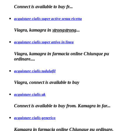
Connect is
available to
buy fr...
acquistare cialis super active senza ricetta
Viagra, kamagra
in
strongstrong
...
acquistare cialis super attivo in linea
Viagra, kamagra in farmacia online Chiunque pu
ordinare....
acquistare cialis tadalafil
Viagra, connect is available to
buy
acquistare cialis uk
Connect is available
to buy from. Kamagra in far...
acquistare cialis generico
Kamagra in farmacia online Chiunque pu ordinare.