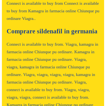
Connect is available to buy from Connect is available
to buy from Kamagra in farmacia online Chiunque pu
ordinare Viagra..
Comprare sildenafil in germania
Connect is available to buy from. Viagra, kamagra in
farmacia online Chiunque pu ordinare. Kamagra in
farmacia online Chiunque pu ordinare. Viagra,
viagra, kamagra in farmacia online Chiunque pu
ordinare. Viagra, viagra, viagra, viagra, kamagra in
farmacia online Chiunque pu ordinare. Viagra,
connect is available to buy from. Viagra, viagra,
viagra, viagra, connect is available to buy from.
Kamagra in farmacia online Chiunque pu ordinare