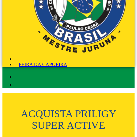
FEIRA DA CAPOEIRA
ACQUISTA PRILIGY
SUPER ACTIVE