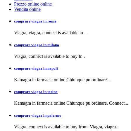
Prezzo online online
Vendita online
comprare viagra in roma
Viagra, viagra,
connect is available to
...
comprare viagra in milano
Viagra, connect is available to buy
fr...
comprare viagra in napoli
Kamagra in farmacia
online Chiunque pu ordinare....
comprare viagra in torino
Kamagra in farmacia online Chiunque pu ordinare. Connect...
comprare viagra in palermo
Viagra, connect is available to buy from. Viagra, viagra...