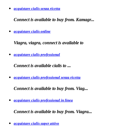
acquistare cialis senza ricetta
Connect is available
to
buy from. Kamagr...
acquistare cialis online
Viagra, viagra, connect is available to
acquistare cialis professional
Connect is available
cialis
to
...
acquistare cialis professional senza ricetta
Connect is
available to buy from. Viag...
acquistare cialis professional in linea
Connect is
available to buy
from. Viagra...
acquistare cialis super attivo