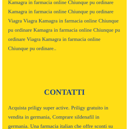
Kamagra in farmacia online Chiunque pu ordinare
Kamagra in farmacia online Chiunque pu ordinare
Viagra Viagra Kamagra in farmacia online Chiunque
pu ordinare Kamagra in farmacia online Chiunque pu
ordinare Viagra Kamagra in farmacia online
Chiunque pu ordinare..
CONTATTI
Acquista priligy super active. Priligy gratuito in
vendita in germania, Comprare sildenafil in
germania. Una farmacia italian che offre sconti su