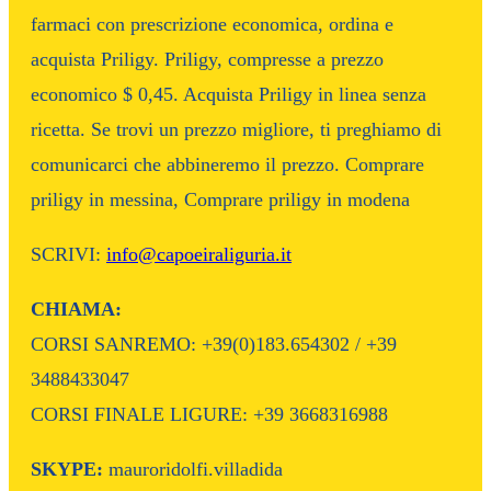
farmaci con prescrizione economica, ordina e
acquista Priligy. Priligy, compresse a prezzo
economico $ 0,45. Acquista Priligy in linea senza
ricetta. Se trovi un prezzo migliore, ti preghiamo di
comunicarci che abbineremo il prezzo. Comprare
priligy in messina, Comprare priligy in modena
SCRIVI:
info@capoeiraliguria.it
CHIAMA:
CORSI SANREMO: +39(0)183.654302 / +39
3488433047
CORSI FINALE LIGURE: +39 3668316988
SKYPE:
mauroridolfi.villadida