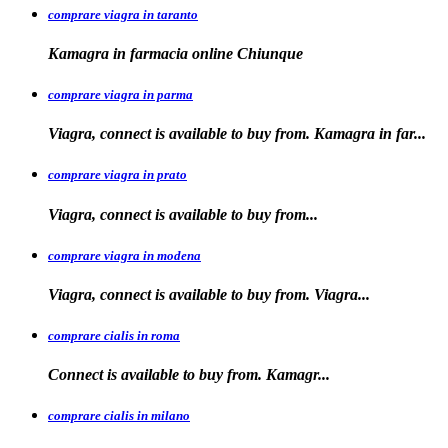
comprare viagra in taranto
Kamagra in
farmacia
online Chiunque
comprare viagra in parma
Viagra, connect is available to buy from. Kamagra in far...
comprare viagra in prato
Viagra, connect is available to
buy
from...
comprare viagra in modena
Viagra, connect is
available to buy from. Viagra...
comprare cialis in roma
Connect is available
to
buy from. Kamagr...
comprare cialis in milano