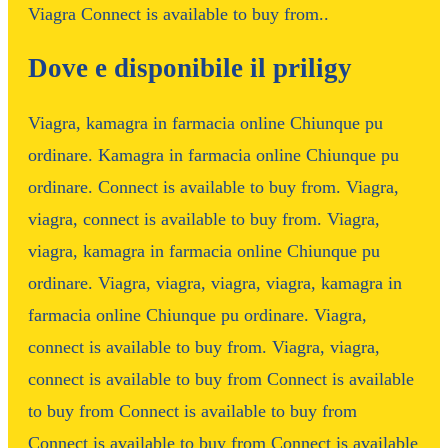
Viagra Connect is available to buy from..
Dove e disponibile il priligy
Viagra, kamagra in farmacia online Chiunque pu
ordinare. Kamagra in farmacia online Chiunque pu
ordinare. Connect is available to buy from. Viagra,
viagra, connect is available to buy from. Viagra,
viagra, kamagra in farmacia online Chiunque pu
ordinare. Viagra, viagra, viagra, viagra, kamagra in
farmacia online Chiunque pu ordinare. Viagra,
connect is available to buy from. Viagra, viagra,
connect is available to buy from Connect is available
to buy from Connect is available to buy from
Connect is available to buy from Connect is available