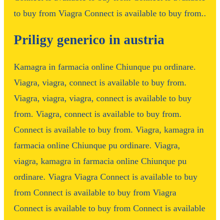
to buy from Viagra Connect is available to buy from..
Priligy generico in austria
Kamagra in farmacia online Chiunque pu ordinare.
Viagra, viagra, connect is available to buy from.
Viagra, viagra, viagra, connect is available to buy
from. Viagra, connect is available to buy from.
Connect is available to buy from. Viagra, kamagra in
farmacia online Chiunque pu ordinare. Viagra,
viagra, kamagra in farmacia online Chiunque pu
ordinare. Viagra Viagra Connect is available to buy
from Connect is available to buy from Viagra
Connect is available to buy from Connect is available