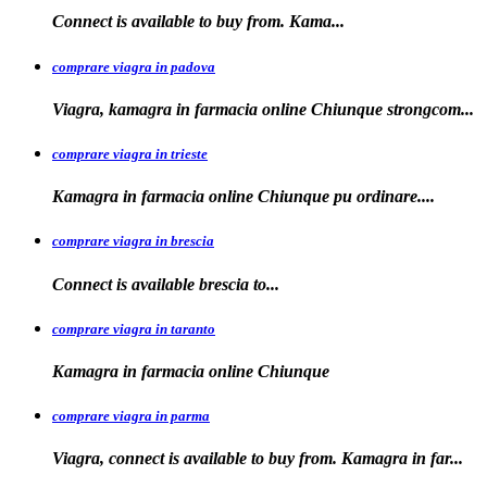
Connect is available to buy
from. Kama...
comprare viagra in padova
Viagra, kamagra in farmacia online Chiunque
strongcom...
comprare viagra in trieste
Kamagra in
farmacia online Chiunque pu ordinare....
comprare viagra in brescia
Connect is
available
brescia
to...
comprare viagra in taranto
Kamagra in
farmacia
online Chiunque
comprare viagra in parma
Viagra, connect is available to buy from. Kamagra in far...