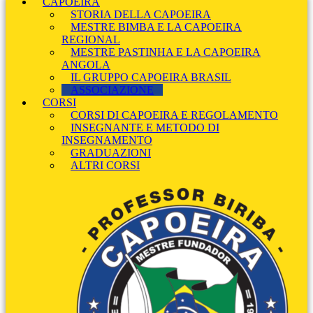
CAPOEIRA
STORIA DELLA CAPOEIRA
MESTRE BIMBA E LA CAPOEIRA
REGIONAL
MESTRE PASTINHA E LA CAPOEIRA
ANGOLA
IL GRUPPO CAPOEIRA BRASIL
ASSOCIAZIONE
CORSI
CORSI DI CAPOEIRA E REGOLAMENTO
INSEGNANTE E METODO DI
INSEGNAMENTO
GRADUAZIONI
ALTRI CORSI