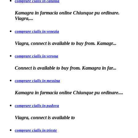
comprare cialis in catania
Kamagra in farmacia online Chiunque pu ordinare.
Viagra,...
comprare cialis in venezia
Viagra, connect is available to
buy from. Kamagr...
comprare cialis in verona
Connect is
available to buy from. Kamagra in far...
comprare cialis in messina
Kamagra in farmacia
online Chiunque pu ordinare....
comprare cialis in padova
Viagra, connect is available
to
comprare cialis in trieste