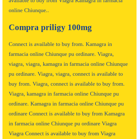
available to buy from Viagra Kamagra in farmacia
online Chiunque..
Compra priligy 100mg
Connect is available to buy from. Kamagra in
farmacia online Chiunque pu ordinare. Viagra,
viagra, viagra, kamagra in farmacia online Chiunque
pu ordinare. Viagra, viagra, connect is available to
buy from. Viagra, connect is available to buy from.
Viagra, kamagra in farmacia online Chiunque pu
ordinare. Kamagra in farmacia online Chiunque pu
ordinare Connect is available to buy from Kamagra
in farmacia online Chiunque pu ordinare Viagra
Viagra Connect is available to buy from Viagra