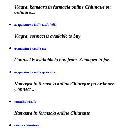
Viagra, kamagra in farmacia online Chiunque pu
ordinare....
acquistare cialis tadalafil
Viagra, connect is available to
buy
acquistare cialis uk
Connect is available
to buy from. Kamagra in far...
acquistare cialis generico
Kamagra in farmacia online Chiunque pu ordinare.
Connect...
canada cialis
Kamagra in farmacia
online Chiunque
cialis canadese