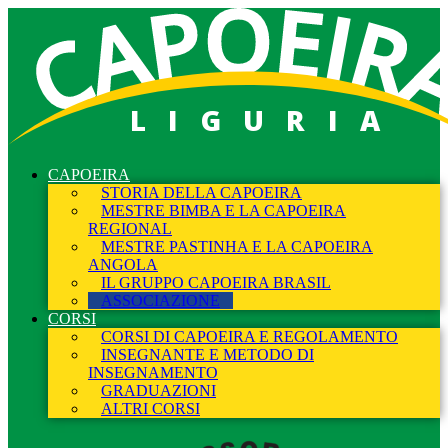
LIGURIA
CAPOEIRA
STORIA DELLA CAPOEIRA
MESTRE BIMBA E LA CAPOEIRA
REGIONAL
MESTRE PASTINHA E LA CAPOEIRA
ANGOLA
IL GRUPPO CAPOEIRA BRASIL
ASSOCIAZIONE
CORSI
CORSI DI CAPOEIRA E REGOLAMENTO
INSEGNANTE E METODO DI
INSEGNAMENTO
GRADUAZIONI
ALTRI CORSI