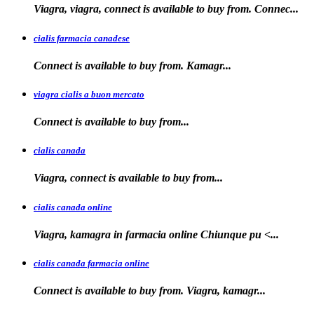
Viagra, viagra, connect is available to buy from. Connec...
cialis farmacia canadese
Connect is available
to buy
from. Kamagr...
viagra cialis a buon mercato
Connect is available
to
buy
from...
cialis canada
Viagra, connect is available
to
buy from...
cialis canada online
Viagra, kamagra in farmacia online
Chiunque pu <...
cialis canada farmacia online
Connect is available to
buy from. Viagra, kamagr...