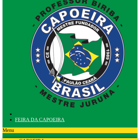
FEIRA DA CAPOEIRA
Menu