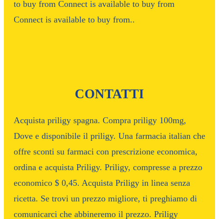
to buy from Connect is available to buy from
Connect is available to buy from..
CONTATTI
Acquista priligy spagna. Compra priligy 100mg,
Dove e disponibile il priligy. Una farmacia italian che
offre sconti su farmaci con prescrizione economica,
ordina e acquista Priligy. Priligy, compresse a prezzo
economico $ 0,45. Acquista Priligy in linea senza
ricetta. Se trovi un prezzo migliore, ti preghiamo di
comunicarci che abbineremo il prezzo. Priligy