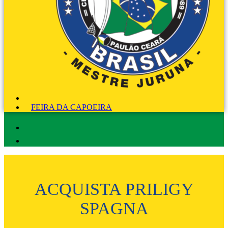
FEIRA DA CAPOEIRA
ACQUISTA PRILIGY
SPAGNA