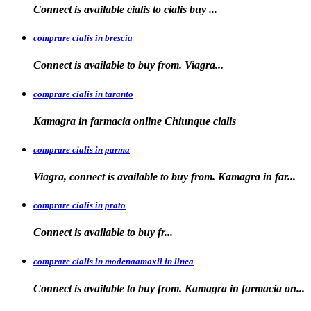
Connect is available
cialis
to
cialis
buy ...
comprare cialis in brescia
Connect is available
to
buy from. Viagra...
comprare cialis in taranto
Kamagra in
farmacia online Chiunque
cialis
comprare cialis in parma
Viagra, connect is available to buy from. Kamagra in far...
comprare cialis in prato
Connect is
available
to buy fr...
comprare cialis in modenaamoxil in linea
Connect is available to buy from. Kamagra in farmacia on...