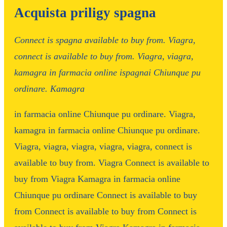
Acquista priligy spagna
Connect is
spagna
available to buy from. Viagra,
connect is
available to buy from. Viagra, viagra,
kamagra in farmacia online
ispagnai
Chiunque pu
ordinare. Kamagra
in farmacia online
Chiunque pu ordinare. Viagra,
kamagra in farmacia online Chiunque pu ordinare.
Viagra, viagra, viagra, viagra, viagra, connect is
available to buy from. Viagra Connect is available to
buy from
Viagra Kamagra in farmacia online
Chiunque pu ordinare Connect is available to buy
from Connect is available to buy from Connect is