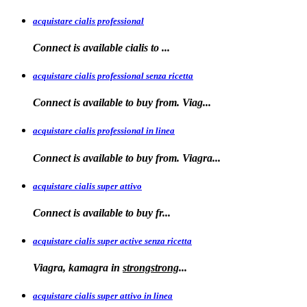
acquistare cialis professional
Connect is available
cialis
to
...
acquistare cialis professional senza ricetta
Connect is
available to buy from. Viag...
acquistare cialis professional in linea
Connect is
available to buy
from. Viagra...
acquistare cialis super attivo
Connect is
available to
buy fr...
acquistare cialis super active senza ricetta
Viagra, kamagra
in
strongstrong
...
acquistare cialis super attivo in linea