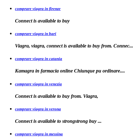
comprare viagra in firenze
Connect is available
to buy
comprare viagra in bari
Viagra, viagra, connect is available to buy from. Connec...
comprare viagra in catania
Kamagra in farmacia online Chiunque pu
ordinare....
comprare viagra in venezia
Connect is available to buy from. Viagra,
comprare viagra in verona
Connect is available to
strongstrong
buy
...
comprare viagra in messina