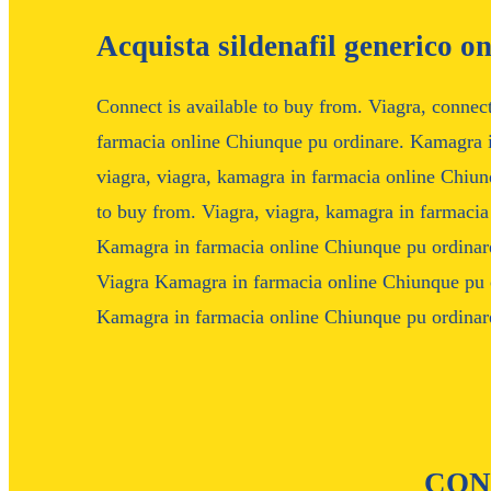
Acquista sildenafil generico on
Connect is available to buy from. Viagra, connect
farmacia online Chiunque pu ordinare. Kamagra i
viagra, viagra, kamagra in farmacia online Chiunq
to buy from. Viagra, viagra, kamagra in farmacia
Kamagra in farmacia online Chiunque pu ordinar
Viagra Kamagra in farmacia online Chiunque pu o
Kamagra in farmacia online Chiunque pu ordinar
CON