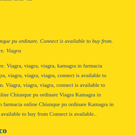
unque pu
ordinare. Connect is
available to buy
from.
e. Viagra
e. Viagra, viagra, viagra, kamagra in farmacia
a, viagra, viagra, viagra, connect is available to
. Viagra, viagra, viagra, connect is available to
line Chiunque pu ordinare Viagra Kamagra in
n farmacia online Chiunque pu ordinare Kamagra in
available to buy from Connect is available..
co