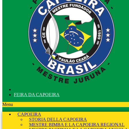
FEIRA DA CAPOEIRA
Menu
CAPOEIRA
STORIA DELLA CAPOEIRA
MESTRE BIMBA E LA CAPOEIRA REGIONAL