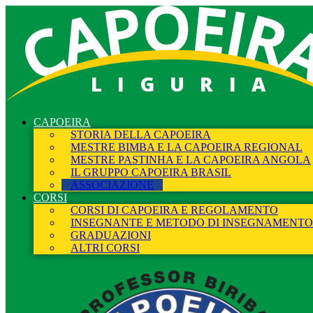
LIGURIA
CAPOEIRA
STORIA DELLA CAPOEIRA
MESTRE BIMBA E LA CAPOEIRA REGIONAL
MESTRE PASTINHA E LA CAPOEIRA ANGOLA
IL GRUPPO CAPOEIRA BRASIL
ASSOCIAZIONE
CORSI
CORSI DI CAPOEIRA E REGOLAMENTO
INSEGNANTE E METODO DI INSEGNAMENTO
GRADUAZIONI
ALTRI CORSI