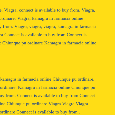
 Viagra, connect is available to buy from. Viagra,
ordinare. Viagra, kamagra in farmacia online
y from. Viagra, viagra, viagra, kamagra in farmacia
a Connect is available to buy from Connect is
e Chiunque pu ordinare Kamagra in farmacia online
, kamagra in farmacia online Chiunque pu ordinare.
 ordinare. Kamagra in farmacia online Chiunque pu
 buy from. Connect is available to buy from Connect
line Chiunque pu ordinare Viagra Viagra Viagra
rdinare Connect is available to buy from..