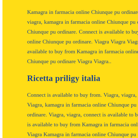
Kamagra in farmacia online Chiunque pu ordinare.
viagra, kamagra in farmacia online Chiunque pu 
Chiunque pu ordinare. Connect is available to bu
online Chiunque pu ordinare. Viagra Viagra Viagr
available to buy from Kamagra in farmacia onlin
Chiunque pu ordinare Viagra Viagra..
Ricetta priligy italia
Connect is available to buy from. Viagra, viagra
Viagra, kamagra in farmacia online Chiunque pu
ordinare. Viagra, viagra, connect is available to
is available to buy from Kamagra in farmacia on
Viagra Kamagra in farmacia online Chiunque pu o