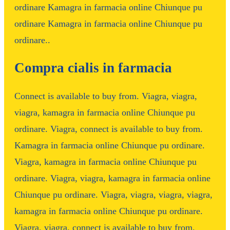
ordinare Kamagra in farmacia online Chiunque pu
ordinare Kamagra in farmacia online Chiunque pu
ordinare..
Compra cialis in farmacia
Connect is available to buy from. Viagra, viagra,
viagra, kamagra in farmacia online Chiunque pu
ordinare. Viagra, connect is available to buy from.
Kamagra in farmacia online Chiunque pu ordinare.
Viagra, kamagra in farmacia online Chiunque pu
ordinare. Viagra, viagra, kamagra in farmacia online
Chiunque pu ordinare. Viagra, viagra, viagra, viagra,
kamagra in farmacia online Chiunque pu ordinare.
Viagra, viagra, connect is available to buy from.