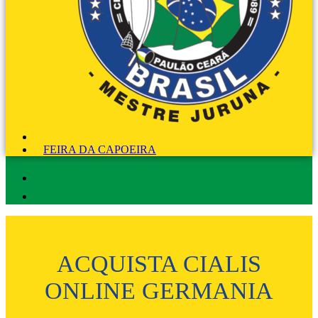
FEIRA DA CAPOEIRA
ACQUISTA CIALIS
ONLINE GERMANIA