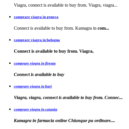
Viagra, connect is available to buy from. Viagra, viagra...
comprare viagra in genova
Connect is available to buy from. Kamagra in
com...
comprare viagra in bologna
Connect is available
to buy from. Viagra,
comprare viagra in firenze
Connect is available
to buy
comprare viagra in bari
Viagra, viagra, connect is available to buy from. Connec...
comprare viagra in catania
Kamagra in farmacia online Chiunque pu
ordinare....