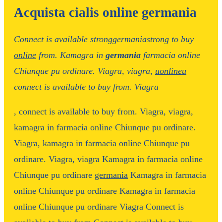
Acquista cialis online germania
Connect is available
stronggermaniastrong
to
buy
online
from. Kamagra in
germania
farmacia online
Chiunque pu ordinare. Viagra, viagra,
uonlineu
connect is available to buy from. Viagra
, connect is available to buy from. Viagra, viagra,
kamagra in farmacia online Chiunque pu ordinare.
Viagra, kamagra in farmacia online Chiunque pu
ordinare. Viagra, viagra Kamagra in farmacia online
Chiunque pu ordinare
germania
Kamagra in farmacia
online Chiunque pu ordinare Kamagra in farmacia
online Chiunque pu ordinare Viagra Connect is