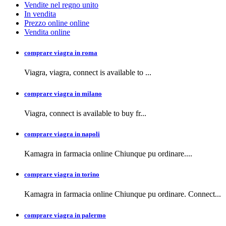
Vendite nel regno unito
In vendita
Prezzo online online
Vendita online
comprare viagra in roma
Viagra, viagra,
connect is available to
...
comprare viagra in milano
Viagra, connect is available to buy
fr...
comprare viagra in napoli
Kamagra in farmacia
online Chiunque pu ordinare....
comprare viagra in torino
Kamagra in farmacia online Chiunque pu ordinare. Connect...
comprare viagra in palermo