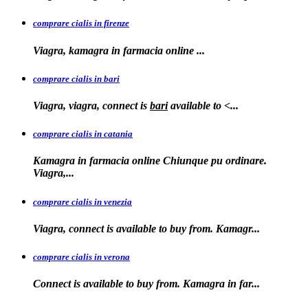
comprare cialis in firenze
Viagra, kamagra in farmacia
online
...
comprare cialis in bari
Viagra, viagra, connect is
bari
available to
<...
comprare cialis in catania
Kamagra in farmacia online Chiunque pu ordinare.
Viagra,...
comprare cialis in venezia
Viagra, connect is available to
buy from. Kamagr...
comprare cialis in verona
Connect is
available to buy from. Kamagra in far...