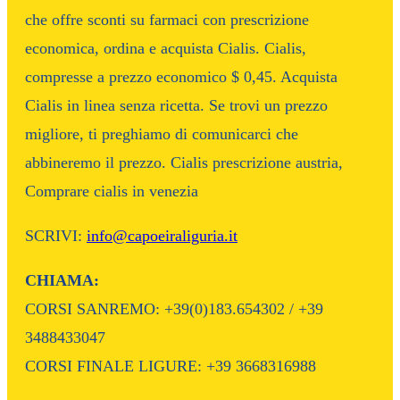
che offre sconti su farmaci con prescrizione
economica, ordina e acquista Cialis. Cialis,
compresse a prezzo economico $ 0,45. Acquista
Cialis in linea senza ricetta. Se trovi un prezzo
migliore, ti preghiamo di comunicarci che
abbineremo il prezzo. Cialis prescrizione austria,
Comprare cialis in venezia
SCRIVI:
info@capoeiraliguria.it
CHIAMA:
CORSI SANREMO: +39(0)183.654302 / +39
3488433047
CORSI FINALE LIGURE: +39 3668316988