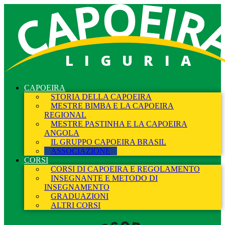
LIGURIA
CAPOEIRA
STORIA DELLA CAPOEIRA
MESTRE BIMBA E LA CAPOEIRA
REGIONAL
MESTRE PASTINHA E LA CAPOEIRA
ANGOLA
IL GRUPPO CAPOEIRA BRASIL
ASSOCIAZIONE
CORSI
CORSI DI CAPOEIRA E REGOLAMENTO
INSEGNANTE E METODO DI
INSEGNAMENTO
GRADUAZIONI
ALTRI CORSI