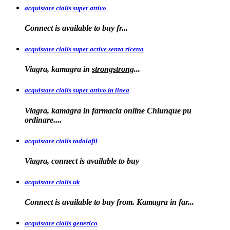
acquistare cialis super attivo
Connect is
available to
buy fr...
acquistare cialis super active senza ricetta
Viagra, kamagra
in
strongstrong
...
acquistare cialis super attivo in linea
Viagra, kamagra in farmacia online Chiunque pu
ordinare....
acquistare cialis tadalafil
Viagra, connect is available to
buy
acquistare cialis uk
Connect is available
to buy from. Kamagra in far...
acquistare cialis generico