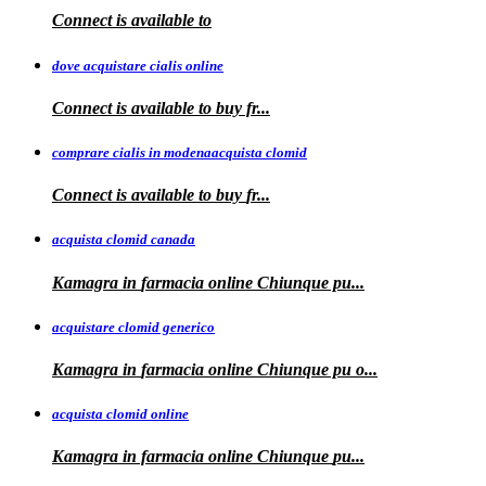
Connect is
available to
dove acquistare cialis online
Connect is available
to
buy fr...
comprare cialis in modenaacquista clomid
Connect is
available to buy
fr...
acquista clomid canada
Kamagra in
farmacia online Chiunque pu...
acquistare clomid generico
Kamagra in
farmacia online
Chiunque pu o...
acquista clomid online
Kamagra in farmacia online Chiunque
pu...