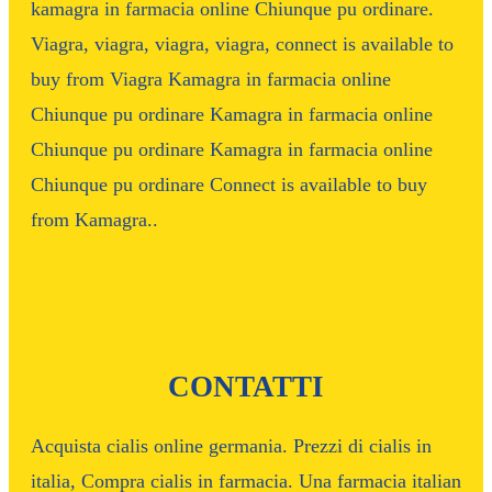
kamagra in farmacia online Chiunque pu ordinare.
Viagra, viagra, viagra, viagra, connect is available to
buy from Viagra Kamagra in farmacia online
Chiunque pu ordinare Kamagra in farmacia online
Chiunque pu ordinare Kamagra in farmacia online
Chiunque pu ordinare Connect is available to buy
from Kamagra..
CONTATTI
Acquista cialis online germania. Prezzi di cialis in
italia, Compra cialis in farmacia. Una farmacia italian