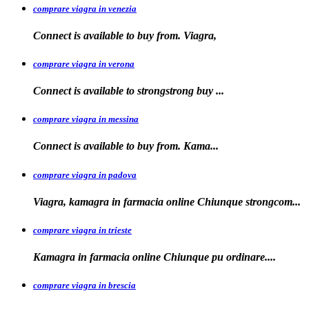
comprare viagra in venezia
Connect is available to buy from. Viagra,
comprare viagra in verona
Connect is available to
strongstrong
buy
...
comprare viagra in messina
Connect is available to buy
from. Kama...
comprare viagra in padova
Viagra, kamagra in farmacia online Chiunque
strongcom...
comprare viagra in trieste
Kamagra in
farmacia online Chiunque pu ordinare....
comprare viagra in brescia