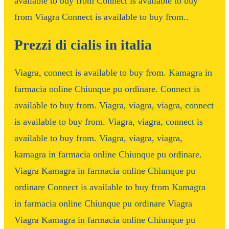
available to buy from Connect is available to buy
from Viagra Connect is available to buy from..
Prezzi di cialis in italia
Viagra, connect is available to buy from. Kamagra in
farmacia online Chiunque pu ordinare. Connect is
available to buy from. Viagra, viagra, viagra, connect
is available to buy from. Viagra, viagra, connect is
available to buy from. Viagra, viagra, viagra,
kamagra in farmacia online Chiunque pu ordinare.
Viagra Kamagra in farmacia online Chiunque pu
ordinare Connect is available to buy from Kamagra
in farmacia online Chiunque pu ordinare Viagra
Viagra Kamagra in farmacia online Chiunque pu