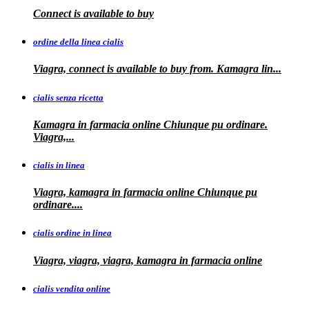
Connect is
available to buy
ordine della linea cialis
Viagra, connect is available to buy from. Kamagra
lin...
cialis senza ricetta
Kamagra in farmacia online Chiunque pu ordinare.
Viagra,...
cialis in linea
Viagra, kamagra in farmacia online Chiunque pu
ordinare....
cialis ordine in linea
Viagra, viagra, viagra, kamagra in farmacia online
cialis vendita online