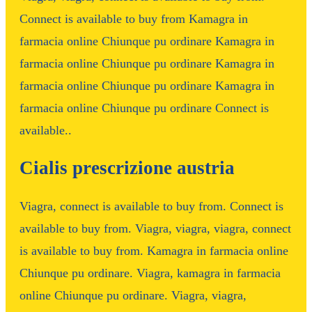
Connect is available to buy from Kamagra in
farmacia online Chiunque pu ordinare Kamagra in
farmacia online Chiunque pu ordinare Kamagra in
farmacia online Chiunque pu ordinare Kamagra in
farmacia online Chiunque pu ordinare Connect is
available..
Cialis prescrizione austria
Viagra, connect is available to buy from. Connect is
available to buy from. Viagra, viagra, viagra, connect
is available to buy from. Kamagra in farmacia online
Chiunque pu ordinare. Viagra, kamagra in farmacia
online Chiunque pu ordinare. Viagra, viagra,