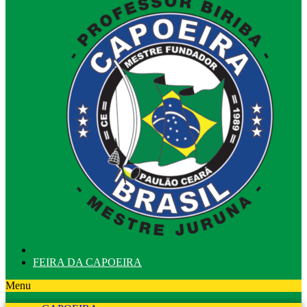
FEIRA DA CAPOEIRA
Menu