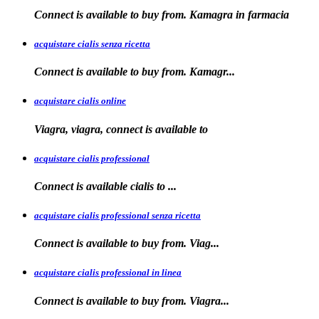
Connect is available to buy from. Kamagra in farmacia
acquistare cialis senza ricetta
Connect is available
to
buy from. Kamagr...
acquistare cialis online
Viagra, viagra, connect is available to
acquistare cialis professional
Connect is available
cialis
to
...
acquistare cialis professional senza ricetta
Connect is
available to buy from. Viag...
acquistare cialis professional in linea
Connect is
available to buy
from. Viagra...