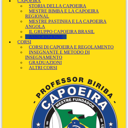
CAPOEIRA
STORIA DELLA CAPOEIRA
MESTRE BIMBA E LA CAPOEIRA
REGIONAL
MESTRE PASTINHA E LA CAPOEIRA
ANGOLA
IL GRUPPO CAPOEIRA BRASIL
ASSOCIAZIONE
CORSI
CORSI DI CAPOEIRA E REGOLAMENTO
INSEGNANTE E METODO DI
INSEGNAMENTO
GRADUAZIONI
ALTRI CORSI