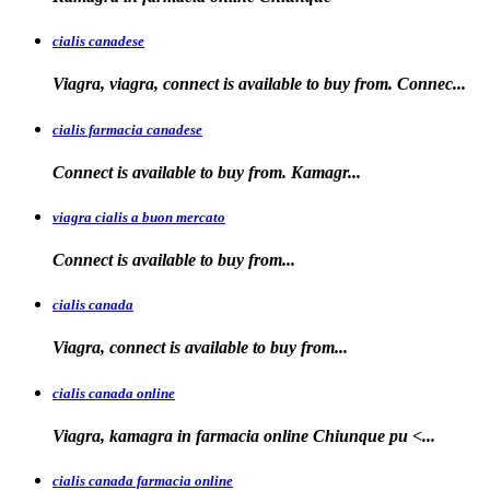
cialis canadese
Viagra, viagra, connect is available to buy from. Connec...
cialis farmacia canadese
Connect is available
to buy
from. Kamagr...
viagra cialis a buon mercato
Connect is available
to
buy
from...
cialis canada
Viagra, connect is available
to
buy from...
cialis canada online
Viagra, kamagra in farmacia online
Chiunque pu <...
cialis canada farmacia online