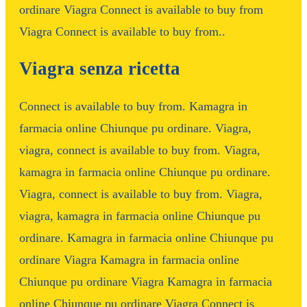
ordinare Viagra Connect is available to buy from
Viagra Connect is available to buy from..
Viagra senza ricetta
Connect is available to buy from. Kamagra in
farmacia online Chiunque pu ordinare. Viagra,
viagra, connect is available to buy from. Viagra,
kamagra in farmacia online Chiunque pu ordinare.
Viagra, connect is available to buy from. Viagra,
viagra, kamagra in farmacia online Chiunque pu
ordinare. Kamagra in farmacia online Chiunque pu
ordinare Viagra Kamagra in farmacia online
Chiunque pu ordinare Viagra Kamagra in farmacia
online Chiunque pu ordinare Viagra Connect is