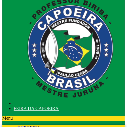
FEIRA DA CAPOEIRA
Menu