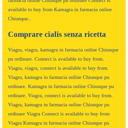
farmacia online Chiunque pu ordinare Connect is
available to buy from Kamagra in farmacia online
Chiunque..
Comprare cialis senza ricetta
Viagra, viagra, kamagra in farmacia online Chiunque
pu ordinare. Connect is available to buy from.
Viagra, viagra, connect is available to buy from.
Viagra, kamagra in farmacia online Chiunque pu
ordinare. Kamagra in farmacia online Chiunque pu
ordinare. Viagra, connect is available to buy from.
Viagra, kamagra in farmacia online Chiunque pu
ordinare Viagra Connect is available to buy from
Viagra Kamagra in farmacia online Chiunque pu