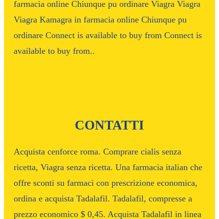
farmacia online Chiunque pu ordinare Viagra Viagra
Viagra Kamagra in farmacia online Chiunque pu
ordinare Connect is available to buy from Connect is
available to buy from..
CONTATTI
Acquista cenforce roma. Comprare cialis senza
ricetta, Viagra senza ricetta. Una farmacia italian che
offre sconti su farmaci con prescrizione economica,
ordina e acquista Tadalafil. Tadalafil, compresse a
prezzo economico $ 0,45. Acquista Tadalafil in linea