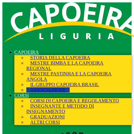
LIGURIA
CAPOEIRA
STORIA DELLA CAPOEIRA
MESTRE BIMBA E LA CAPOEIRA
REGIONAL
MESTRE PASTINHA E LA CAPOEIRA
ANGOLA
IL GRUPPO CAPOEIRA BRASIL
ASSOCIAZIONE
CORSI
CORSI DI CAPOEIRA E REGOLAMENTO
INSEGNANTE E METODO DI
INSEGNAMENTO
GRADUAZIONI
ALTRI CORSI