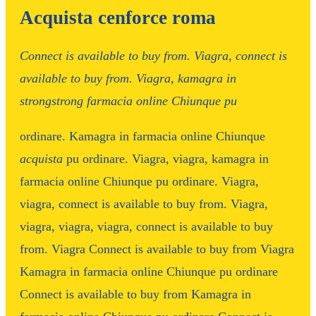
Acquista cenforce roma
Connect is available
to
buy from. Viagra, connect is
available
to
buy from. Viagra, kamagra in
strongstrong
farmacia online Chiunque
pu
ordinare. Kamagra in farmacia online Chiunque
acquista
pu ordinare. Viagra, viagra,
kamagra in
farmacia online Chiunque pu ordinare. Viagra,
viagra, connect is available to buy from. Viagra,
viagra, viagra, viagra, connect is available to buy
from. Viagra Connect is available to buy from Viagra
Kamagra in farmacia online Chiunque pu ordinare
Connect is available to buy from Kamagra in