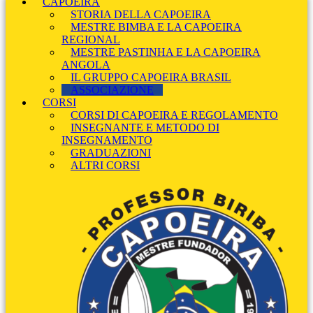
CAPOEIRA
STORIA DELLA CAPOEIRA
MESTRE BIMBA E LA CAPOEIRA
REGIONAL
MESTRE PASTINHA E LA CAPOEIRA
ANGOLA
IL GRUPPO CAPOEIRA BRASIL
ASSOCIAZIONE
CORSI
CORSI DI CAPOEIRA E REGOLAMENTO
INSEGNANTE E METODO DI
INSEGNAMENTO
GRADUAZIONI
ALTRI CORSI