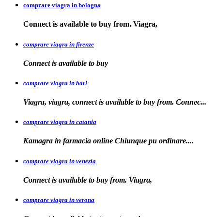
comprare viagra in bologna
Connect is available
to buy from. Viagra,
comprare viagra in firenze
Connect is available
to buy
comprare viagra in bari
Viagra, viagra, connect is available to buy from. Connec...
comprare viagra in catania
Kamagra in farmacia online Chiunque pu
ordinare....
comprare viagra in venezia
Connect is available to buy from. Viagra,
comprare viagra in verona