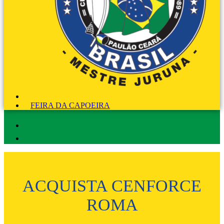
FEIRA DA CAPOEIRA
ACQUISTA CENFORCE
ROMA