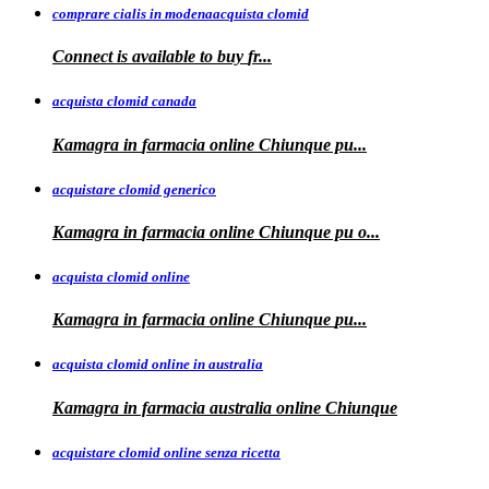
comprare cialis in modenaacquista clomid
Connect is
available to buy
fr...
acquista clomid canada
Kamagra in
farmacia online Chiunque pu...
acquistare clomid generico
Kamagra in
farmacia online
Chiunque pu o...
acquista clomid online
Kamagra in farmacia online Chiunque
pu...
acquista clomid online in australia
Kamagra in farmacia
australia
online Chiunque
acquistare clomid online senza ricetta