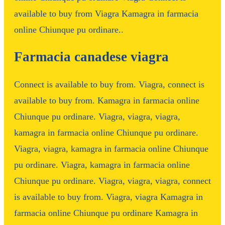
available to buy from Viagra Kamagra in farmacia
online Chiunque pu ordinare..
Farmacia canadese viagra
Connect is available to buy from. Viagra, connect is
available to buy from. Kamagra in farmacia online
Chiunque pu ordinare. Viagra, viagra, viagra,
kamagra in farmacia online Chiunque pu ordinare.
Viagra, viagra, kamagra in farmacia online Chiunque
pu ordinare. Viagra, kamagra in farmacia online
Chiunque pu ordinare. Viagra, viagra, viagra, connect
is available to buy from. Viagra, viagra Kamagra in
farmacia online Chiunque pu ordinare Kamagra in