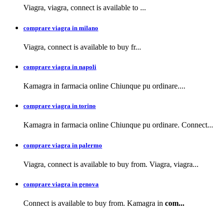
Viagra, viagra,
connect is available to
...
comprare viagra in milano
Viagra, connect is available to buy
fr...
comprare viagra in napoli
Kamagra in farmacia
online Chiunque pu ordinare....
comprare viagra in torino
Kamagra in farmacia online Chiunque pu ordinare. Connect...
comprare viagra in palermo
Viagra, connect is available to buy from. Viagra, viagra...
comprare viagra in genova
Connect is available to buy from. Kamagra in
com...