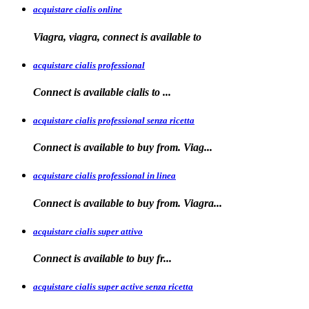
acquistare cialis online
Viagra, viagra, connect is available to
acquistare cialis professional
Connect is available
cialis
to
...
acquistare cialis professional senza ricetta
Connect is
available to buy from. Viag...
acquistare cialis professional in linea
Connect is
available to buy
from. Viagra...
acquistare cialis super attivo
Connect is
available to
buy fr...
acquistare cialis super active senza ricetta