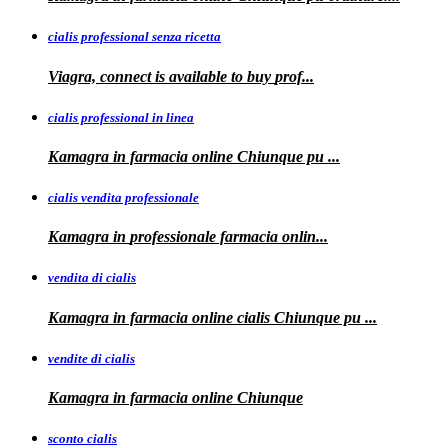
cialis professional senza ricetta
Viagra, connect is available to
buy
prof...
cialis professional in linea
Kamagra in farmacia online Chiunque pu
...
cialis vendita professionale
Kamagra in
professionale
farmacia onlin...
vendita di cialis
Kamagra in farmacia online
cialis
Chiunque pu
...
vendite di cialis
Kamagra in farmacia online
Chiunque
sconto cialis